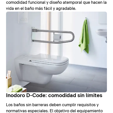
comodidad funcional y diseño atemporal que hacen la
vida en el baño más fácil y agradable.
Inodoro D-Code: comodidad sin límites
Los baños sin barreras deben cumplir requisitos y
normativas especiales. El objetivo del equipamiento