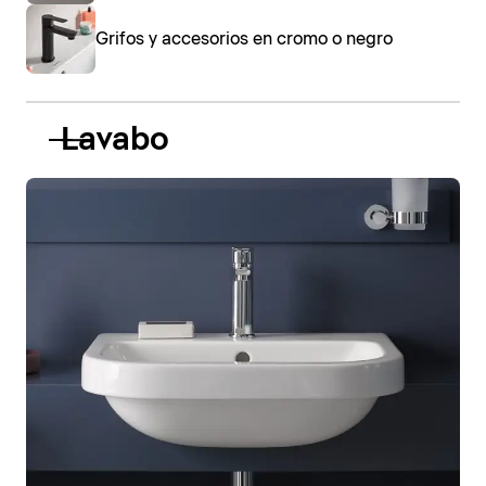
Grifos y accesorios en cromo o negro
Lavabo