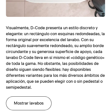
Visualmente, D-Code presenta un estilo discreto y
elegante: un rectángulo con esquinas redondeadas, la
forma original por excelencia del lavabo. Con su
rectángulo suavemente redondeado, su amplio borde
circundante y su generosa superficie de apoyo, cada
lavabo D-Code lleva en sí mismo el «código genético»
de toda la gama. No obstante, las posibilidades de
diseño siguen siendo flexibles: hay disponibles
diferentes variantes para los más diversos ámbitos de
aplicación, que se pueden elegir con o sin pedestal o
semipedestal.
Mostrar lavabos