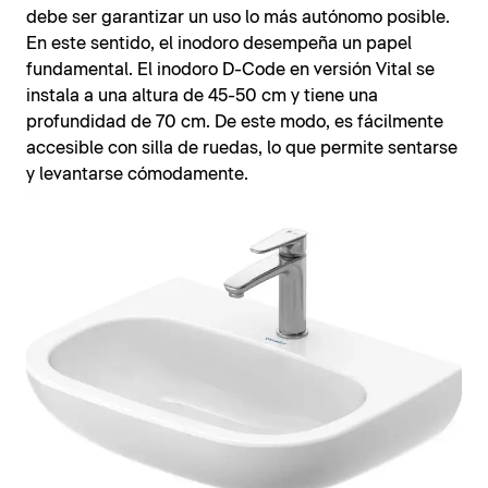
debe ser garantizar un uso lo más autónomo posible.
En este sentido, el inodoro desempeña un papel
fundamental. El inodoro D-Code en versión Vital se
instala a una altura de 45-50 cm y tiene una
profundidad de 70 cm. De este modo, es fácilmente
accesible con silla de ruedas, lo que permite sentarse
y levantarse cómodamente.