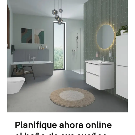
Planifique ahora online