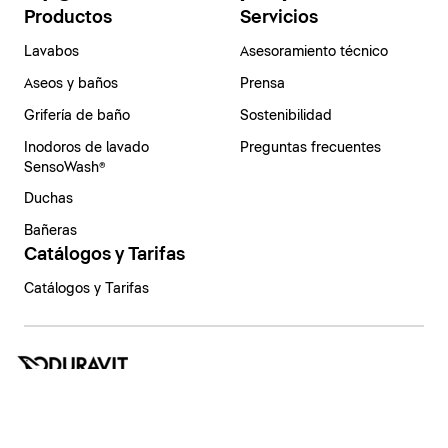
Productos
Servicios
Lavabos
Asesoramiento técnico
Aseos y baños
Prensa
Grifería de baño
Sostenibilidad
Inodoros de lavado
Preguntas frecuentes
SensoWash®
Duchas
Bañeras
Catálogos y Tarifas
Catálogos y Tarifas
España | Español