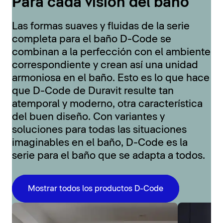
Para cada visión del baño
Las formas suaves y fluidas de la serie
completa para el baño D-Code se
combinan a la perfección con el ambiente
correspondiente y crean así una unidad
armoniosa en el baño. Esto es lo que hace
que D-Code de Duravit resulte tan
atemporal y moderno, otra característica
del buen diseño. Con variantes y
soluciones para todas las situaciones
imaginables en el baño, D-Code es la
serie para el baño que se adapta a todos.
Mostrar todos los productos D-Code