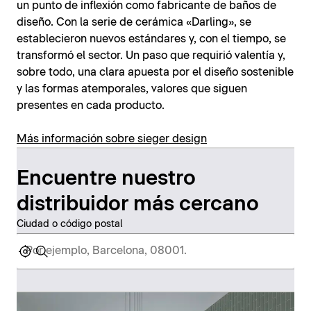
un punto de inflexión como fabricante de baños de
diseño. Con la serie de cerámica «Darling», se
establecieron nuevos estándares y, con el tiempo, se
transformó el sector. Un paso que requirió valentía y,
sobre todo, una clara apuesta por el diseño sostenible
y las formas atemporales, valores que siguen
presentes en cada producto.
Más información sobre sieger design
Encuentre nuestro
distribuidor más cercano
Ciudad o código postal