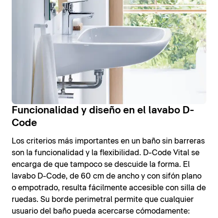
Funcionalidad y diseño en el lavabo D-
Code
Los criterios más importantes en un baño sin barreras
son la funcionalidad y la flexibilidad. D-Code Vital se
encarga de que tampoco se descuide la forma. El
lavabo D-Code, de 60 cm de ancho y con sifón plano
o empotrado, resulta fácilmente accesible con silla de
ruedas. Su borde perimetral permite que cualquier
usuario del baño pueda acercarse cómodamente: