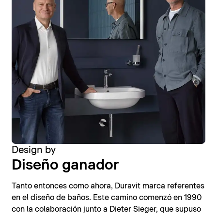
Design by
Diseño ganador
Tanto entonces como ahora, Duravit marca referentes
en el diseño de baños. Este camino comenzó en 1990
con la colaboración junto a Dieter Sieger, que supuso