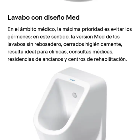
Lavabo con diseño Med
En el ámbito médico, la máxima prioridad es evitar los
gérmenes: en este sentido, la versión Med de los
lavabos sin rebosadero, cerrados higiénicamente,
resulta ideal para clínicas, consultas médicas,
residencias de ancianos y centros de rehabilitación.