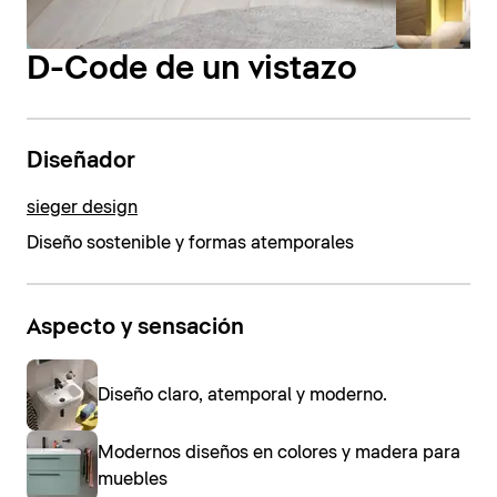
D-Code de un vistazo
Diseñador
sieger design
Diseño sostenible y formas atemporales
Aspecto y sensación
Diseño claro, atemporal y moderno.
Modernos diseños en colores y madera para
muebles