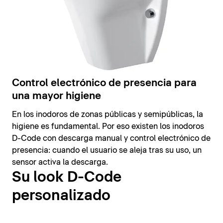
Control electrónico de presencia para
una mayor higiene
En los inodoros de zonas públicas y semipúblicas, la
higiene es fundamental. Por eso existen los inodoros
D-Code con descarga manual y control electrónico de
presencia: cuando el usuario se aleja tras su uso, un
sensor activa la descarga.
Su look D-Code
personalizado