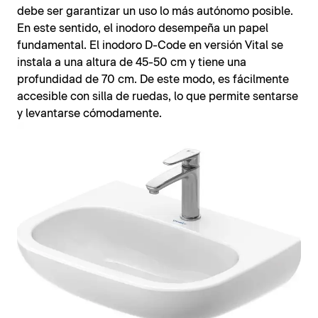
debe ser garantizar un uso lo más autónomo posible.
En este sentido, el inodoro desempeña un papel
fundamental. El inodoro D-Code en versión Vital se
instala a una altura de 45-50 cm y tiene una
profundidad de 70 cm. De este modo, es fácilmente
accesible con silla de ruedas, lo que permite sentarse
y levantarse cómodamente.