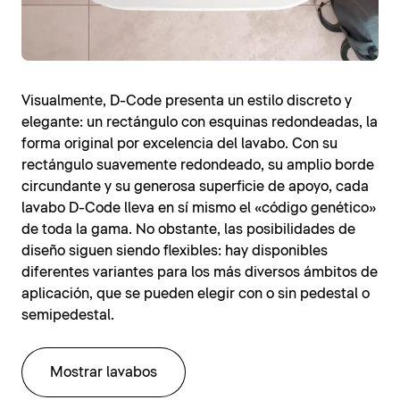
Visualmente, D-Code presenta un estilo discreto y
elegante: un rectángulo con esquinas redondeadas, la
forma original por excelencia del lavabo. Con su
rectángulo suavemente redondeado, su amplio borde
circundante y su generosa superficie de apoyo, cada
lavabo D-Code lleva en sí mismo el «código genético»
de toda la gama. No obstante, las posibilidades de
diseño siguen siendo flexibles: hay disponibles
diferentes variantes para los más diversos ámbitos de
aplicación, que se pueden elegir con o sin pedestal o
semipedestal.
Mostrar lavabos