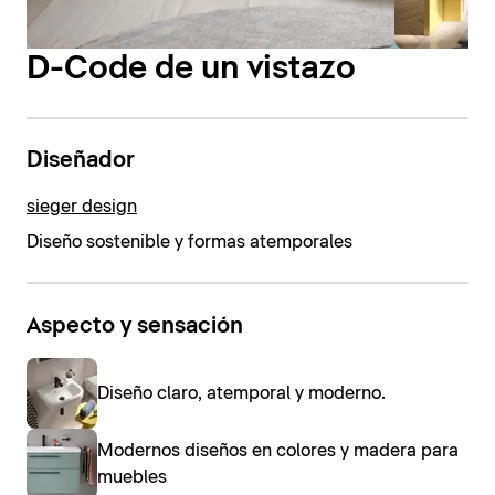
D-Code de un vistazo
Diseñador
sieger design
Diseño sostenible y formas atemporales
Aspecto y sensación
Diseño claro, atemporal y moderno.
Modernos diseños en colores y madera para
muebles