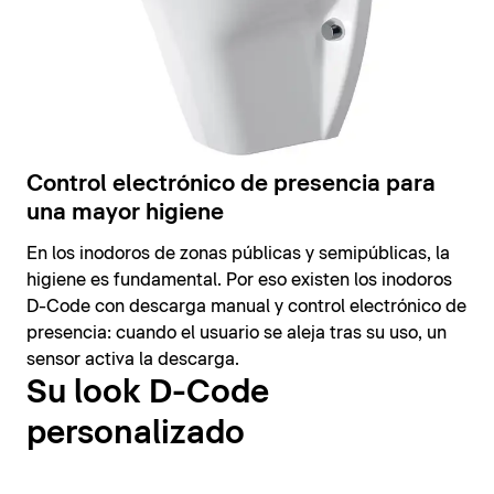
Control electrónico de presencia para
una mayor higiene
En los inodoros de zonas públicas y semipúblicas, la
higiene es fundamental. Por eso existen los inodoros
D-Code con descarga manual y control electrónico de
presencia: cuando el usuario se aleja tras su uso, un
sensor activa la descarga.
Su look D-Code
personalizado