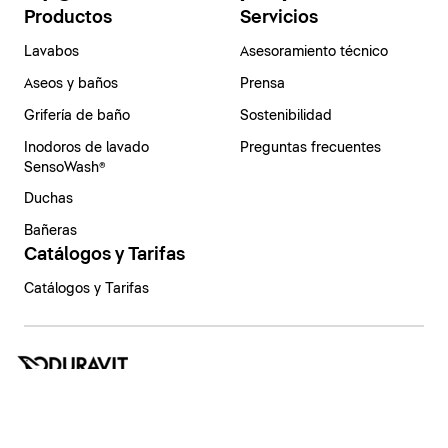
Productos
Servicios
Lavabos
Asesoramiento técnico
Aseos y baños
Prensa
Grifería de baño
Sostenibilidad
Inodoros de lavado
Preguntas frecuentes
SensoWash®
Duchas
Bañeras
Catálogos y Tarifas
Catálogos y Tarifas
España | Español