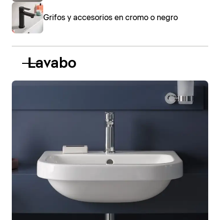
Grifos y accesorios en cromo o negro
Lavabo