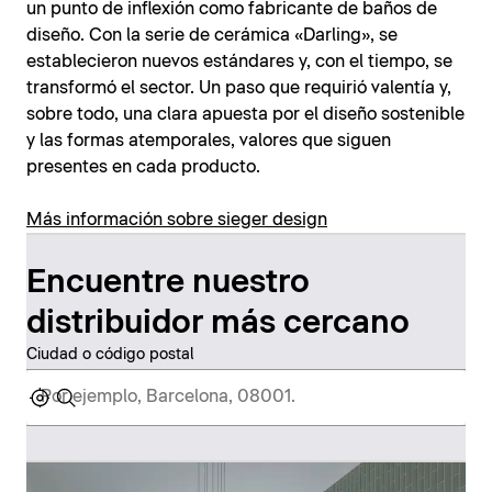
un punto de inflexión como fabricante de baños de
diseño. Con la serie de cerámica «Darling», se
establecieron nuevos estándares y, con el tiempo, se
transformó el sector. Un paso que requirió valentía y,
sobre todo, una clara apuesta por el diseño sostenible
y las formas atemporales, valores que siguen
presentes en cada producto.
Más información sobre sieger design
Encuentre nuestro
distribuidor más cercano
Ciudad o código postal