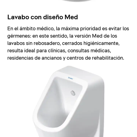
Lavabo con diseño Med
En el ámbito médico, la máxima prioridad es evitar los
gérmenes: en este sentido, la versión Med de los
lavabos sin rebosadero, cerrados higiénicamente,
resulta ideal para clínicas, consultas médicas,
residencias de ancianos y centros de rehabilitación.