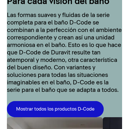
Para cada visión del baño
Las formas suaves y fluidas de la serie
completa para el baño D-Code se
combinan a la perfección con el ambiente
correspondiente y crean así una unidad
armoniosa en el baño. Esto es lo que hace
que D-Code de Duravit resulte tan
atemporal y moderno, otra característica
del buen diseño. Con variantes y
soluciones para todas las situaciones
imaginables en el baño, D-Code es la
serie para el baño que se adapta a todos.
Mostrar todos los productos D-Code