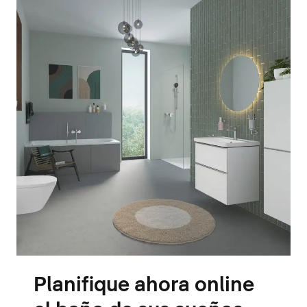
Planifique ahora online