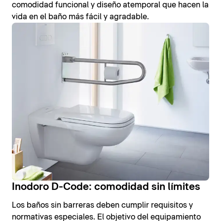
comodidad funcional y diseño atemporal que hacen la
vida en el baño más fácil y agradable.
Inodoro D-Code: comodidad sin límites
Los baños sin barreras deben cumplir requisitos y
normativas especiales. El objetivo del equipamiento