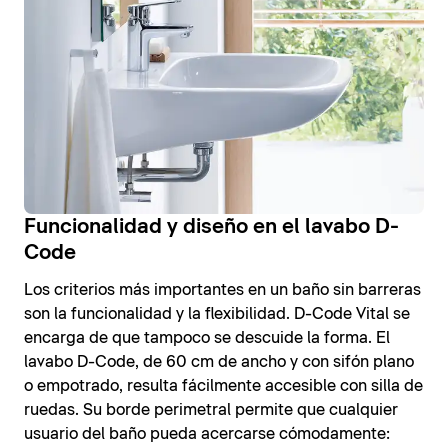
Funcionalidad y diseño en el lavabo D-
Code
Los criterios más importantes en un baño sin barreras
son la funcionalidad y la flexibilidad. D-Code Vital se
encarga de que tampoco se descuide la forma. El
lavabo D-Code, de 60 cm de ancho y con sifón plano
o empotrado, resulta fácilmente accesible con silla de
ruedas. Su borde perimetral permite que cualquier
usuario del baño pueda acercarse cómodamente: