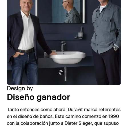
Design by
Diseño ganador
Tanto entonces como ahora, Duravit marca referentes
en el diseño de baños. Este camino comenzó en 1990
con la colaboración junto a Dieter Sieger, que supuso