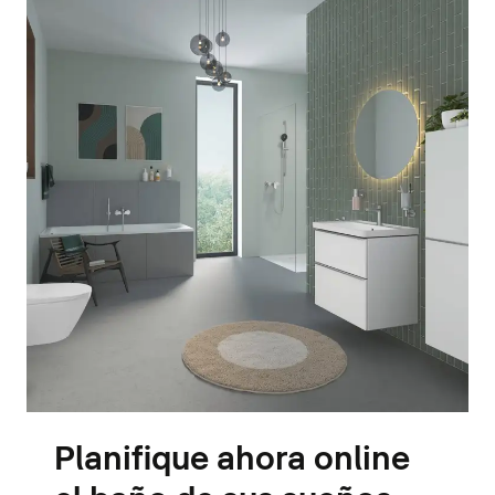
Planifique ahora online