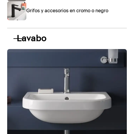
Grifos y accesorios en cromo o negro
Lavabo