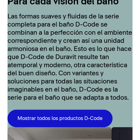
Para cada visión del baño
Las formas suaves y fluidas de la serie
completa para el baño D-Code se
combinan a la perfección con el ambiente
correspondiente y crean así una unidad
armoniosa en el baño. Esto es lo que hace
que D-Code de Duravit resulte tan
atemporal y moderno, otra característica
del buen diseño. Con variantes y
soluciones para todas las situaciones
imaginables en el baño, D-Code es la
serie para el baño que se adapta a todos.
Mostrar todos los productos D-Code