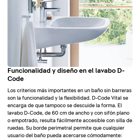
Funcionalidad y diseño en el lavabo D-
Code
Los criterios más importantes en un baño sin barreras
son la funcionalidad y la flexibilidad. D-Code Vital se
encarga de que tampoco se descuide la forma. El
lavabo D-Code, de 60 cm de ancho y con sifón plano
o empotrado, resulta fácilmente accesible con silla de
ruedas. Su borde perimetral permite que cualquier
usuario del baño pueda acercarse cómodamente: