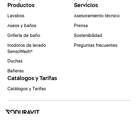
Productos
Servicios
Lavabos
Asesoramiento técnico
Aseos y baños
Prensa
Grifería de baño
Sostenibilidad
Inodoros de lavado
Preguntas frecuentes
SensoWash®
Duchas
Bañeras
Catálogos y Tarifas
Catálogos y Tarifas
España | Español