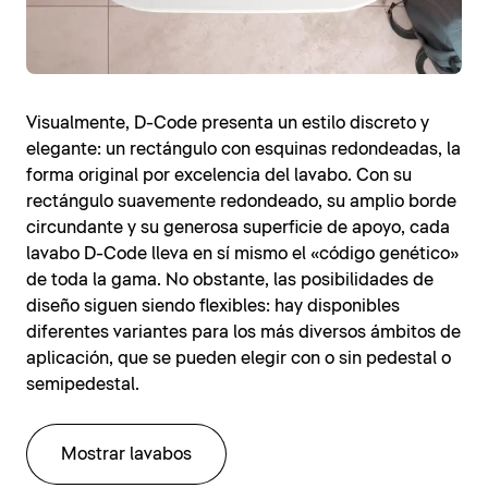
Visualmente, D-Code presenta un estilo discreto y
elegante: un rectángulo con esquinas redondeadas, la
forma original por excelencia del lavabo. Con su
rectángulo suavemente redondeado, su amplio borde
circundante y su generosa superficie de apoyo, cada
lavabo D-Code lleva en sí mismo el «código genético»
de toda la gama. No obstante, las posibilidades de
diseño siguen siendo flexibles: hay disponibles
diferentes variantes para los más diversos ámbitos de
aplicación, que se pueden elegir con o sin pedestal o
semipedestal.
Mostrar lavabos