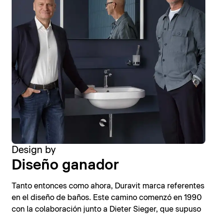
Design by
Diseño ganador
Tanto entonces como ahora, Duravit marca referentes
en el diseño de baños. Este camino comenzó en 1990
con la colaboración junto a Dieter Sieger, que supuso