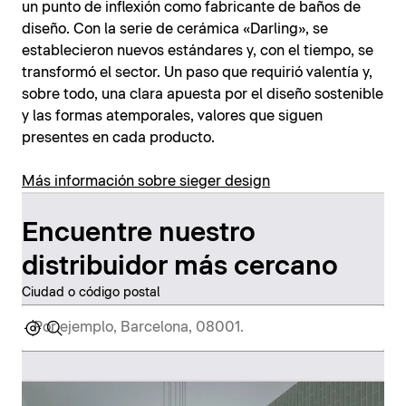
un punto de inflexión como fabricante de baños de
diseño. Con la serie de cerámica «Darling», se
establecieron nuevos estándares y, con el tiempo, se
transformó el sector. Un paso que requirió valentía y,
sobre todo, una clara apuesta por el diseño sostenible
y las formas atemporales, valores que siguen
presentes en cada producto.
Más información sobre sieger design
Encuentre nuestro
distribuidor más cercano
Ciudad o código postal