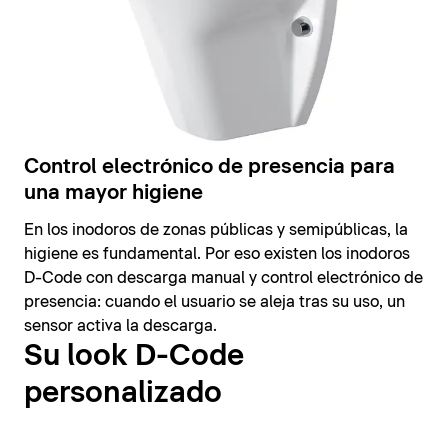
Control electrónico de presencia para
una mayor higiene
En los inodoros de zonas públicas y semipúblicas, la
higiene es fundamental. Por eso existen los inodoros
D-Code con descarga manual y control electrónico de
presencia: cuando el usuario se aleja tras su uso, un
sensor activa la descarga.
Su look D-Code
personalizado