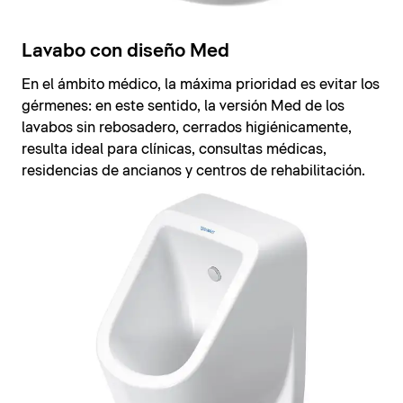
Lavabo con diseño Med
En el ámbito médico, la máxima prioridad es evitar los
gérmenes: en este sentido, la versión Med de los
lavabos sin rebosadero, cerrados higiénicamente,
resulta ideal para clínicas, consultas médicas,
residencias de ancianos y centros de rehabilitación.