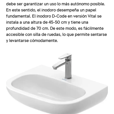
debe ser garantizar un uso lo más autónomo posible.
En este sentido, el inodoro desempeña un papel
fundamental. El inodoro D-Code en versión Vital se
instala a una altura de 45-50 cm y tiene una
profundidad de 70 cm. De este modo, es fácilmente
accesible con silla de ruedas, lo que permite sentarse
y levantarse cómodamente.