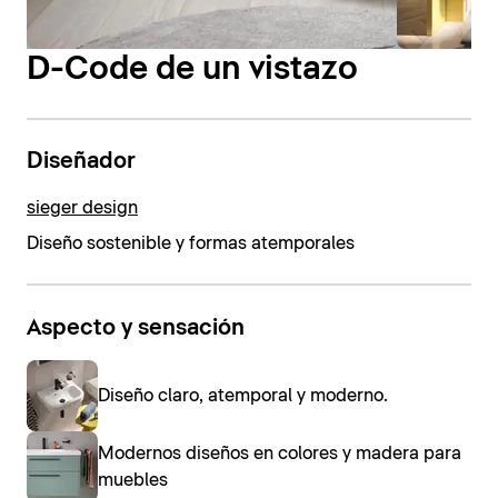
D-Code de un vistazo
Diseñador
sieger design
Diseño sostenible y formas atemporales
Aspecto y sensación
Diseño claro, atemporal y moderno.
Modernos diseños en colores y madera para
muebles