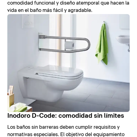
comodidad funcional y diseño atemporal que hacen la
vida en el baño más fácil y agradable.
Inodoro D-Code: comodidad sin límites
Los baños sin barreras deben cumplir requisitos y
normativas especiales. El objetivo del equipamiento