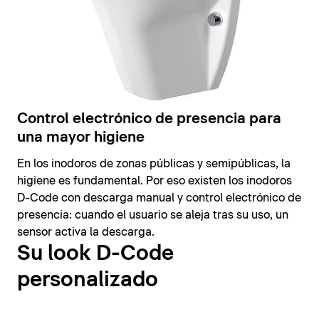
Control electrónico de presencia para
una mayor higiene
En los inodoros de zonas públicas y semipúblicas, la
higiene es fundamental. Por eso existen los inodoros
D-Code con descarga manual y control electrónico de
presencia: cuando el usuario se aleja tras su uso, un
sensor activa la descarga.
Su look D-Code
personalizado