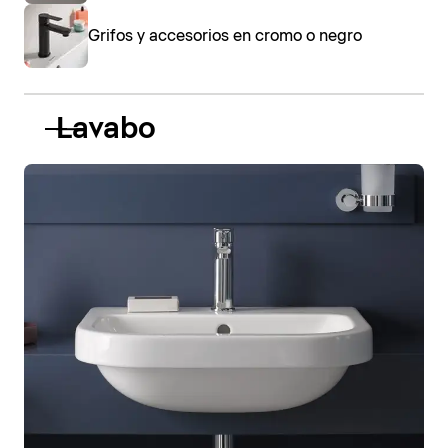
Grifos y accesorios en cromo o negro
Lavabo