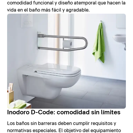
comodidad funcional y diseño atemporal que hacen la
vida en el baño más fácil y agradable.
Inodoro D-Code: comodidad sin límites
Los baños sin barreras deben cumplir requisitos y
normativas especiales. El objetivo del equipamiento