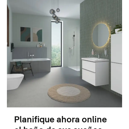
Planifique ahora online