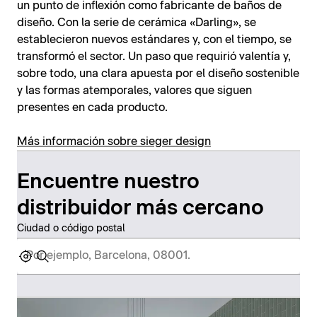
un punto de inflexión como fabricante de baños de
diseño. Con la serie de cerámica «Darling», se
establecieron nuevos estándares y, con el tiempo, se
transformó el sector. Un paso que requirió valentía y,
sobre todo, una clara apuesta por el diseño sostenible
y las formas atemporales, valores que siguen
presentes en cada producto.
Más información sobre sieger design
Encuentre nuestro
distribuidor más cercano
Ciudad o código postal