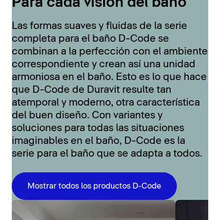
Para cada visión del baño
Las formas suaves y fluidas de la serie
completa para el baño D-Code se
combinan a la perfección con el ambiente
correspondiente y crean así una unidad
armoniosa en el baño. Esto es lo que hace
que D-Code de Duravit resulte tan
atemporal y moderno, otra característica
del buen diseño. Con variantes y
soluciones para todas las situaciones
imaginables en el baño, D-Code es la
serie para el baño que se adapta a todos.
Mostrar todos los productos D-Code