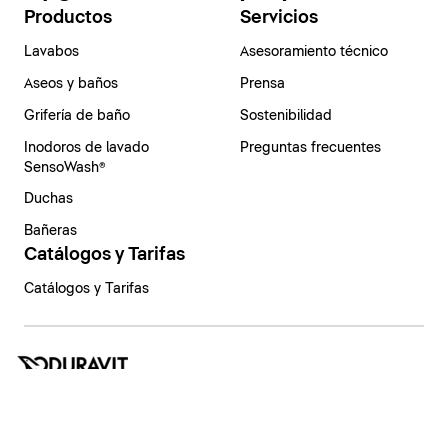
Productos
Servicios
Lavabos
Asesoramiento técnico
Aseos y baños
Prensa
Grifería de baño
Sostenibilidad
Inodoros de lavado
Preguntas frecuentes
SensoWash®
Duchas
Bañeras
Catálogos y Tarifas
Catálogos y Tarifas
España | Español