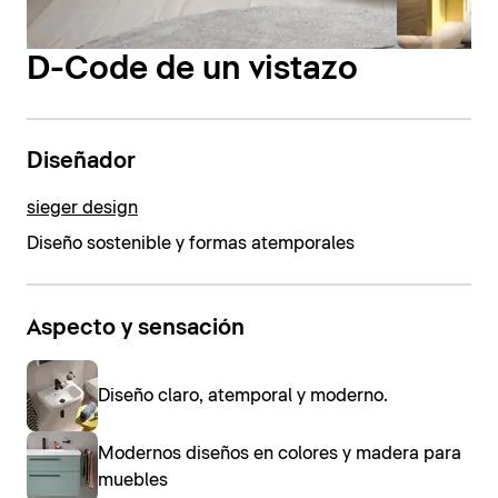
D-Code de un vistazo
Diseñador
sieger design
Diseño sostenible y formas atemporales
Aspecto y sensación
Diseño claro, atemporal y moderno.
Modernos diseños en colores y madera para
muebles