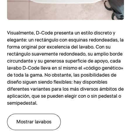
Visualmente, D-Code presenta un estilo discreto y
elegante: un rectángulo con esquinas redondeadas, la
forma original por excelencia del lavabo. Con su
rectángulo suavemente redondeado, su amplio borde
circundante y su generosa superficie de apoyo, cada
lavabo D-Code lleva en sí mismo el «código genético»
de toda la gama. No obstante, las posibilidades de
diseño siguen siendo flexibles: hay disponibles
diferentes variantes para los más diversos ámbitos de
aplicación, que se pueden elegir con o sin pedestal o
semipedestal.
Mostrar lavabos