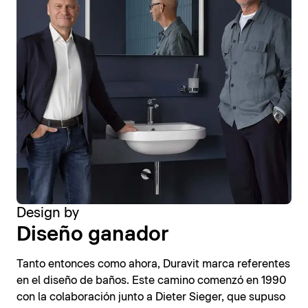
Design by
Diseño ganador
Tanto entonces como ahora, Duravit marca referentes
en el diseño de baños. Este camino comenzó en 1990
con la colaboración junto a Dieter Sieger, que supuso