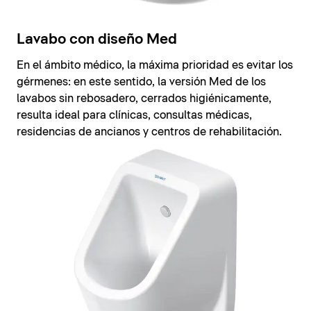
Lavabo con diseño Med
En el ámbito médico, la máxima prioridad es evitar los
gérmenes: en este sentido, la versión Med de los
lavabos sin rebosadero, cerrados higiénicamente,
resulta ideal para clínicas, consultas médicas,
residencias de ancianos y centros de rehabilitación.