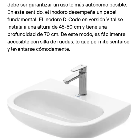
debe ser garantizar un uso lo más autónomo posible.
En este sentido, el inodoro desempeña un papel
fundamental. El inodoro D-Code en versión Vital se
instala a una altura de 45-50 cm y tiene una
profundidad de 70 cm. De este modo, es fácilmente
accesible con silla de ruedas, lo que permite sentarse
y levantarse cómodamente.