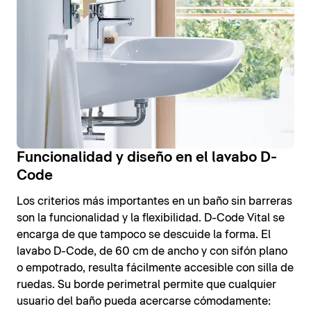
Funcionalidad y diseño en el lavabo D-
Code
Los criterios más importantes en un baño sin barreras
son la funcionalidad y la flexibilidad. D-Code Vital se
encarga de que tampoco se descuide la forma. El
lavabo D-Code, de 60 cm de ancho y con sifón plano
o empotrado, resulta fácilmente accesible con silla de
ruedas. Su borde perimetral permite que cualquier
usuario del baño pueda acercarse cómodamente: