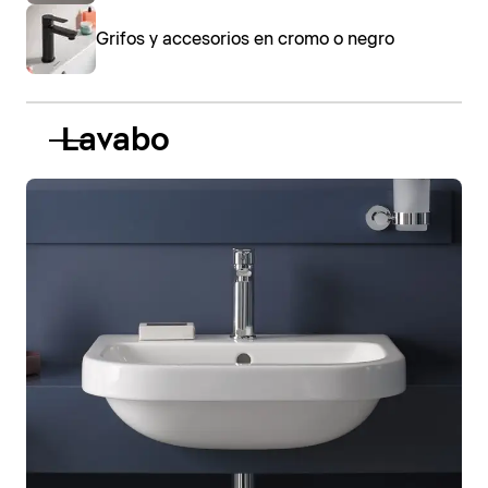
Grifos y accesorios en cromo o negro
Lavabo