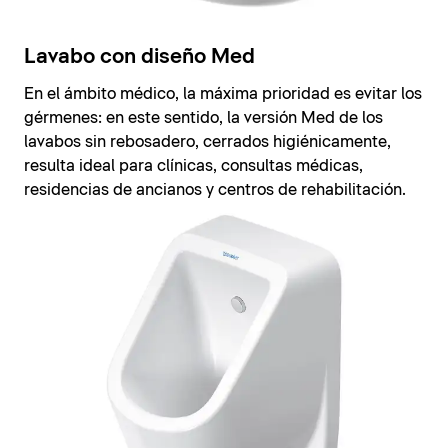
Lavabo con diseño Med
En el ámbito médico, la máxima prioridad es evitar los
gérmenes: en este sentido, la versión Med de los
lavabos sin rebosadero, cerrados higiénicamente,
resulta ideal para clínicas, consultas médicas,
residencias de ancianos y centros de rehabilitación.