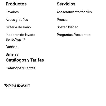
Productos
Servicios
Lavabos
Asesoramiento técnico
Aseos y baños
Prensa
Grifería de baño
Sostenibilidad
Inodoros de lavado
Preguntas frecuentes
SensoWash®
Duchas
Bañeras
Catálogos y Tarifas
Catálogos y Tarifas
España | Español