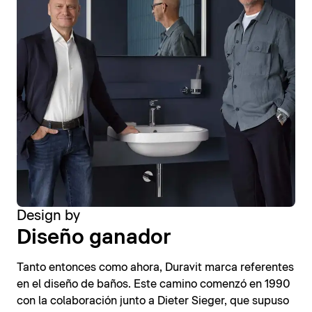
Design by
Diseño ganador
Tanto entonces como ahora, Duravit marca referentes
en el diseño de baños. Este camino comenzó en 1990
con la colaboración junto a Dieter Sieger, que supuso