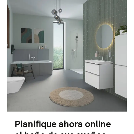
Planifique ahora online