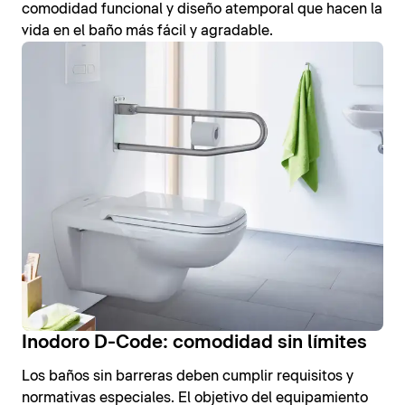
comodidad funcional y diseño atemporal que hacen la
vida en el baño más fácil y agradable.
Inodoro D-Code: comodidad sin límites
Los baños sin barreras deben cumplir requisitos y
normativas especiales. El objetivo del equipamiento