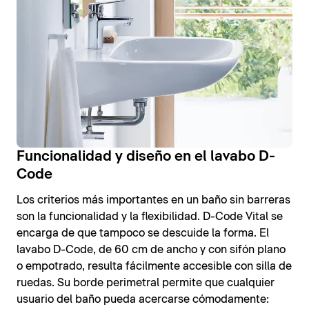
Funcionalidad y diseño en el lavabo D-
Code
Los criterios más importantes en un baño sin barreras
son la funcionalidad y la flexibilidad. D-Code Vital se
encarga de que tampoco se descuide la forma. El
lavabo D-Code, de 60 cm de ancho y con sifón plano
o empotrado, resulta fácilmente accesible con silla de
ruedas. Su borde perimetral permite que cualquier
usuario del baño pueda acercarse cómodamente: