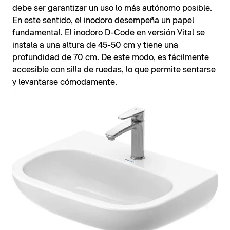
debe ser garantizar un uso lo más autónomo posible.
En este sentido, el inodoro desempeña un papel
fundamental. El inodoro D-Code en versión Vital se
instala a una altura de 45-50 cm y tiene una
profundidad de 70 cm. De este modo, es fácilmente
accesible con silla de ruedas, lo que permite sentarse
y levantarse cómodamente.