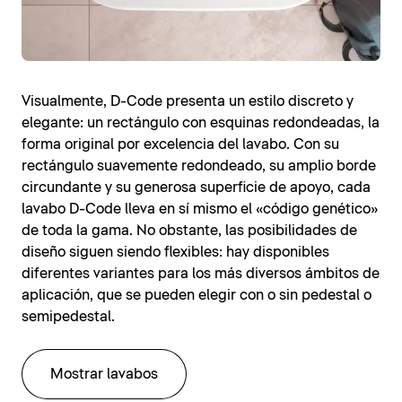
Visualmente, D-Code presenta un estilo discreto y
elegante: un rectángulo con esquinas redondeadas, la
forma original por excelencia del lavabo. Con su
rectángulo suavemente redondeado, su amplio borde
circundante y su generosa superficie de apoyo, cada
lavabo D-Code lleva en sí mismo el «código genético»
de toda la gama. No obstante, las posibilidades de
diseño siguen siendo flexibles: hay disponibles
diferentes variantes para los más diversos ámbitos de
aplicación, que se pueden elegir con o sin pedestal o
semipedestal.
Mostrar lavabos