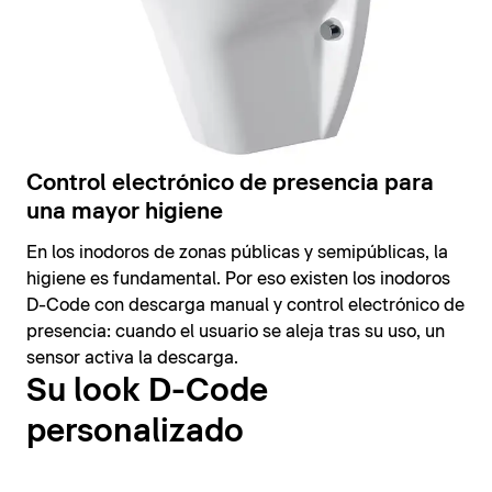
Control electrónico de presencia para
una mayor higiene
En los inodoros de zonas públicas y semipúblicas, la
higiene es fundamental. Por eso existen los inodoros
D-Code con descarga manual y control electrónico de
presencia: cuando el usuario se aleja tras su uso, un
sensor activa la descarga.
Su look D-Code
personalizado