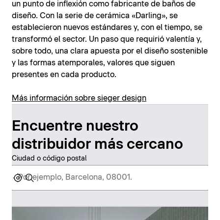
un punto de inflexión como fabricante de baños de
diseño. Con la serie de cerámica «Darling», se
establecieron nuevos estándares y, con el tiempo, se
transformó el sector. Un paso que requirió valentía y,
sobre todo, una clara apuesta por el diseño sostenible
y las formas atemporales, valores que siguen
presentes en cada producto.
Más información sobre sieger design
Encuentre nuestro
distribuidor más cercano
Ciudad o código postal