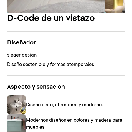
D-Code de un vistazo
Diseñador
sieger design
Diseño sostenible y formas atemporales
Aspecto y sensación
Diseño claro, atemporal y moderno.
Modernos diseños en colores y madera para
muebles