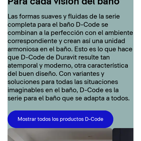
Para cada visión del baño
Las formas suaves y fluidas de la serie
completa para el baño D-Code se
combinan a la perfección con el ambiente
correspondiente y crean así una unidad
armoniosa en el baño. Esto es lo que hace
que D-Code de Duravit resulte tan
atemporal y moderno, otra característica
del buen diseño. Con variantes y
soluciones para todas las situaciones
imaginables en el baño, D-Code es la
serie para el baño que se adapta a todos.
Mostrar todos los productos D-Code