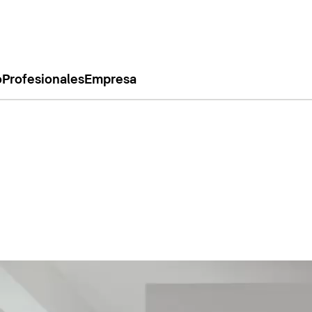
o
Profesionales
Empresa