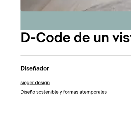
D-Code de un vis
Diseñador
sieger design
Diseño sostenible y formas atemporales