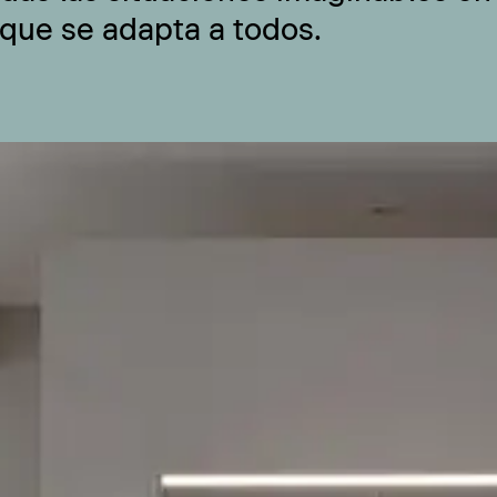
 que se adapta a todos.