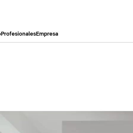
o
Profesionales
Empresa