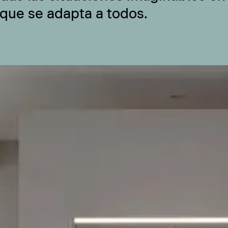
 que se adapta a todos.