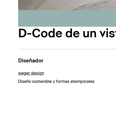
D-Code de un vis
Diseñador
sieger design
Diseño sostenible y formas atemporales