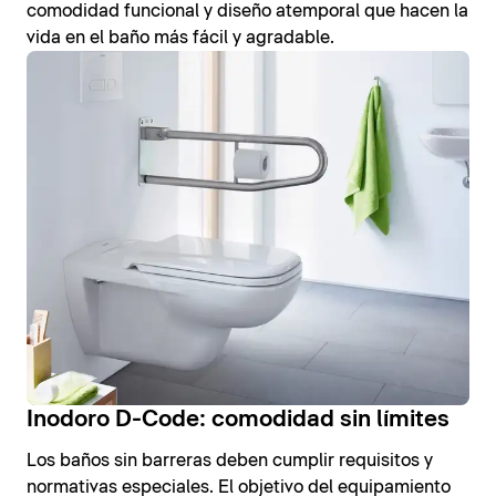
comodidad funcional y diseño atemporal que hacen la
vida en el baño más fácil y agradable.
Inodoro D-Code: comodidad sin límites
Los baños sin barreras deben cumplir requisitos y
normativas especiales. El objetivo del equipamiento