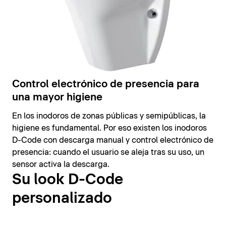
Control electrónico de presencia para
una mayor higiene
En los inodoros de zonas públicas y semipúblicas, la
higiene es fundamental. Por eso existen los inodoros
D-Code con descarga manual y control electrónico de
presencia: cuando el usuario se aleja tras su uso, un
sensor activa la descarga.
Su look D-Code
personalizado