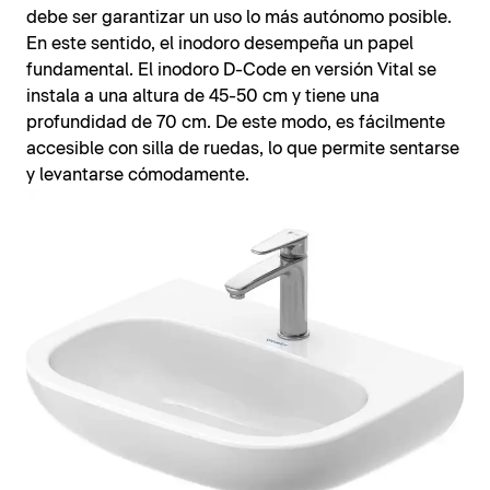
debe ser garantizar un uso lo más autónomo posible.
En este sentido, el inodoro desempeña un papel
fundamental. El inodoro D-Code en versión Vital se
instala a una altura de 45-50 cm y tiene una
profundidad de 70 cm. De este modo, es fácilmente
accesible con silla de ruedas, lo que permite sentarse
y levantarse cómodamente.