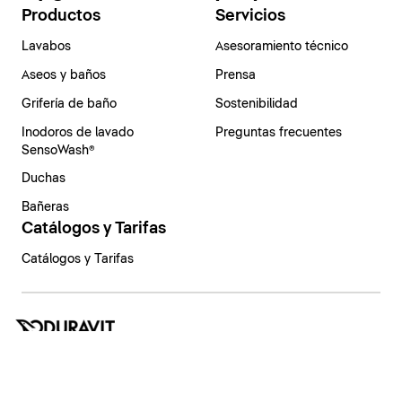
Productos
Servicios
Lavabos
Asesoramiento técnico
Aseos y baños
Prensa
Grifería de baño
Sostenibilidad
Inodoros de lavado
Preguntas frecuentes
SensoWash®
Duchas
Bañeras
Catálogos y Tarifas
Catálogos y Tarifas
España | Español