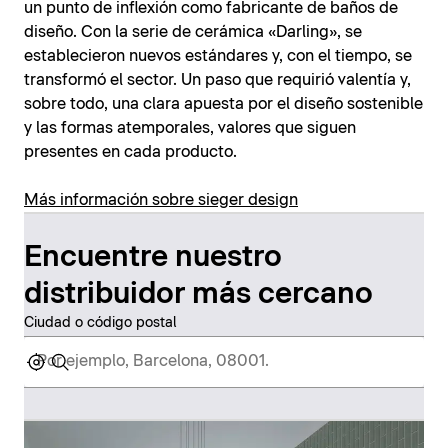
un punto de inflexión como fabricante de baños de
diseño. Con la serie de cerámica «Darling», se
establecieron nuevos estándares y, con el tiempo, se
transformó el sector. Un paso que requirió valentía y,
sobre todo, una clara apuesta por el diseño sostenible
y las formas atemporales, valores que siguen
presentes en cada producto.
Más información sobre sieger design
Encuentre nuestro
distribuidor más cercano
Ciudad o código postal