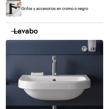
Grifos y accesorios en cromo o negro
Lavabo