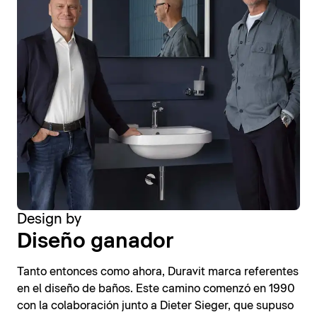
Design by
Diseño ganador
Tanto entonces como ahora, Duravit marca referentes
en el diseño de baños. Este camino comenzó en 1990
con la colaboración junto a Dieter Sieger, que supuso