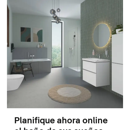
Planifique ahora online