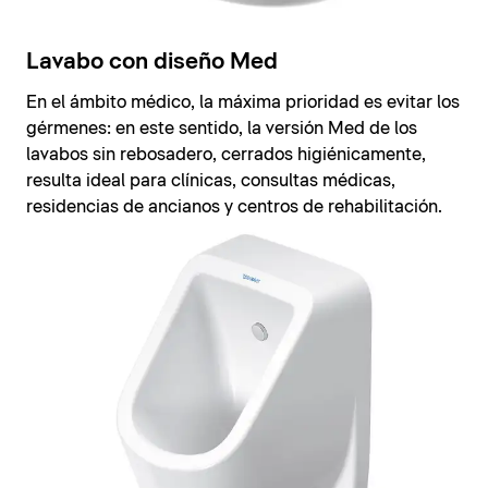
Lavabo con diseño Med
En el ámbito médico, la máxima prioridad es evitar los
gérmenes: en este sentido, la versión Med de los
lavabos sin rebosadero, cerrados higiénicamente,
resulta ideal para clínicas, consultas médicas,
residencias de ancianos y centros de rehabilitación.