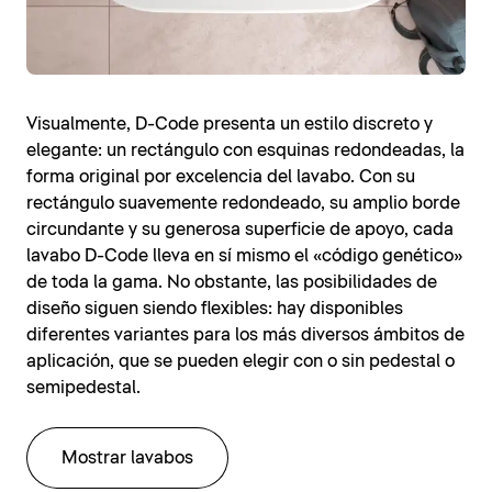
Visualmente, D-Code presenta un estilo discreto y
elegante: un rectángulo con esquinas redondeadas, la
forma original por excelencia del lavabo. Con su
rectángulo suavemente redondeado, su amplio borde
circundante y su generosa superficie de apoyo, cada
lavabo D-Code lleva en sí mismo el «código genético»
de toda la gama. No obstante, las posibilidades de
diseño siguen siendo flexibles: hay disponibles
diferentes variantes para los más diversos ámbitos de
aplicación, que se pueden elegir con o sin pedestal o
semipedestal.
Mostrar lavabos