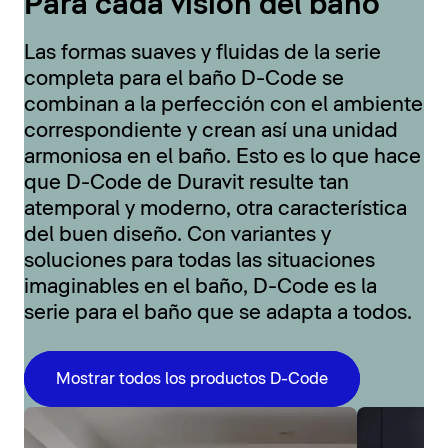
Para cada visión del baño
Las formas suaves y fluidas de la serie
completa para el baño D-Code se
combinan a la perfección con el ambiente
correspondiente y crean así una unidad
armoniosa en el baño. Esto es lo que hace
que D-Code de Duravit resulte tan
atemporal y moderno, otra característica
del buen diseño. Con variantes y
soluciones para todas las situaciones
imaginables en el baño, D-Code es la
serie para el baño que se adapta a todos.
Mostrar todos los productos D-Code