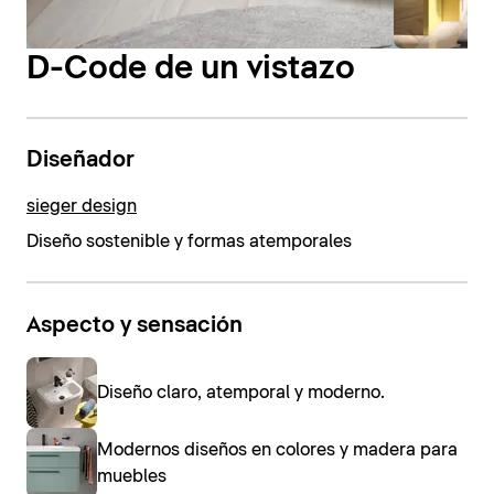
D-Code de un vistazo
Diseñador
sieger design
Diseño sostenible y formas atemporales
Aspecto y sensación
Diseño claro, atemporal y moderno.
Modernos diseños en colores y madera para
muebles