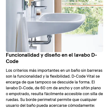
Funcionalidad y diseño en el lavabo D-
Code
Los criterios más importantes en un baño sin barreras
son la funcionalidad y la flexibilidad. D-Code Vital se
encarga de que tampoco se descuide la forma. El
lavabo D-Code, de 60 cm de ancho y con sifón plano
o empotrado, resulta fácilmente accesible con silla de
ruedas. Su borde perimetral permite que cualquier
usuario del baño pueda acercarse cómodamente: