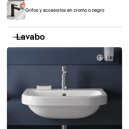
Grifos y accesorios en cromo o negro
Lavabo