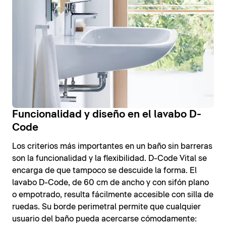
Funcionalidad y diseño en el lavabo D-
Code
Los criterios más importantes en un baño sin barreras
son la funcionalidad y la flexibilidad. D-Code Vital se
encarga de que tampoco se descuide la forma. El
lavabo D-Code, de 60 cm de ancho y con sifón plano
o empotrado, resulta fácilmente accesible con silla de
ruedas. Su borde perimetral permite que cualquier
usuario del baño pueda acercarse cómodamente: