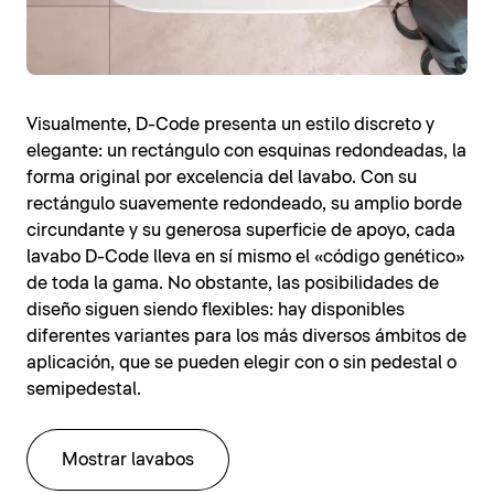
Visualmente, D-Code presenta un estilo discreto y
elegante: un rectángulo con esquinas redondeadas, la
forma original por excelencia del lavabo. Con su
rectángulo suavemente redondeado, su amplio borde
circundante y su generosa superficie de apoyo, cada
lavabo D-Code lleva en sí mismo el «código genético»
de toda la gama. No obstante, las posibilidades de
diseño siguen siendo flexibles: hay disponibles
diferentes variantes para los más diversos ámbitos de
aplicación, que se pueden elegir con o sin pedestal o
semipedestal.
Mostrar lavabos