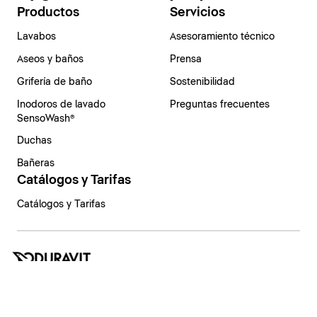
Productos
Servicios
Lavabos
Asesoramiento técnico
Aseos y baños
Prensa
Grifería de baño
Sostenibilidad
Inodoros de lavado
Preguntas frecuentes
SensoWash®
Duchas
Bañeras
Catálogos y Tarifas
Catálogos y Tarifas
España | Español