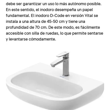
debe ser garantizar un uso lo más autónomo posible.
En este sentido, el inodoro desempeña un papel
fundamental. El inodoro D-Code en versión Vital se
instala a una altura de 45-50 cm y tiene una
profundidad de 70 cm. De este modo, es fácilmente
accesible con silla de ruedas, lo que permite sentarse
y levantarse cómodamente.