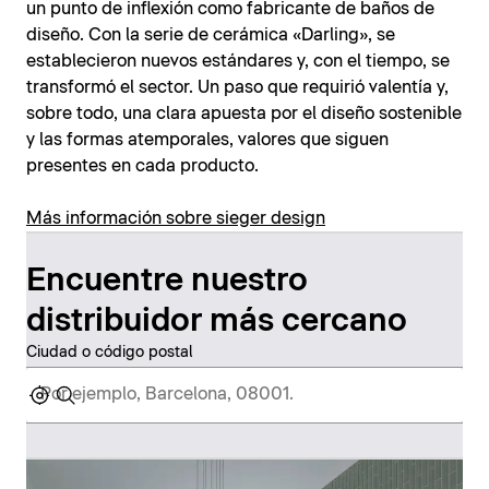
un punto de inflexión como fabricante de baños de
diseño. Con la serie de cerámica «Darling», se
establecieron nuevos estándares y, con el tiempo, se
transformó el sector. Un paso que requirió valentía y,
sobre todo, una clara apuesta por el diseño sostenible
y las formas atemporales, valores que siguen
presentes en cada producto.
Más información sobre sieger design
Encuentre nuestro
distribuidor más cercano
Ciudad o código postal