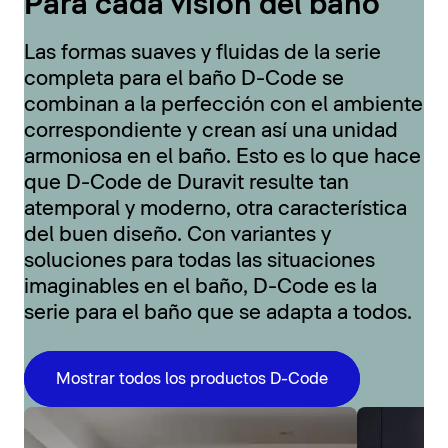
Para cada visión del baño
Las formas suaves y fluidas de la serie
completa para el baño D-Code se
combinan a la perfección con el ambiente
correspondiente y crean así una unidad
armoniosa en el baño. Esto es lo que hace
que D-Code de Duravit resulte tan
atemporal y moderno, otra característica
del buen diseño. Con variantes y
soluciones para todas las situaciones
imaginables en el baño, D-Code es la
serie para el baño que se adapta a todos.
Mostrar todos los productos D-Code