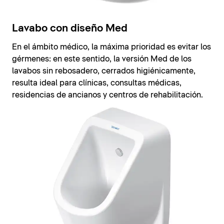
Lavabo con diseño Med
En el ámbito médico, la máxima prioridad es evitar los
gérmenes: en este sentido, la versión Med de los
lavabos sin rebosadero, cerrados higiénicamente,
resulta ideal para clínicas, consultas médicas,
residencias de ancianos y centros de rehabilitación.