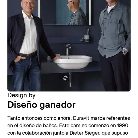
Design by
Diseño ganador
Tanto entonces como ahora, Duravit marca referentes
en el diseño de baños. Este camino comenzó en 1990
con la colaboración junto a Dieter Sieger, que supuso