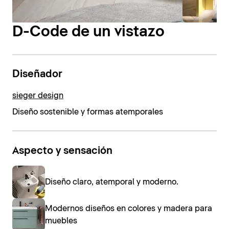
D-Code de un vistazo
Diseñador
sieger design
Diseño sostenible y formas atemporales
Aspecto y sensación
Diseño claro, atemporal y moderno.
Modernos diseños en colores y madera para
muebles