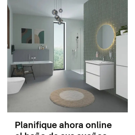
Planifique ahora online