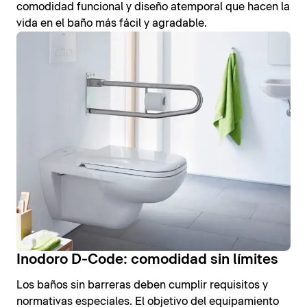
comodidad funcional y diseño atemporal que hacen la
vida en el baño más fácil y agradable.
Inodoro D-Code: comodidad sin límites
Los baños sin barreras deben cumplir requisitos y
normativas especiales. El objetivo del equipamiento