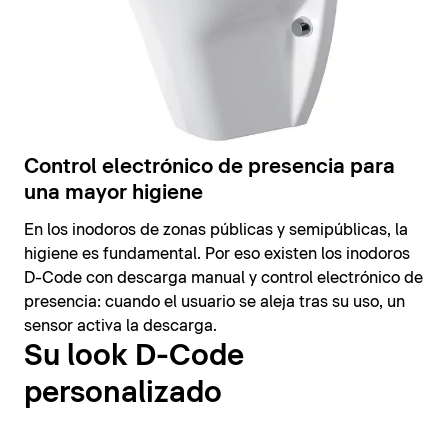
Control electrónico de presencia para
una mayor higiene
En los inodoros de zonas públicas y semipúblicas, la
higiene es fundamental. Por eso existen los inodoros
D-Code con descarga manual y control electrónico de
presencia: cuando el usuario se aleja tras su uso, un
sensor activa la descarga.
Su look D-Code
personalizado