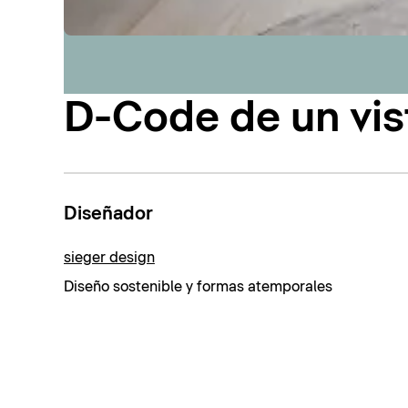
D-Code de un vis
Diseñador
sieger design
Diseño sostenible y formas atemporales