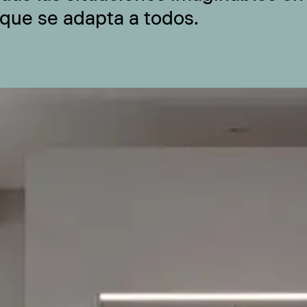
 que se adapta a todos.