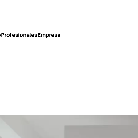
o
Profesionales
Empresa