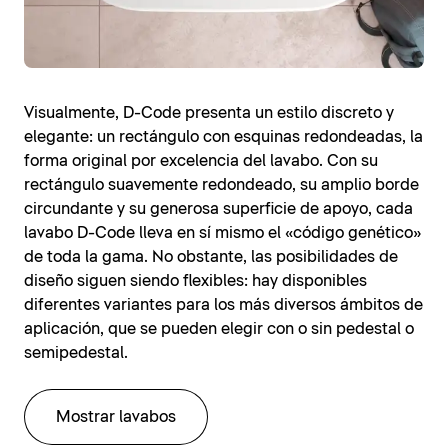
Visualmente, D-Code presenta un estilo discreto y
elegante: un rectángulo con esquinas redondeadas, la
forma original por excelencia del lavabo. Con su
rectángulo suavemente redondeado, su amplio borde
circundante y su generosa superficie de apoyo, cada
lavabo D-Code lleva en sí mismo el «código genético»
de toda la gama. No obstante, las posibilidades de
diseño siguen siendo flexibles: hay disponibles
diferentes variantes para los más diversos ámbitos de
aplicación, que se pueden elegir con o sin pedestal o
semipedestal.
Mostrar lavabos