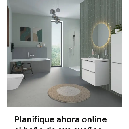
Planifique ahora online