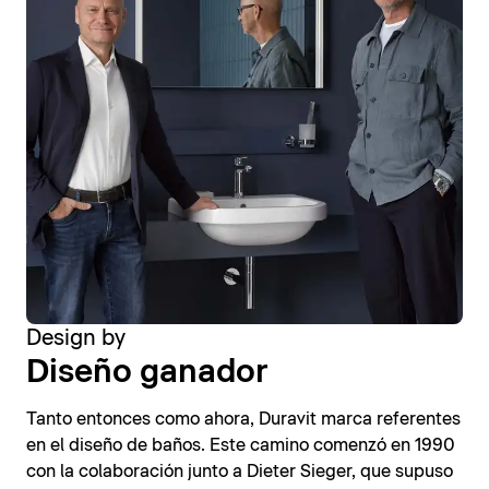
Design by
Diseño ganador
Tanto entonces como ahora, Duravit marca referentes
en el diseño de baños. Este camino comenzó en 1990
con la colaboración junto a Dieter Sieger, que supuso