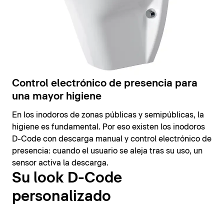
Control electrónico de presencia para
una mayor higiene
En los inodoros de zonas públicas y semipúblicas, la
higiene es fundamental. Por eso existen los inodoros
D-Code con descarga manual y control electrónico de
presencia: cuando el usuario se aleja tras su uso, un
sensor activa la descarga.
Su look D-Code
personalizado