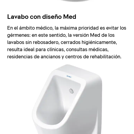
Lavabo con diseño Med
En el ámbito médico, la máxima prioridad es evitar los
gérmenes: en este sentido, la versión Med de los
lavabos sin rebosadero, cerrados higiénicamente,
resulta ideal para clínicas, consultas médicas,
residencias de ancianos y centros de rehabilitación.