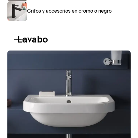
Grifos y accesorios en cromo o negro
Lavabo