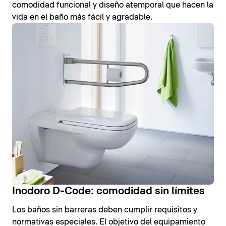
comodidad funcional y diseño atemporal que hacen la
vida en el baño más fácil y agradable.
Inodoro D-Code: comodidad sin límites
Los baños sin barreras deben cumplir requisitos y
normativas especiales. El objetivo del equipamiento