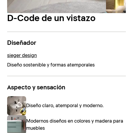
D-Code de un vistazo
Diseñador
sieger design
Diseño sostenible y formas atemporales
Aspecto y sensación
Diseño claro, atemporal y moderno.
Modernos diseños en colores y madera para
muebles