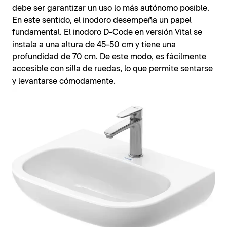
debe ser garantizar un uso lo más autónomo posible.
En este sentido, el inodoro desempeña un papel
fundamental. El inodoro D-Code en versión Vital se
instala a una altura de 45-50 cm y tiene una
profundidad de 70 cm. De este modo, es fácilmente
accesible con silla de ruedas, lo que permite sentarse
y levantarse cómodamente.