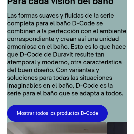
Para cada visión del baño
Las formas suaves y fluidas de la serie
completa para el baño D-Code se
combinan a la perfección con el ambiente
correspondiente y crean así una unidad
armoniosa en el baño. Esto es lo que hace
que D-Code de Duravit resulte tan
atemporal y moderno, otra característica
del buen diseño. Con variantes y
soluciones para todas las situaciones
imaginables en el baño, D-Code es la
serie para el baño que se adapta a todos.
Mostrar todos los productos D-Code