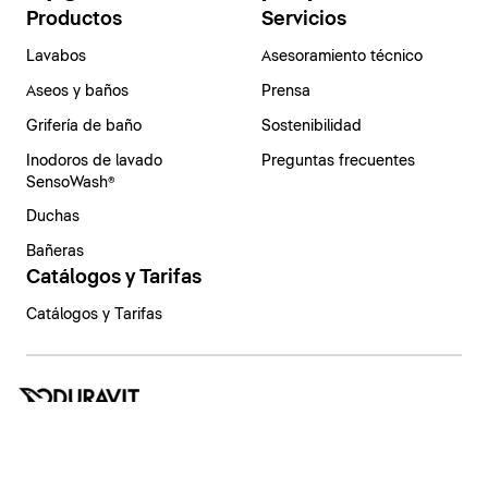
Productos
Servicios
Lavabos
Asesoramiento técnico
Aseos y baños
Prensa
Grifería de baño
Sostenibilidad
Inodoros de lavado
Preguntas frecuentes
SensoWash®
Duchas
Bañeras
Catálogos y Tarifas
Catálogos y Tarifas
España | Español