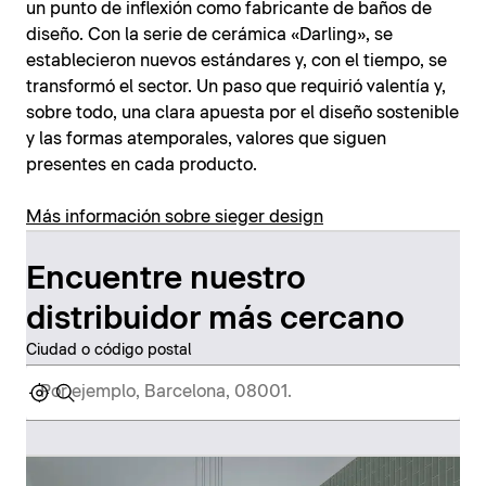
un punto de inflexión como fabricante de baños de
diseño. Con la serie de cerámica «Darling», se
establecieron nuevos estándares y, con el tiempo, se
transformó el sector. Un paso que requirió valentía y,
sobre todo, una clara apuesta por el diseño sostenible
y las formas atemporales, valores que siguen
presentes en cada producto.
Más información sobre sieger design
Encuentre nuestro
distribuidor más cercano
Ciudad o código postal