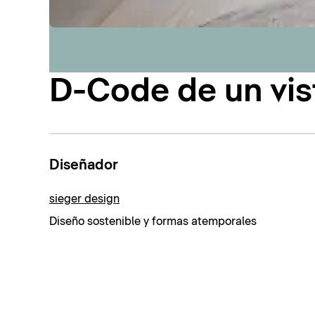
D-Code de un vis
Diseñador
sieger design
Diseño sostenible y formas atemporales