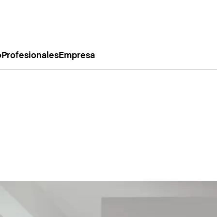
o
Profesionales
Empresa