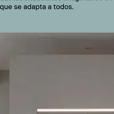
 que se adapta a todos.