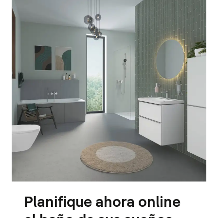
Planifique ahora online