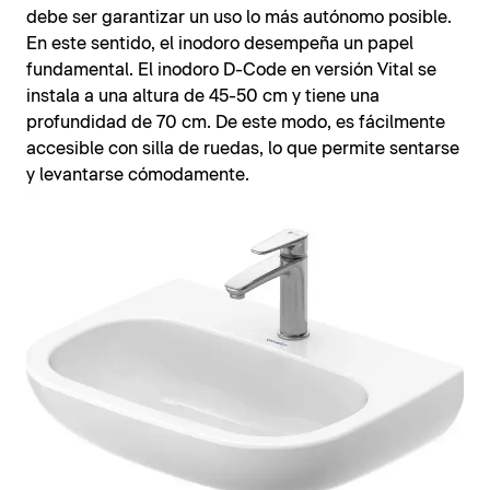
debe ser garantizar un uso lo más autónomo posible.
En este sentido, el inodoro desempeña un papel
fundamental. El inodoro D-Code en versión Vital se
instala a una altura de 45-50 cm y tiene una
profundidad de 70 cm. De este modo, es fácilmente
accesible con silla de ruedas, lo que permite sentarse
y levantarse cómodamente.