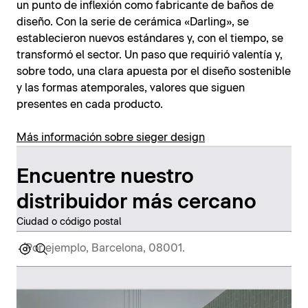
un punto de inflexión como fabricante de baños de
diseño. Con la serie de cerámica «Darling», se
establecieron nuevos estándares y, con el tiempo, se
transformó el sector. Un paso que requirió valentía y,
sobre todo, una clara apuesta por el diseño sostenible
y las formas atemporales, valores que siguen
presentes en cada producto.
Más información sobre sieger design
Encuentre nuestro
distribuidor más cercano
Ciudad o código postal