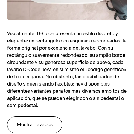
Visualmente, D-Code presenta un estilo discreto y
elegante: un rectángulo con esquinas redondeadas, la
forma original por excelencia del lavabo. Con su
rectángulo suavemente redondeado, su amplio borde
circundante y su generosa superficie de apoyo, cada
lavabo D-Code lleva en sí mismo el «código genético»
de toda la gama. No obstante, las posibilidades de
diseño siguen siendo flexibles: hay disponibles
diferentes variantes para los más diversos ámbitos de
aplicación, que se pueden elegir con o sin pedestal o
semipedestal.
Mostrar lavabos