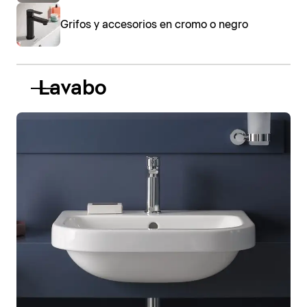
Grifos y accesorios en cromo o negro
Lavabo