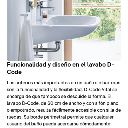
Funcionalidad y diseño en el lavabo D-
Code
Los criterios más importantes en un baño sin barreras
son la funcionalidad y la flexibilidad. D-Code Vital se
encarga de que tampoco se descuide la forma. El
lavabo D-Code, de 60 cm de ancho y con sifón plano
o empotrado, resulta fácilmente accesible con silla de
ruedas. Su borde perimetral permite que cualquier
usuario del baño pueda acercarse cómodamente: