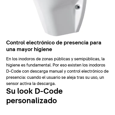
Control electrónico de presencia para
una mayor higiene
En los inodoros de zonas públicas y semipúblicas, la
higiene es fundamental. Por eso existen los inodoros
D-Code con descarga manual y control electrónico de
presencia: cuando el usuario se aleja tras su uso, un
sensor activa la descarga.
Su look D-Code
personalizado