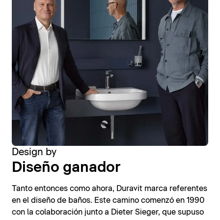
Design by
Diseño ganador
Tanto entonces como ahora, Duravit marca referentes
en el diseño de baños. Este camino comenzó en 1990
con la colaboración junto a Dieter Sieger, que supuso