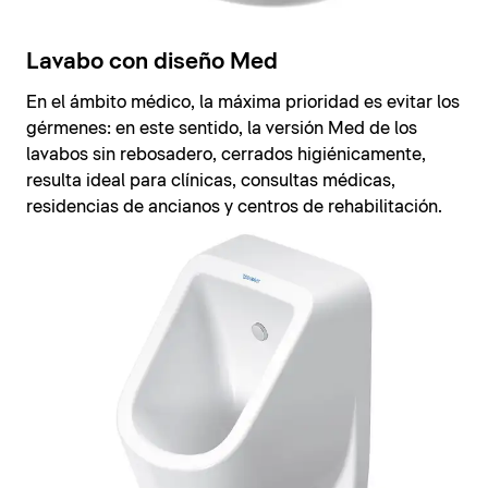
Lavabo con diseño Med
En el ámbito médico, la máxima prioridad es evitar los
gérmenes: en este sentido, la versión Med de los
lavabos sin rebosadero, cerrados higiénicamente,
resulta ideal para clínicas, consultas médicas,
residencias de ancianos y centros de rehabilitación.