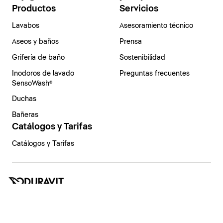
Productos
Servicios
Lavabos
Asesoramiento técnico
Aseos y baños
Prensa
Grifería de baño
Sostenibilidad
Inodoros de lavado
Preguntas frecuentes
SensoWash®
Duchas
Bañeras
Catálogos y Tarifas
Catálogos y Tarifas
España | Español