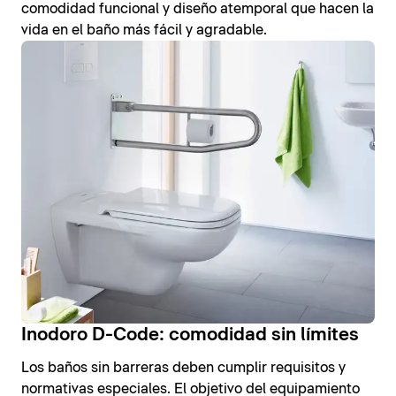
comodidad funcional y diseño atemporal que hacen la
vida en el baño más fácil y agradable.
Inodoro D-Code: comodidad sin límites
Los baños sin barreras deben cumplir requisitos y
normativas especiales. El objetivo del equipamiento