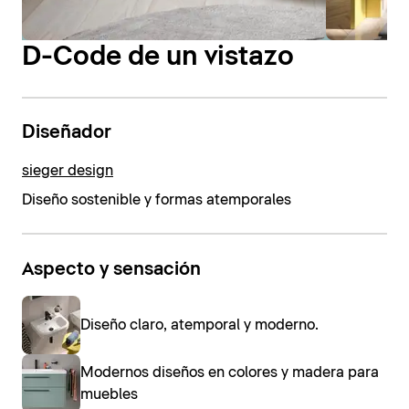
D-Code de un vistazo
Diseñador
sieger design
Diseño sostenible y formas atemporales
Aspecto y sensación
Diseño claro, atemporal y moderno.
Modernos diseños en colores y madera para
muebles