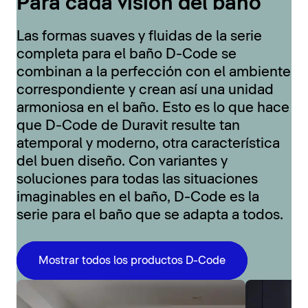
Para cada visión del baño
Las formas suaves y fluidas de la serie
completa para el baño D-Code se
combinan a la perfección con el ambiente
correspondiente y crean así una unidad
armoniosa en el baño. Esto es lo que hace
que D-Code de Duravit resulte tan
atemporal y moderno, otra característica
del buen diseño. Con variantes y
soluciones para todas las situaciones
imaginables en el baño, D-Code es la
serie para el baño que se adapta a todos.
Mostrar todos los productos D-Code