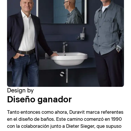
Design by
Diseño ganador
Tanto entonces como ahora, Duravit marca referentes
en el diseño de baños. Este camino comenzó en 1990
con la colaboración junto a Dieter Sieger, que supuso