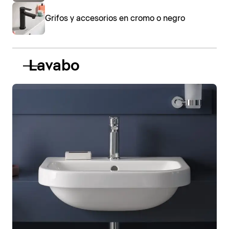
Grifos y accesorios en cromo o negro
Lavabo