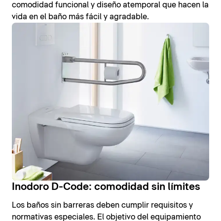
comodidad funcional y diseño atemporal que hacen la
vida en el baño más fácil y agradable.
Inodoro D-Code: comodidad sin límites
Los baños sin barreras deben cumplir requisitos y
normativas especiales. El objetivo del equipamiento