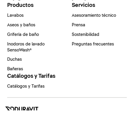
Productos
Servicios
Lavabos
Asesoramiento técnico
Aseos y baños
Prensa
Grifería de baño
Sostenibilidad
Inodoros de lavado
Preguntas frecuentes
SensoWash®
Duchas
Bañeras
Catálogos y Tarifas
Catálogos y Tarifas
España | Español