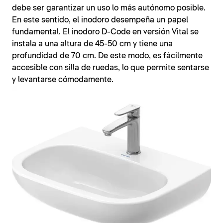
debe ser garantizar un uso lo más autónomo posible.
En este sentido, el inodoro desempeña un papel
fundamental. El inodoro D-Code en versión Vital se
instala a una altura de 45-50 cm y tiene una
profundidad de 70 cm. De este modo, es fácilmente
accesible con silla de ruedas, lo que permite sentarse
y levantarse cómodamente.