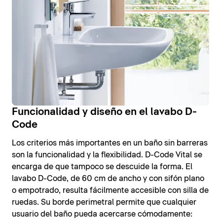
Funcionalidad y diseño en el lavabo D-
Code
Los criterios más importantes en un baño sin barreras
son la funcionalidad y la flexibilidad. D-Code Vital se
encarga de que tampoco se descuide la forma. El
lavabo D-Code, de 60 cm de ancho y con sifón plano
o empotrado, resulta fácilmente accesible con silla de
ruedas. Su borde perimetral permite que cualquier
usuario del baño pueda acercarse cómodamente: