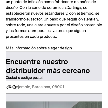
un punto de inflexión como fabricante de baños de
diseño. Con la serie de cerámica «Darling», se
establecieron nuevos estándares y, con el tiempo, se
transformó el sector. Un paso que requirió valentía y,
sobre todo, una clara apuesta por el diseño sostenible
y las formas atemporales, valores que siguen
presentes en cada producto.
Más información sobre sieger design
Encuentre nuestro
distribuidor más cercano
Ciudad o código postal