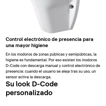
Control electrónico de presencia para
una mayor higiene
En los inodoros de zonas públicas y semipúblicas, la
higiene es fundamental. Por eso existen los inodoros
D-Code con descarga manual y control electrónico de
presencia: cuando el usuario se aleja tras su uso, un
sensor activa la descarga.
Su look D-Code
personalizado