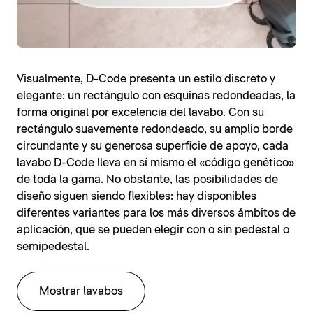
Visualmente, D-Code presenta un estilo discreto y
elegante: un rectángulo con esquinas redondeadas, la
forma original por excelencia del lavabo. Con su
rectángulo suavemente redondeado, su amplio borde
circundante y su generosa superficie de apoyo, cada
lavabo D-Code lleva en sí mismo el «código genético»
de toda la gama. No obstante, las posibilidades de
diseño siguen siendo flexibles: hay disponibles
diferentes variantes para los más diversos ámbitos de
aplicación, que se pueden elegir con o sin pedestal o
semipedestal.
Mostrar lavabos