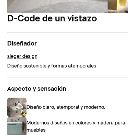
D-Code de un vistazo
Diseñador
sieger design
Diseño sostenible y formas atemporales
Aspecto y sensación
Diseño claro, atemporal y moderno.
Modernos diseños en colores y madera para
muebles