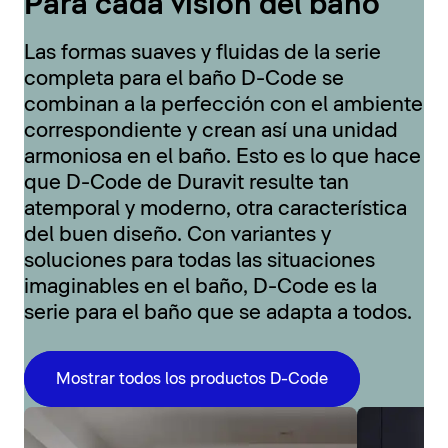
Para cada visión del baño
Las formas suaves y fluidas de la serie
completa para el baño D-Code se
combinan a la perfección con el ambiente
correspondiente y crean así una unidad
armoniosa en el baño. Esto es lo que hace
que D-Code de Duravit resulte tan
atemporal y moderno, otra característica
del buen diseño. Con variantes y
soluciones para todas las situaciones
imaginables en el baño, D-Code es la
serie para el baño que se adapta a todos.
Mostrar todos los productos D-Code