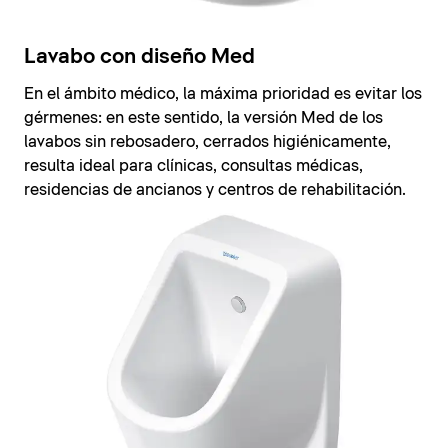
Lavabo con diseño Med
En el ámbito médico, la máxima prioridad es evitar los
gérmenes: en este sentido, la versión Med de los
lavabos sin rebosadero, cerrados higiénicamente,
resulta ideal para clínicas, consultas médicas,
residencias de ancianos y centros de rehabilitación.