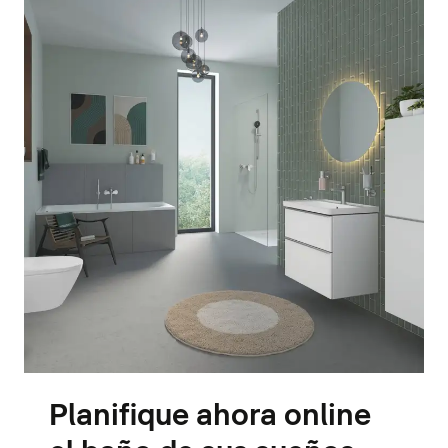
Planifique ahora online