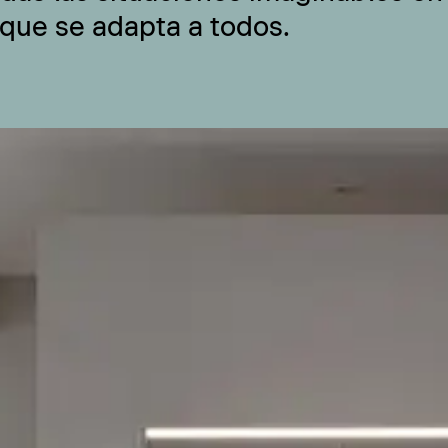
 que se adapta a todos.