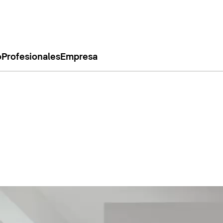
o
Profesionales
Empresa