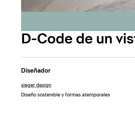
D-Code de un vis
Diseñador
sieger design
Diseño sostenible y formas atemporales