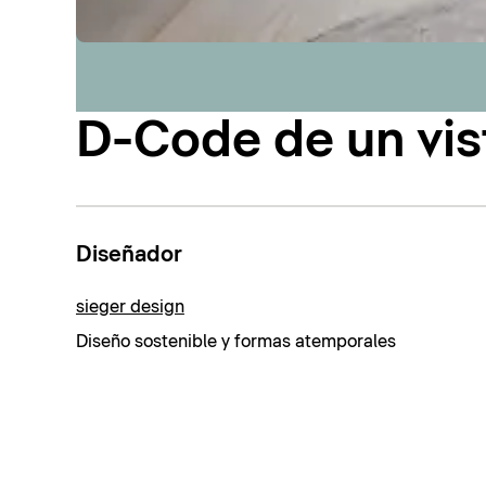
D-Code de un vis
Diseñador
sieger design
Diseño sostenible y formas atemporales