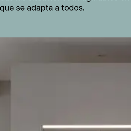
 que se adapta a todos.