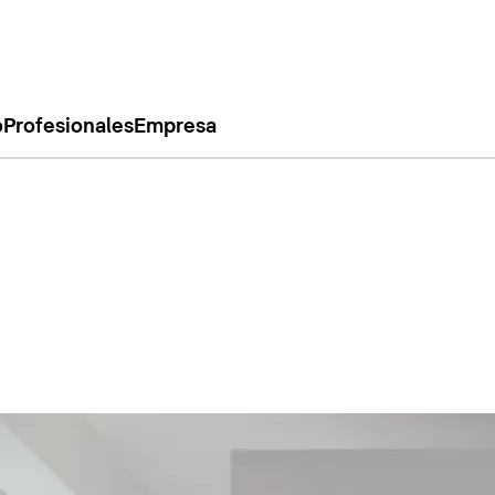
o
Profesionales
Empresa