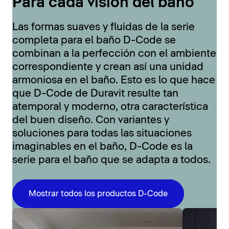
Para cada visión del baño
Las formas suaves y fluidas de la serie
completa para el baño D-Code se
combinan a la perfección con el ambiente
correspondiente y crean así una unidad
armoniosa en el baño. Esto es lo que hace
que D-Code de Duravit resulte tan
atemporal y moderno, otra característica
del buen diseño. Con variantes y
soluciones para todas las situaciones
imaginables en el baño, D-Code es la
serie para el baño que se adapta a todos.
Mostrar todos los productos D-Code