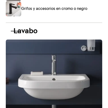
Grifos y accesorios en cromo o negro
Lavabo