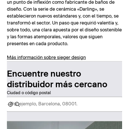
un punto de inflexión como fabricante de baños de
diseño. Con la serie de cerámica «Darling», se
establecieron nuevos estándares y, con el tiempo, se
transformó el sector. Un paso que requirió valentía y,
sobre todo, una clara apuesta por el diseño sostenible
y las formas atemporales, valores que siguen
presentes en cada producto.
Más información sobre sieger design
Encuentre nuestro
distribuidor más cercano
Ciudad o código postal