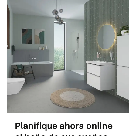
Planifique ahora online