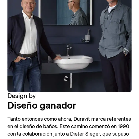
Design by
Diseño ganador
Tanto entonces como ahora, Duravit marca referentes
en el diseño de baños. Este camino comenzó en 1990
con la colaboración junto a Dieter Sieger, que supuso