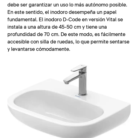
debe ser garantizar un uso lo más autónomo posible.
En este sentido, el inodoro desempeña un papel
fundamental. El inodoro D-Code en versión Vital se
instala a una altura de 45-50 cm y tiene una
profundidad de 70 cm. De este modo, es fácilmente
accesible con silla de ruedas, lo que permite sentarse
y levantarse cómodamente.