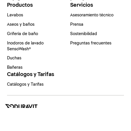
Productos
Servicios
Lavabos
Asesoramiento técnico
Aseos y baños
Prensa
Grifería de baño
Sostenibilidad
Inodoros de lavado
Preguntas frecuentes
SensoWash®
Duchas
Bañeras
Catálogos y Tarifas
Catálogos y Tarifas
España | Español