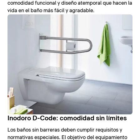
comodidad funcional y diseño atemporal que hacen la
vida en el baño más fácil y agradable.
Inodoro D-Code: comodidad sin límites
Los baños sin barreras deben cumplir requisitos y
normativas especiales. El objetivo del equipamiento