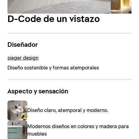
D-Code de un vistazo
Diseñador
sieger design
Diseño sostenible y formas atemporales
Aspecto y sensación
Diseño claro, atemporal y moderno.
Modernos diseños en colores y madera para
muebles