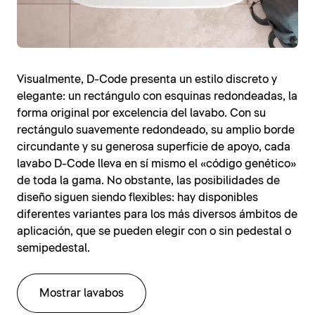
Visualmente, D-Code presenta un estilo discreto y
elegante: un rectángulo con esquinas redondeadas, la
forma original por excelencia del lavabo. Con su
rectángulo suavemente redondeado, su amplio borde
circundante y su generosa superficie de apoyo, cada
lavabo D-Code lleva en sí mismo el «código genético»
de toda la gama. No obstante, las posibilidades de
diseño siguen siendo flexibles: hay disponibles
diferentes variantes para los más diversos ámbitos de
aplicación, que se pueden elegir con o sin pedestal o
semipedestal.
Mostrar lavabos