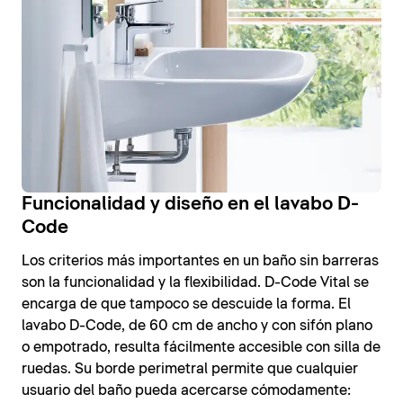
Funcionalidad y diseño en el lavabo D-
Code
Los criterios más importantes en un baño sin barreras
son la funcionalidad y la flexibilidad. D-Code Vital se
encarga de que tampoco se descuide la forma. El
lavabo D-Code, de 60 cm de ancho y con sifón plano
o empotrado, resulta fácilmente accesible con silla de
ruedas. Su borde perimetral permite que cualquier
usuario del baño pueda acercarse cómodamente: