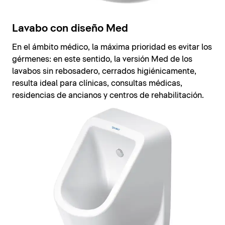
Lavabo con diseño Med
En el ámbito médico, la máxima prioridad es evitar los
gérmenes: en este sentido, la versión Med de los
lavabos sin rebosadero, cerrados higiénicamente,
resulta ideal para clínicas, consultas médicas,
residencias de ancianos y centros de rehabilitación.