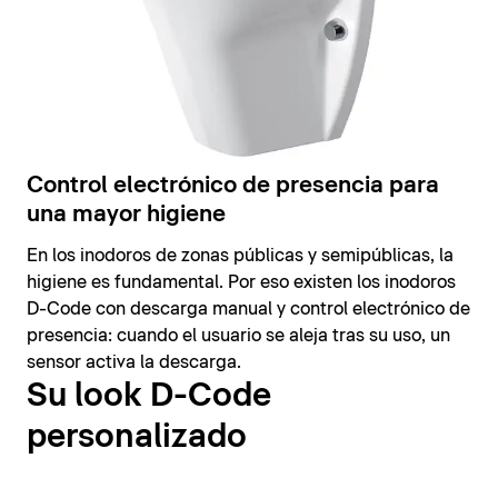
Control electrónico de presencia para
una mayor higiene
En los inodoros de zonas públicas y semipúblicas, la
higiene es fundamental. Por eso existen los inodoros
D-Code con descarga manual y control electrónico de
presencia: cuando el usuario se aleja tras su uso, un
sensor activa la descarga.
Su look D-Code
personalizado