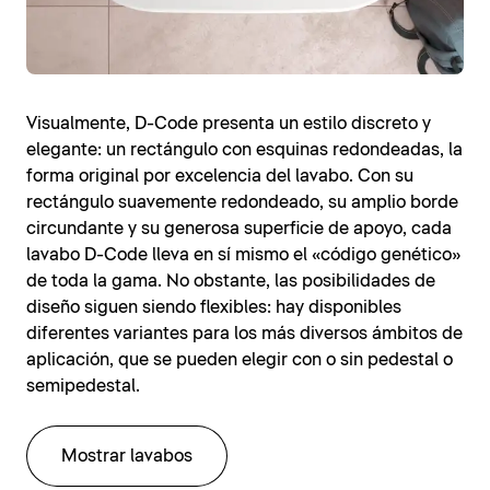
Visualmente, D-Code presenta un estilo discreto y
elegante: un rectángulo con esquinas redondeadas, la
forma original por excelencia del lavabo. Con su
rectángulo suavemente redondeado, su amplio borde
circundante y su generosa superficie de apoyo, cada
lavabo D-Code lleva en sí mismo el «código genético»
de toda la gama. No obstante, las posibilidades de
diseño siguen siendo flexibles: hay disponibles
diferentes variantes para los más diversos ámbitos de
aplicación, que se pueden elegir con o sin pedestal o
semipedestal.
Mostrar lavabos