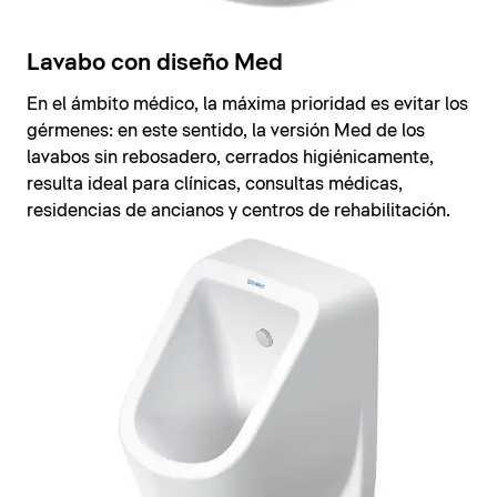
Lavabo con diseño Med
En el ámbito médico, la máxima prioridad es evitar los
gérmenes: en este sentido, la versión Med de los
lavabos sin rebosadero, cerrados higiénicamente,
resulta ideal para clínicas, consultas médicas,
residencias de ancianos y centros de rehabilitación.