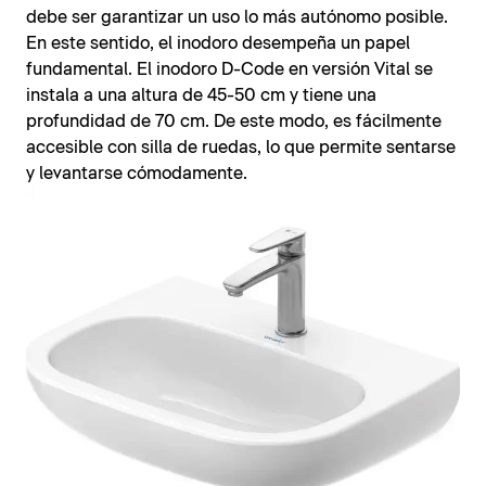
debe ser garantizar un uso lo más autónomo posible.
En este sentido, el inodoro desempeña un papel
fundamental. El inodoro D-Code en versión Vital se
instala a una altura de 45-50 cm y tiene una
profundidad de 70 cm. De este modo, es fácilmente
accesible con silla de ruedas, lo que permite sentarse
y levantarse cómodamente.