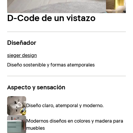
D-Code de un vistazo
Diseñador
sieger design
Diseño sostenible y formas atemporales
Aspecto y sensación
Diseño claro, atemporal y moderno.
Modernos diseños en colores y madera para
muebles