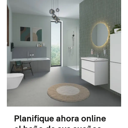
Planifique ahora online