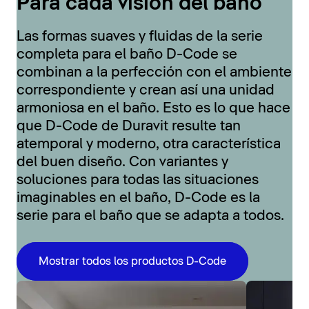
Para cada visión del baño
Las formas suaves y fluidas de la serie
completa para el baño D-Code se
combinan a la perfección con el ambiente
correspondiente y crean así una unidad
armoniosa en el baño. Esto es lo que hace
que D-Code de Duravit resulte tan
atemporal y moderno, otra característica
del buen diseño. Con variantes y
soluciones para todas las situaciones
imaginables en el baño, D-Code es la
serie para el baño que se adapta a todos.
Mostrar todos los productos D-Code