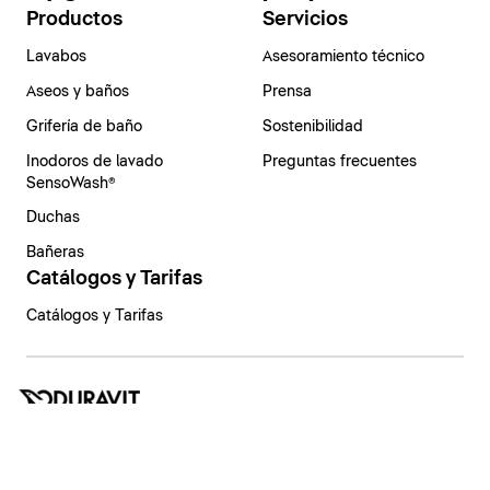
Productos
Servicios
Lavabos
Asesoramiento técnico
Aseos y baños
Prensa
Grifería de baño
Sostenibilidad
Inodoros de lavado
Preguntas frecuentes
SensoWash®
Duchas
Bañeras
Catálogos y Tarifas
Catálogos y Tarifas
España | Español