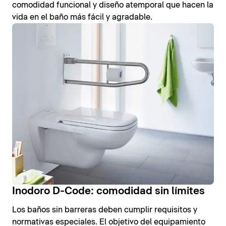
comodidad funcional y diseño atemporal que hacen la
vida en el baño más fácil y agradable.
Inodoro D-Code: comodidad sin límites
Los baños sin barreras deben cumplir requisitos y
normativas especiales. El objetivo del equipamiento