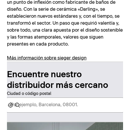
un punto de inflexión como fabricante de baños de
diseño. Con la serie de cerámica «Darling», se
establecieron nuevos estándares y, con el tiempo, se
transformó el sector. Un paso que requirió valentía y,
sobre todo, una clara apuesta por el diseño sostenible
y las formas atemporales, valores que siguen
presentes en cada producto.
Más información sobre sieger design
Encuentre nuestro
distribuidor más cercano
Ciudad o código postal