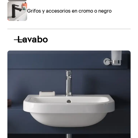
Grifos y accesorios en cromo o negro
Lavabo