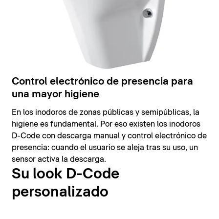
Control electrónico de presencia para
una mayor higiene
En los inodoros de zonas públicas y semipúblicas, la
higiene es fundamental. Por eso existen los inodoros
D-Code con descarga manual y control electrónico de
presencia: cuando el usuario se aleja tras su uso, un
sensor activa la descarga.
Su look D-Code
personalizado