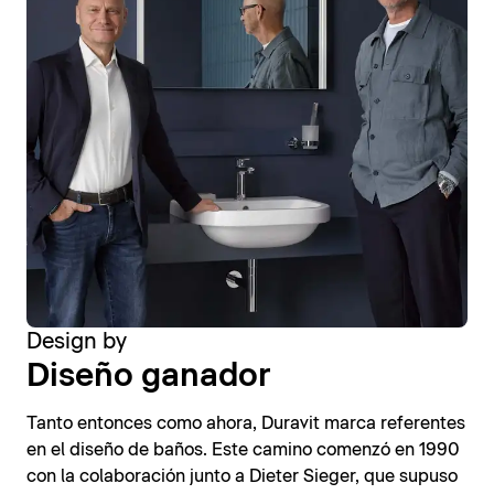
Design by
Diseño ganador
Tanto entonces como ahora, Duravit marca referentes
en el diseño de baños. Este camino comenzó en 1990
con la colaboración junto a Dieter Sieger, que supuso