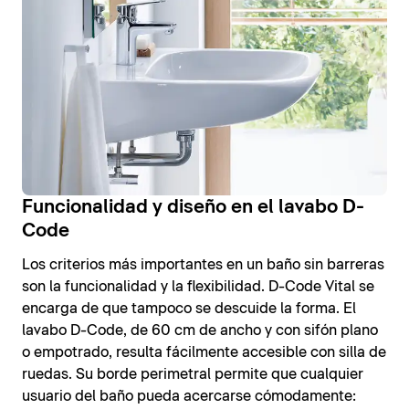
Funcionalidad y diseño en el lavabo D-
Code
Los criterios más importantes en un baño sin barreras
son la funcionalidad y la flexibilidad. D-Code Vital se
encarga de que tampoco se descuide la forma. El
lavabo D-Code, de 60 cm de ancho y con sifón plano
o empotrado, resulta fácilmente accesible con silla de
ruedas. Su borde perimetral permite que cualquier
usuario del baño pueda acercarse cómodamente: