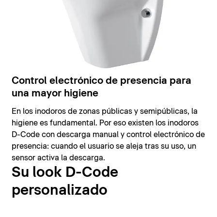
Control electrónico de presencia para
una mayor higiene
En los inodoros de zonas públicas y semipúblicas, la
higiene es fundamental. Por eso existen los inodoros
D-Code con descarga manual y control electrónico de
presencia: cuando el usuario se aleja tras su uso, un
sensor activa la descarga.
Su look D-Code
personalizado