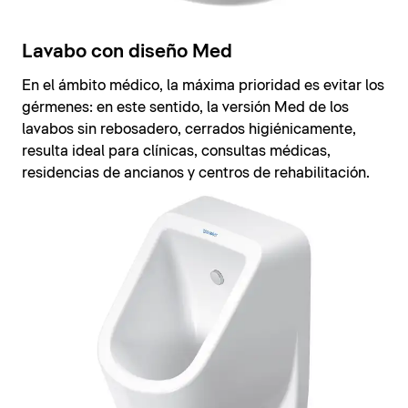
Lavabo con diseño Med
En el ámbito médico, la máxima prioridad es evitar los
gérmenes: en este sentido, la versión Med de los
lavabos sin rebosadero, cerrados higiénicamente,
resulta ideal para clínicas, consultas médicas,
residencias de ancianos y centros de rehabilitación.