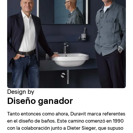
Design by
Diseño ganador
Tanto entonces como ahora, Duravit marca referentes
en el diseño de baños. Este camino comenzó en 1990
con la colaboración junto a Dieter Sieger, que supuso