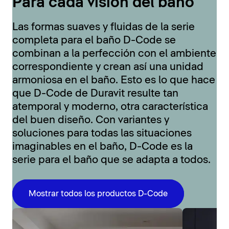
Para cada visión del baño
Las formas suaves y fluidas de la serie
completa para el baño D-Code se
combinan a la perfección con el ambiente
correspondiente y crean así una unidad
armoniosa en el baño. Esto es lo que hace
que D-Code de Duravit resulte tan
atemporal y moderno, otra característica
del buen diseño. Con variantes y
soluciones para todas las situaciones
imaginables en el baño, D-Code es la
serie para el baño que se adapta a todos.
Mostrar todos los productos D-Code