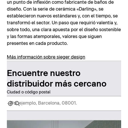
un punto de inflexión como fabricante de baños de
diseño. Con la serie de cerámica «Darling», se
establecieron nuevos estándares y, con el tiempo, se
transformó el sector. Un paso que requirió valentía y,
sobre todo, una clara apuesta por el diseño sostenible
y las formas atemporales, valores que siguen
presentes en cada producto.
Más información sobre sieger design
Encuentre nuestro
distribuidor más cercano
Ciudad o código postal