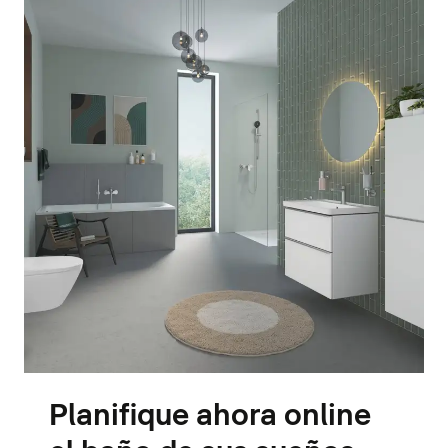
Planifique ahora online