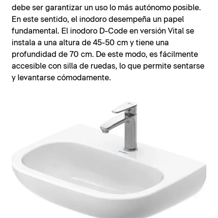
debe ser garantizar un uso lo más autónomo posible.
En este sentido, el inodoro desempeña un papel
fundamental. El inodoro D-Code en versión Vital se
instala a una altura de 45-50 cm y tiene una
profundidad de 70 cm. De este modo, es fácilmente
accesible con silla de ruedas, lo que permite sentarse
y levantarse cómodamente.