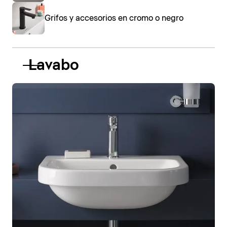
Grifos y accesorios en cromo o negro
Lavabo