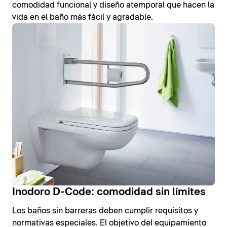
comodidad funcional y diseño atemporal que hacen la
vida en el baño más fácil y agradable.
Inodoro D-Code: comodidad sin límites
Los baños sin barreras deben cumplir requisitos y
normativas especiales. El objetivo del equipamiento