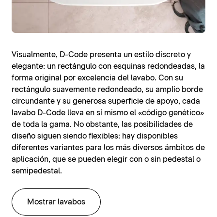
Visualmente, D-Code presenta un estilo discreto y
elegante: un rectángulo con esquinas redondeadas, la
forma original por excelencia del lavabo. Con su
rectángulo suavemente redondeado, su amplio borde
circundante y su generosa superficie de apoyo, cada
lavabo D-Code lleva en sí mismo el «código genético»
de toda la gama. No obstante, las posibilidades de
diseño siguen siendo flexibles: hay disponibles
diferentes variantes para los más diversos ámbitos de
aplicación, que se pueden elegir con o sin pedestal o
semipedestal.
Mostrar lavabos