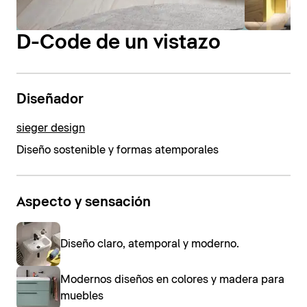
D-Code de un vistazo
Diseñador
sieger design
Diseño sostenible y formas atemporales
Aspecto y sensación
Diseño claro, atemporal y moderno.
Modernos diseños en colores y madera para
muebles