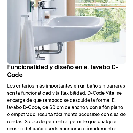
Funcionalidad y diseño en el lavabo D-
Code
Los criterios más importantes en un baño sin barreras
son la funcionalidad y la flexibilidad. D-Code Vital se
encarga de que tampoco se descuide la forma. El
lavabo D-Code, de 60 cm de ancho y con sifón plano
o empotrado, resulta fácilmente accesible con silla de
ruedas. Su borde perimetral permite que cualquier
usuario del baño pueda acercarse cómodamente: