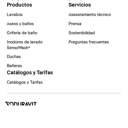
Productos
Servicios
Lavabos
Asesoramiento técnico
Aseos y baños
Prensa
Grifería de baño
Sostenibilidad
Inodoros de lavado
Preguntas frecuentes
SensoWash®
Duchas
Bañeras
Catálogos y Tarifas
Catálogos y Tarifas
España | Español