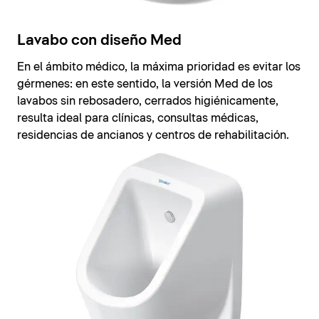
Lavabo con diseño Med
En el ámbito médico, la máxima prioridad es evitar los
gérmenes: en este sentido, la versión Med de los
lavabos sin rebosadero, cerrados higiénicamente,
resulta ideal para clínicas, consultas médicas,
residencias de ancianos y centros de rehabilitación.