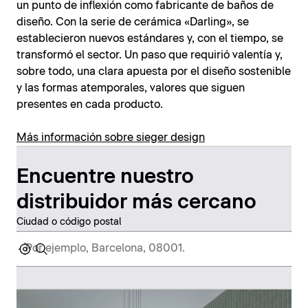
un punto de inflexión como fabricante de baños de
diseño. Con la serie de cerámica «Darling», se
establecieron nuevos estándares y, con el tiempo, se
transformó el sector. Un paso que requirió valentía y,
sobre todo, una clara apuesta por el diseño sostenible
y las formas atemporales, valores que siguen
presentes en cada producto.
Más información sobre sieger design
Encuentre nuestro
distribuidor más cercano
Ciudad o código postal