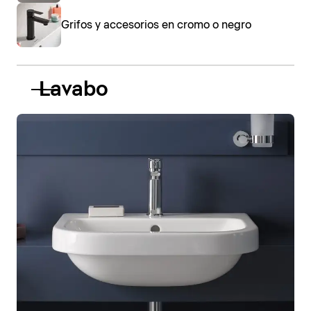
Grifos y accesorios en cromo o negro
Lavabo