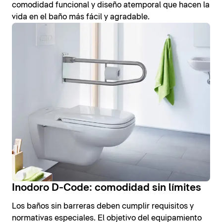
comodidad funcional y diseño atemporal que hacen la
vida en el baño más fácil y agradable.
Inodoro D-Code: comodidad sin límites
Los baños sin barreras deben cumplir requisitos y
normativas especiales. El objetivo del equipamiento