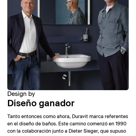
Design by
Diseño ganador
Tanto entonces como ahora, Duravit marca referentes
en el diseño de baños. Este camino comenzó en 1990
con la colaboración junto a Dieter Sieger, que supuso