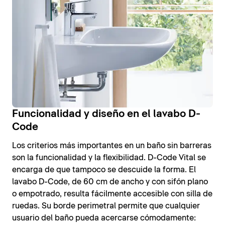
Funcionalidad y diseño en el lavabo D-
Code
Los criterios más importantes en un baño sin barreras
son la funcionalidad y la flexibilidad. D-Code Vital se
encarga de que tampoco se descuide la forma. El
lavabo D-Code, de 60 cm de ancho y con sifón plano
o empotrado, resulta fácilmente accesible con silla de
ruedas. Su borde perimetral permite que cualquier
usuario del baño pueda acercarse cómodamente: