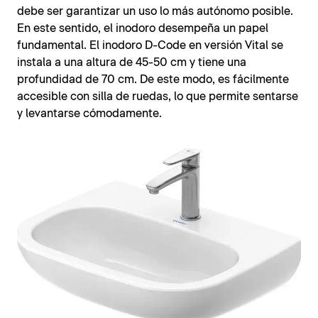
debe ser garantizar un uso lo más autónomo posible.
En este sentido, el inodoro desempeña un papel
fundamental. El inodoro D-Code en versión Vital se
instala a una altura de 45-50 cm y tiene una
profundidad de 70 cm. De este modo, es fácilmente
accesible con silla de ruedas, lo que permite sentarse
y levantarse cómodamente.