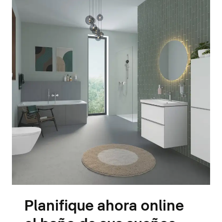
Planifique ahora online