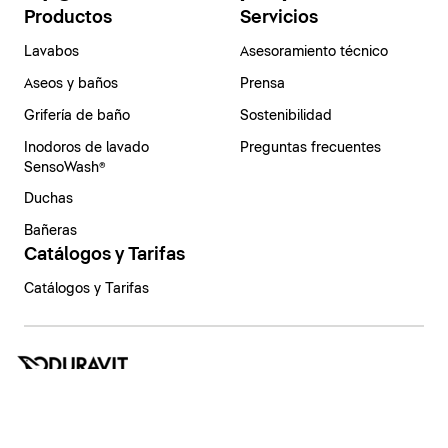
Productos
Servicios
Lavabos
Asesoramiento técnico
Aseos y baños
Prensa
Grifería de baño
Sostenibilidad
Inodoros de lavado
Preguntas frecuentes
SensoWash®
Duchas
Bañeras
Catálogos y Tarifas
Catálogos y Tarifas
España | Español