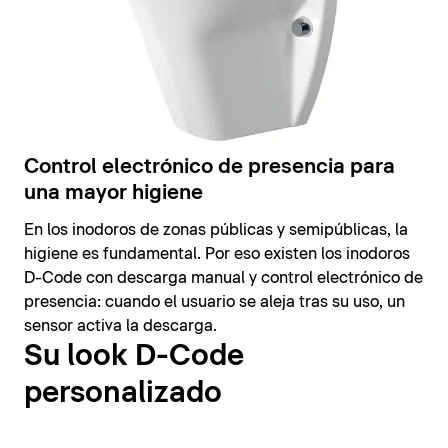
Control electrónico de presencia para
una mayor higiene
En los inodoros de zonas públicas y semipúblicas, la
higiene es fundamental. Por eso existen los inodoros
D-Code con descarga manual y control electrónico de
presencia: cuando el usuario se aleja tras su uso, un
sensor activa la descarga.
Su look D-Code
personalizado