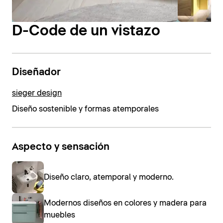
D-Code de un vistazo
Diseñador
sieger design
Diseño sostenible y formas atemporales
Aspecto y sensación
Diseño claro, atemporal y moderno.
Modernos diseños en colores y madera para
muebles