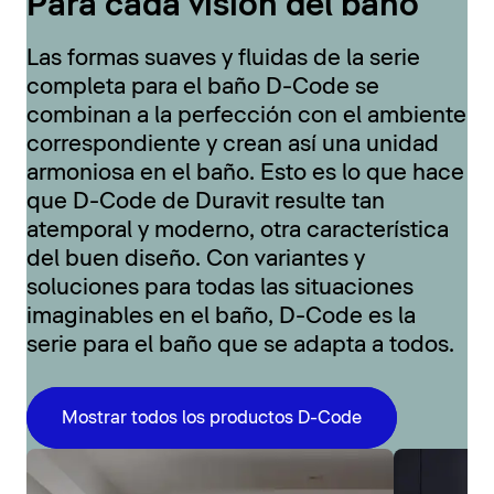
Para cada visión del baño
Las formas suaves y fluidas de la serie
completa para el baño D-Code se
combinan a la perfección con el ambiente
correspondiente y crean así una unidad
armoniosa en el baño. Esto es lo que hace
que D-Code de Duravit resulte tan
atemporal y moderno, otra característica
del buen diseño. Con variantes y
soluciones para todas las situaciones
imaginables en el baño, D-Code es la
serie para el baño que se adapta a todos.
Mostrar todos los productos D-Code