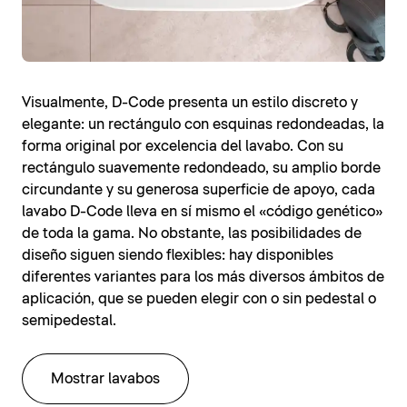
Visualmente, D-Code presenta un estilo discreto y
elegante: un rectángulo con esquinas redondeadas, la
forma original por excelencia del lavabo. Con su
rectángulo suavemente redondeado, su amplio borde
circundante y su generosa superficie de apoyo, cada
lavabo D-Code lleva en sí mismo el «código genético»
de toda la gama. No obstante, las posibilidades de
diseño siguen siendo flexibles: hay disponibles
diferentes variantes para los más diversos ámbitos de
aplicación, que se pueden elegir con o sin pedestal o
semipedestal.
Mostrar lavabos