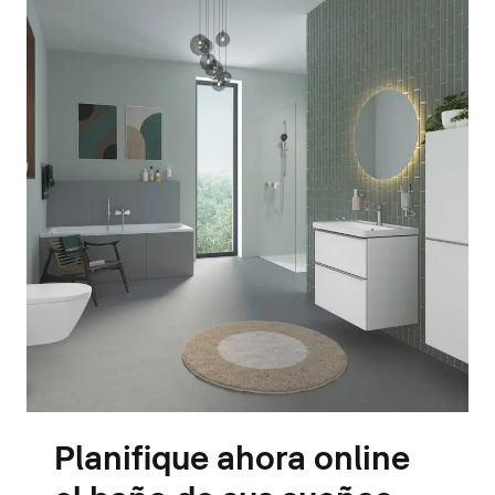
Planifique ahora online