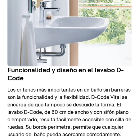
Funcionalidad y diseño en el lavabo D-
Code
Los criterios más importantes en un baño sin barreras
son la funcionalidad y la flexibilidad. D-Code Vital se
encarga de que tampoco se descuide la forma. El
lavabo D-Code, de 60 cm de ancho y con sifón plano
o empotrado, resulta fácilmente accesible con silla de
ruedas. Su borde perimetral permite que cualquier
usuario del baño pueda acercarse cómodamente: