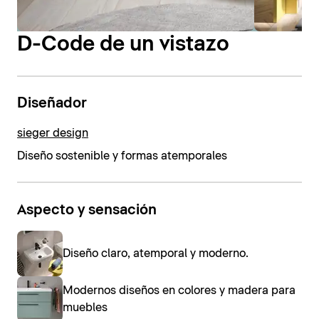
D-Code de un vistazo
Diseñador
sieger design
Diseño sostenible y formas atemporales
Aspecto y sensación
Diseño claro, atemporal y moderno.
Modernos diseños en colores y madera para
muebles