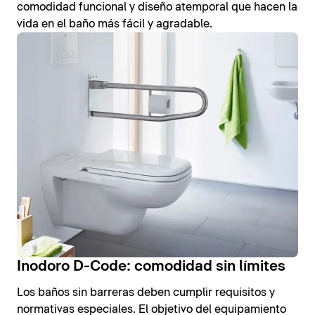
comodidad funcional y diseño atemporal que hacen la
vida en el baño más fácil y agradable.
Inodoro D-Code: comodidad sin límites
Los baños sin barreras deben cumplir requisitos y
normativas especiales. El objetivo del equipamiento