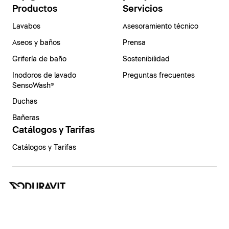
Productos
Servicios
Lavabos
Asesoramiento técnico
Aseos y baños
Prensa
Grifería de baño
Sostenibilidad
Inodoros de lavado
Preguntas frecuentes
SensoWash®
Duchas
Bañeras
Catálogos y Tarifas
Catálogos y Tarifas
España | Español