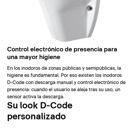
Control electrónico de presencia para
una mayor higiene
En los inodoros de zonas públicas y semipúblicas, la
higiene es fundamental. Por eso existen los inodoros
D-Code con descarga manual y control electrónico de
presencia: cuando el usuario se aleja tras su uso, un
sensor activa la descarga.
Su look D-Code
personalizado