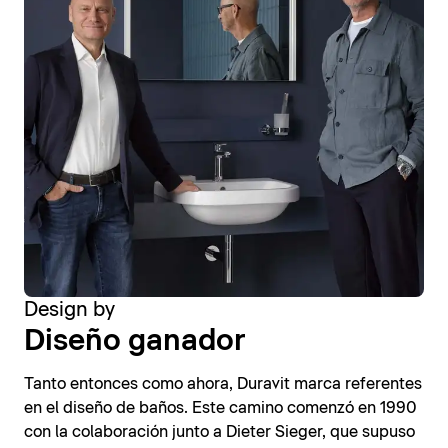
Design by
Diseño ganador
Tanto entonces como ahora, Duravit marca referentes
en el diseño de baños. Este camino comenzó en 1990
con la colaboración junto a Dieter Sieger, que supuso