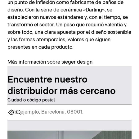
un punto de inflexión como fabricante de baños de
diseño. Con la serie de cerámica «Darling», se
establecieron nuevos estándares y, con el tiempo, se
transformó el sector. Un paso que requirió valentía y,
sobre todo, una clara apuesta por el diseño sostenible
y las formas atemporales, valores que siguen
presentes en cada producto.
Más información sobre sieger design
Encuentre nuestro
distribuidor más cercano
Ciudad o código postal