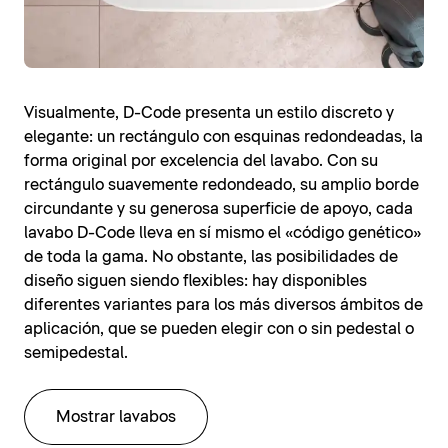
Visualmente, D-Code presenta un estilo discreto y
elegante: un rectángulo con esquinas redondeadas, la
forma original por excelencia del lavabo. Con su
rectángulo suavemente redondeado, su amplio borde
circundante y su generosa superficie de apoyo, cada
lavabo D-Code lleva en sí mismo el «código genético»
de toda la gama. No obstante, las posibilidades de
diseño siguen siendo flexibles: hay disponibles
diferentes variantes para los más diversos ámbitos de
aplicación, que se pueden elegir con o sin pedestal o
semipedestal.
Mostrar lavabos