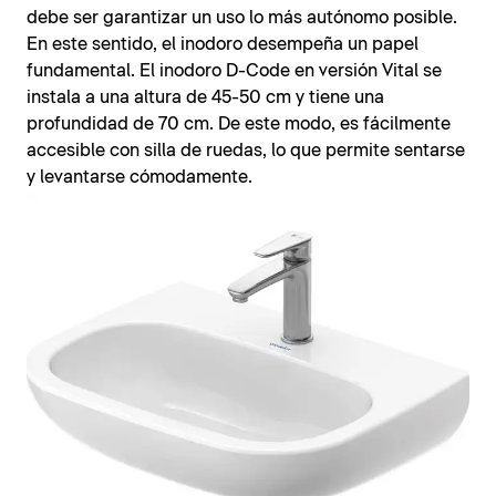
debe ser garantizar un uso lo más autónomo posible.
En este sentido, el inodoro desempeña un papel
fundamental. El inodoro D-Code en versión Vital se
instala a una altura de 45-50 cm y tiene una
profundidad de 70 cm. De este modo, es fácilmente
accesible con silla de ruedas, lo que permite sentarse
y levantarse cómodamente.