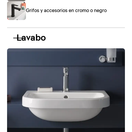
Grifos y accesorios en cromo o negro
Lavabo