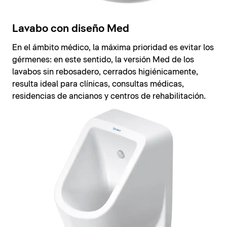
Lavabo con diseño Med
En el ámbito médico, la máxima prioridad es evitar los
gérmenes: en este sentido, la versión Med de los
lavabos sin rebosadero, cerrados higiénicamente,
resulta ideal para clínicas, consultas médicas,
residencias de ancianos y centros de rehabilitación.