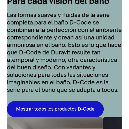
Para cada visión del baño
Las formas suaves y fluidas de la serie
completa para el baño D-Code se
combinan a la perfección con el ambiente
correspondiente y crean así una unidad
armoniosa en el baño. Esto es lo que hace
que D-Code de Duravit resulte tan
atemporal y moderno, otra característica
del buen diseño. Con variantes y
soluciones para todas las situaciones
imaginables en el baño, D-Code es la
serie para el baño que se adapta a todos.
Mostrar todos los productos D-Code