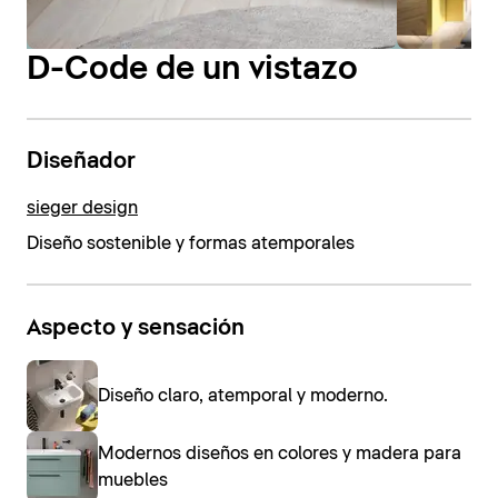
D-Code de un vistazo
Diseñador
sieger design
Diseño sostenible y formas atemporales
Aspecto y sensación
Diseño claro, atemporal y moderno.
Modernos diseños en colores y madera para
muebles