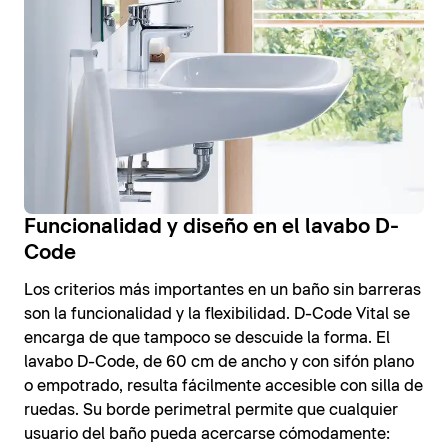
Funcionalidad y diseño en el lavabo D-
Code
Los criterios más importantes en un baño sin barreras
son la funcionalidad y la flexibilidad. D-Code Vital se
encarga de que tampoco se descuide la forma. El
lavabo D-Code, de 60 cm de ancho y con sifón plano
o empotrado, resulta fácilmente accesible con silla de
ruedas. Su borde perimetral permite que cualquier
usuario del baño pueda acercarse cómodamente: