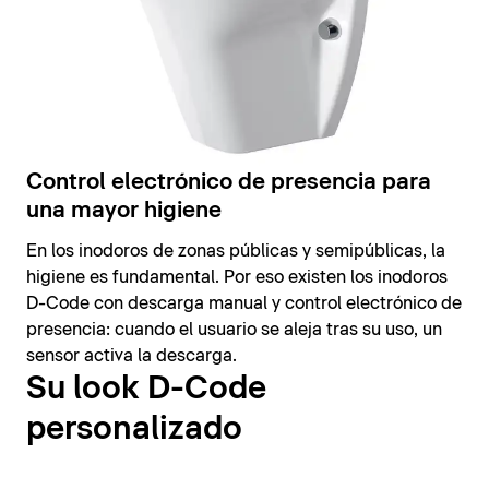
Control electrónico de presencia para
una mayor higiene
En los inodoros de zonas públicas y semipúblicas, la
higiene es fundamental. Por eso existen los inodoros
D-Code con descarga manual y control electrónico de
presencia: cuando el usuario se aleja tras su uso, un
sensor activa la descarga.
Su look D-Code
personalizado