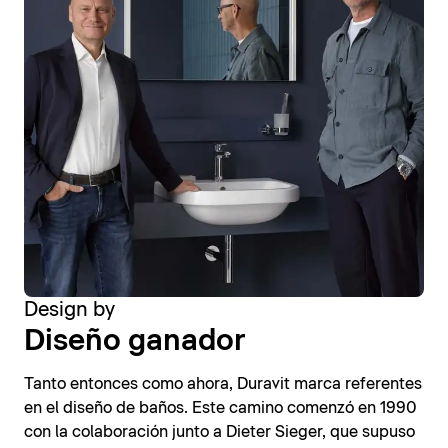
Design by
Diseño ganador
Tanto entonces como ahora, Duravit marca referentes
en el diseño de baños. Este camino comenzó en 1990
con la colaboración junto a Dieter Sieger, que supuso