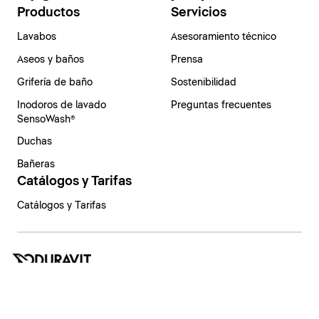
Productos
Servicios
Lavabos
Asesoramiento técnico
Aseos y baños
Prensa
Grifería de baño
Sostenibilidad
Inodoros de lavado
Preguntas frecuentes
SensoWash®
Duchas
Bañeras
Catálogos y Tarifas
Catálogos y Tarifas
España | Español