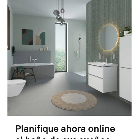
Planifique ahora online