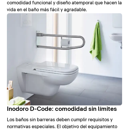
comodidad funcional y diseño atemporal que hacen la
vida en el baño más fácil y agradable.
Inodoro D-Code: comodidad sin límites
Los baños sin barreras deben cumplir requisitos y
normativas especiales. El objetivo del equipamiento