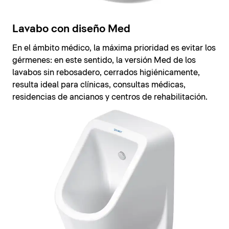
Lavabo con diseño Med
En el ámbito médico, la máxima prioridad es evitar los
gérmenes: en este sentido, la versión Med de los
lavabos sin rebosadero, cerrados higiénicamente,
resulta ideal para clínicas, consultas médicas,
residencias de ancianos y centros de rehabilitación.