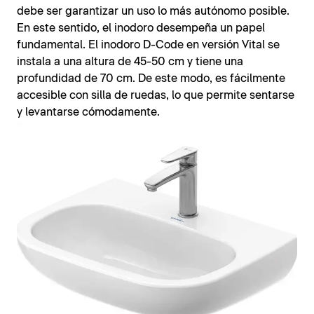
debe ser garantizar un uso lo más autónomo posible.
En este sentido, el inodoro desempeña un papel
fundamental. El inodoro D-Code en versión Vital se
instala a una altura de 45-50 cm y tiene una
profundidad de 70 cm. De este modo, es fácilmente
accesible con silla de ruedas, lo que permite sentarse
y levantarse cómodamente.