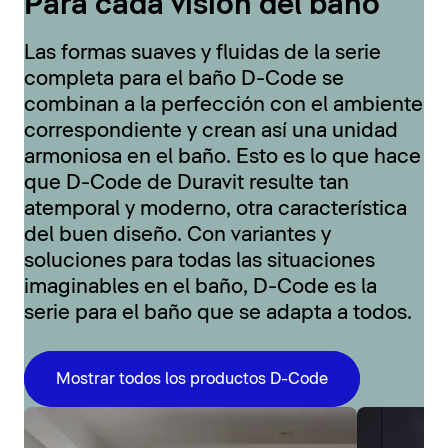
Para cada visión del baño
Las formas suaves y fluidas de la serie
completa para el baño D-Code se
combinan a la perfección con el ambiente
correspondiente y crean así una unidad
armoniosa en el baño. Esto es lo que hace
que D-Code de Duravit resulte tan
atemporal y moderno, otra característica
del buen diseño. Con variantes y
soluciones para todas las situaciones
imaginables en el baño, D-Code es la
serie para el baño que se adapta a todos.
Mostrar todos los productos D-Code