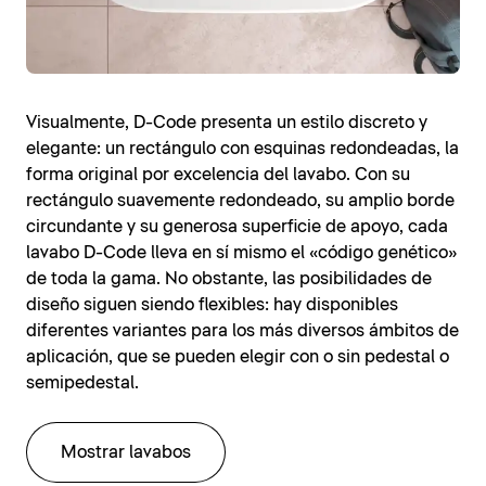
Visualmente, D-Code presenta un estilo discreto y
elegante: un rectángulo con esquinas redondeadas, la
forma original por excelencia del lavabo. Con su
rectángulo suavemente redondeado, su amplio borde
circundante y su generosa superficie de apoyo, cada
lavabo D-Code lleva en sí mismo el «código genético»
de toda la gama. No obstante, las posibilidades de
diseño siguen siendo flexibles: hay disponibles
diferentes variantes para los más diversos ámbitos de
aplicación, que se pueden elegir con o sin pedestal o
semipedestal.
Mostrar lavabos