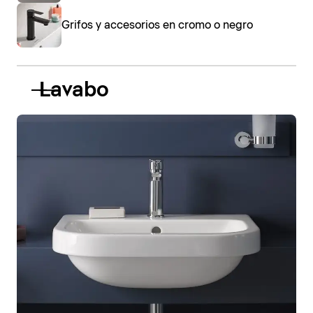
Grifos y accesorios en cromo o negro
Lavabo