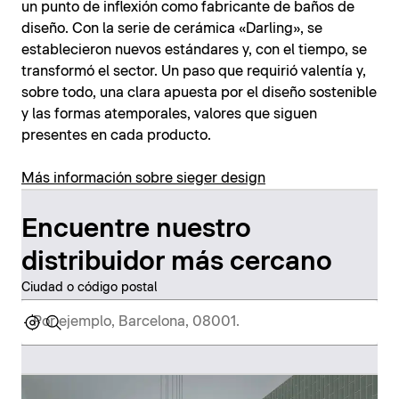
un punto de inflexión como fabricante de baños de
diseño. Con la serie de cerámica «Darling», se
establecieron nuevos estándares y, con el tiempo, se
transformó el sector. Un paso que requirió valentía y,
sobre todo, una clara apuesta por el diseño sostenible
y las formas atemporales, valores que siguen
presentes en cada producto.
Más información sobre sieger design
Encuentre nuestro
distribuidor más cercano
Ciudad o código postal