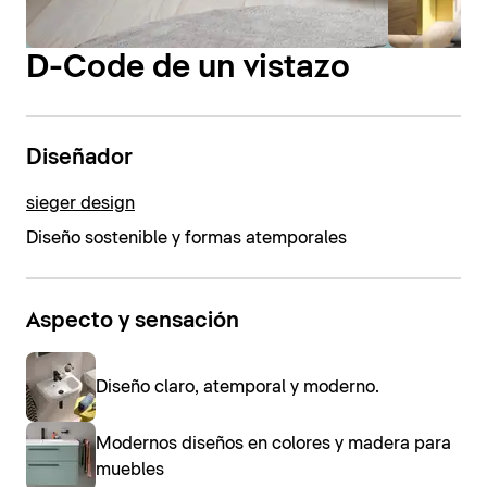
D-Code de un vistazo
Diseñador
sieger design
Diseño sostenible y formas atemporales
Aspecto y sensación
Diseño claro, atemporal y moderno.
Modernos diseños en colores y madera para
muebles