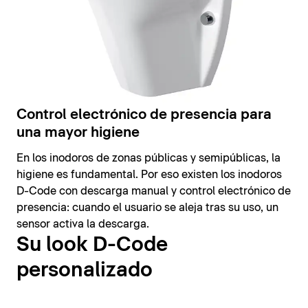
Control electrónico de presencia para
una mayor higiene
En los inodoros de zonas públicas y semipúblicas, la
higiene es fundamental. Por eso existen los inodoros
D-Code con descarga manual y control electrónico de
presencia: cuando el usuario se aleja tras su uso, un
sensor activa la descarga.
Su look D-Code
personalizado