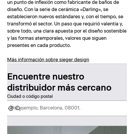
un punto de inflexión como fabricante de baños de
diseño. Con la serie de cerámica «Darling», se
establecieron nuevos estándares y, con el tiempo, se
transformó el sector. Un paso que requirió valentía y,
sobre todo, una clara apuesta por el diseño sostenible
y las formas atemporales, valores que siguen
presentes en cada producto.
Más información sobre sieger design
Encuentre nuestro
distribuidor más cercano
Ciudad o código postal