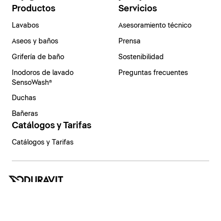
Productos
Servicios
Lavabos
Asesoramiento técnico
Aseos y baños
Prensa
Grifería de baño
Sostenibilidad
Inodoros de lavado
Preguntas frecuentes
SensoWash®
Duchas
Bañeras
Catálogos y Tarifas
Catálogos y Tarifas
España | Español