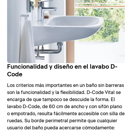
Funcionalidad y diseño en el lavabo D-
Code
Los criterios más importantes en un baño sin barreras
son la funcionalidad y la flexibilidad. D-Code Vital se
encarga de que tampoco se descuide la forma. El
lavabo D-Code, de 60 cm de ancho y con sifón plano
o empotrado, resulta fácilmente accesible con silla de
ruedas. Su borde perimetral permite que cualquier
usuario del baño pueda acercarse cómodamente: