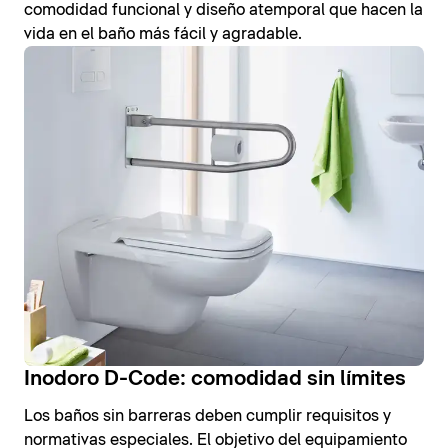
comodidad funcional y diseño atemporal que hacen la
vida en el baño más fácil y agradable.
Inodoro D-Code: comodidad sin límites
Los baños sin barreras deben cumplir requisitos y
normativas especiales. El objetivo del equipamiento