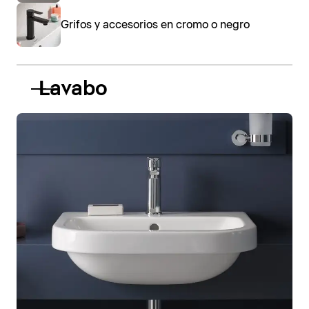
Grifos y accesorios en cromo o negro
Lavabo