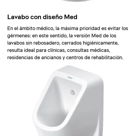
Lavabo con diseño Med
En el ámbito médico, la máxima prioridad es evitar los
gérmenes: en este sentido, la versión Med de los
lavabos sin rebosadero, cerrados higiénicamente,
resulta ideal para clínicas, consultas médicas,
residencias de ancianos y centros de rehabilitación.