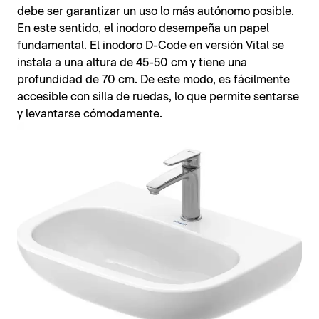
debe ser garantizar un uso lo más autónomo posible.
En este sentido, el inodoro desempeña un papel
fundamental. El inodoro D-Code en versión Vital se
instala a una altura de 45-50 cm y tiene una
profundidad de 70 cm. De este modo, es fácilmente
accesible con silla de ruedas, lo que permite sentarse
y levantarse cómodamente.