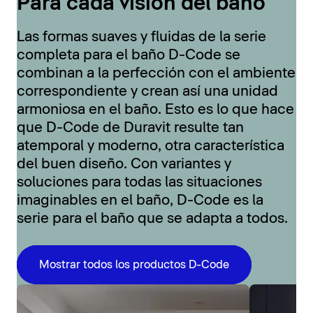
Para cada visión del baño
Las formas suaves y fluidas de la serie
completa para el baño D-Code se
combinan a la perfección con el ambiente
correspondiente y crean así una unidad
armoniosa en el baño. Esto es lo que hace
que D-Code de Duravit resulte tan
atemporal y moderno, otra característica
del buen diseño. Con variantes y
soluciones para todas las situaciones
imaginables en el baño, D-Code es la
serie para el baño que se adapta a todos.
Mostrar todos los productos D-Code