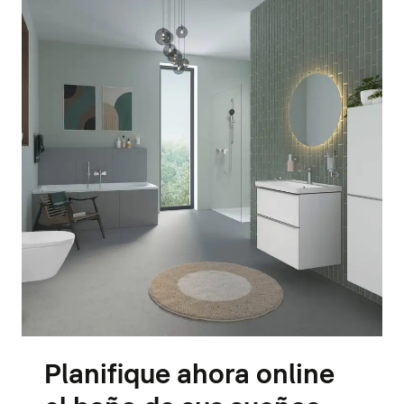
Planifique ahora online