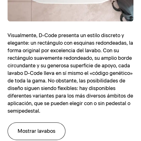
Visualmente, D-Code presenta un estilo discreto y
elegante: un rectángulo con esquinas redondeadas, la
forma original por excelencia del lavabo. Con su
rectángulo suavemente redondeado, su amplio borde
circundante y su generosa superficie de apoyo, cada
lavabo D-Code lleva en sí mismo el «código genético»
de toda la gama. No obstante, las posibilidades de
diseño siguen siendo flexibles: hay disponibles
diferentes variantes para los más diversos ámbitos de
aplicación, que se pueden elegir con o sin pedestal o
semipedestal.
Mostrar lavabos