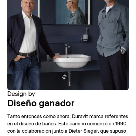
Design by
Diseño ganador
Tanto entonces como ahora, Duravit marca referentes
en el diseño de baños. Este camino comenzó en 1990
con la colaboración junto a Dieter Sieger, que supuso