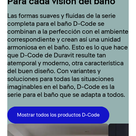
Para cada visión del baño
Las formas suaves y fluidas de la serie
completa para el baño D-Code se
combinan a la perfección con el ambiente
correspondiente y crean así una unidad
armoniosa en el baño. Esto es lo que hace
que D-Code de Duravit resulte tan
atemporal y moderno, otra característica
del buen diseño. Con variantes y
soluciones para todas las situaciones
imaginables en el baño, D-Code es la
serie para el baño que se adapta a todos.
Mostrar todos los productos D-Code