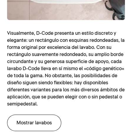
Visualmente, D-Code presenta un estilo discreto y
elegante: un rectángulo con esquinas redondeadas, la
forma original por excelencia del lavabo. Con su
rectángulo suavemente redondeado, su amplio borde
circundante y su generosa superficie de apoyo, cada
lavabo D-Code lleva en sí mismo el «código genético»
de toda la gama. No obstante, las posibilidades de
diseño siguen siendo flexibles: hay disponibles
diferentes variantes para los más diversos ámbitos de
aplicación, que se pueden elegir con o sin pedestal o
semipedestal.
Mostrar lavabos