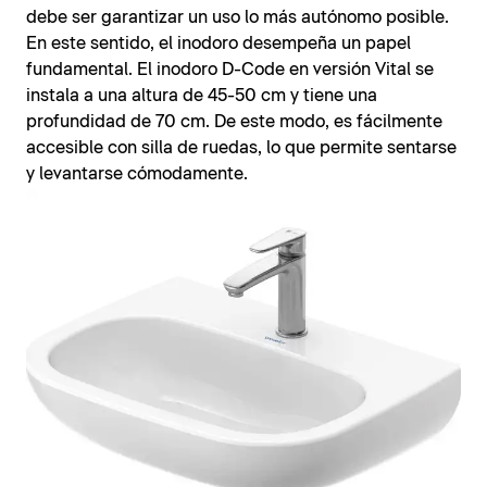
debe ser garantizar un uso lo más autónomo posible.
En este sentido, el inodoro desempeña un papel
fundamental. El inodoro D-Code en versión Vital se
instala a una altura de 45-50 cm y tiene una
profundidad de 70 cm. De este modo, es fácilmente
accesible con silla de ruedas, lo que permite sentarse
y levantarse cómodamente.