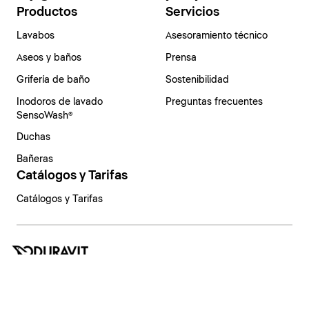
Productos
Servicios
Lavabos
Asesoramiento técnico
Aseos y baños
Prensa
Grifería de baño
Sostenibilidad
Inodoros de lavado
Preguntas frecuentes
SensoWash®
Duchas
Bañeras
Catálogos y Tarifas
Catálogos y Tarifas
España | Español