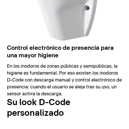
Control electrónico de presencia para
una mayor higiene
En los inodoros de zonas públicas y semipúblicas, la
higiene es fundamental. Por eso existen los inodoros
D-Code con descarga manual y control electrónico de
presencia: cuando el usuario se aleja tras su uso, un
sensor activa la descarga.
Su look D-Code
personalizado