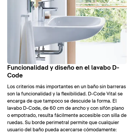
Funcionalidad y diseño en el lavabo D-
Code
Los criterios más importantes en un baño sin barreras
son la funcionalidad y la flexibilidad. D-Code Vital se
encarga de que tampoco se descuide la forma. El
lavabo D-Code, de 60 cm de ancho y con sifón plano
o empotrado, resulta fácilmente accesible con silla de
ruedas. Su borde perimetral permite que cualquier
usuario del baño pueda acercarse cómodamente: