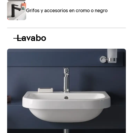
Grifos y accesorios en cromo o negro
Lavabo