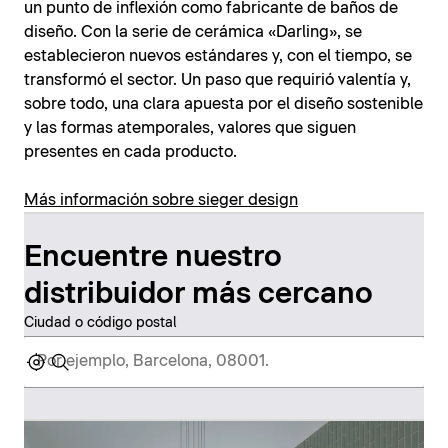
un punto de inflexión como fabricante de baños de
diseño. Con la serie de cerámica «Darling», se
establecieron nuevos estándares y, con el tiempo, se
transformó el sector. Un paso que requirió valentía y,
sobre todo, una clara apuesta por el diseño sostenible
y las formas atemporales, valores que siguen
presentes en cada producto.
Más información sobre sieger design
Encuentre nuestro
distribuidor más cercano
Ciudad o código postal