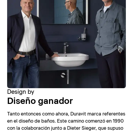
Design by
Diseño ganador
Tanto entonces como ahora, Duravit marca referentes
en el diseño de baños. Este camino comenzó en 1990
con la colaboración junto a Dieter Sieger, que supuso