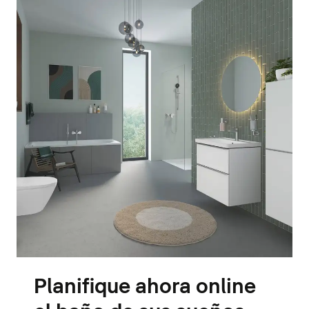
Planifique ahora online