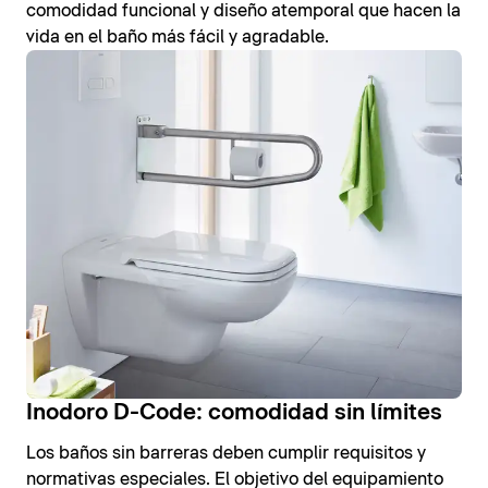
comodidad funcional y diseño atemporal que hacen la
vida en el baño más fácil y agradable.
Inodoro D-Code: comodidad sin límites
Los baños sin barreras deben cumplir requisitos y
normativas especiales. El objetivo del equipamiento