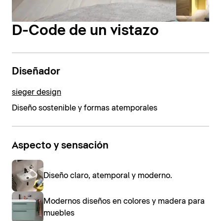
D-Code de un vistazo
Diseñador
sieger design
Diseño sostenible y formas atemporales
Aspecto y sensación
Diseño claro, atemporal y moderno.
Modernos diseños en colores y madera para
muebles