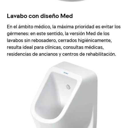
Lavabo con diseño Med
En el ámbito médico, la máxima prioridad es evitar los
gérmenes: en este sentido, la versión Med de los
lavabos sin rebosadero, cerrados higiénicamente,
resulta ideal para clínicas, consultas médicas,
residencias de ancianos y centros de rehabilitación.