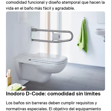
comodidad funcional y diseño atemporal que hacen la
vida en el baño más fácil y agradable.
Inodoro D-Code: comodidad sin límites
Los baños sin barreras deben cumplir requisitos y
normativas especiales. El objetivo del equipamiento