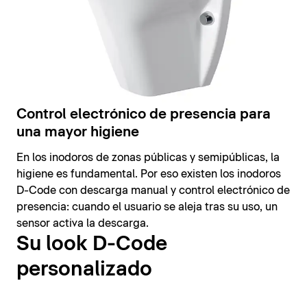
Control electrónico de presencia para
una mayor higiene
En los inodoros de zonas públicas y semipúblicas, la
higiene es fundamental. Por eso existen los inodoros
D-Code con descarga manual y control electrónico de
presencia: cuando el usuario se aleja tras su uso, un
sensor activa la descarga.
Su look D-Code
personalizado