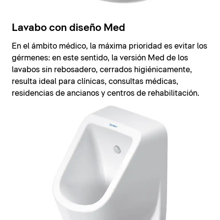
Lavabo con diseño Med
En el ámbito médico, la máxima prioridad es evitar los
gérmenes: en este sentido, la versión Med de los
lavabos sin rebosadero, cerrados higiénicamente,
resulta ideal para clínicas, consultas médicas,
residencias de ancianos y centros de rehabilitación.