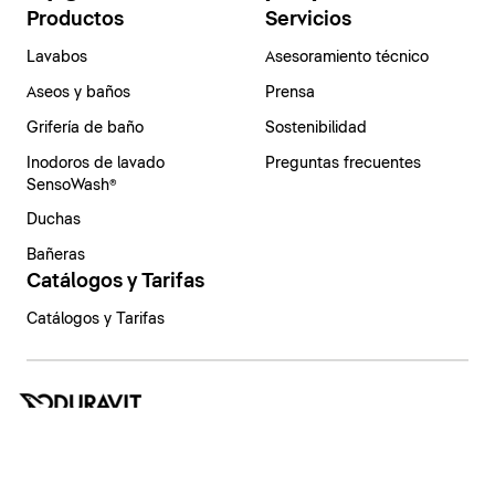
Productos
Servicios
Lavabos
Asesoramiento técnico
Aseos y baños
Prensa
Grifería de baño
Sostenibilidad
Inodoros de lavado
Preguntas frecuentes
SensoWash®
Duchas
Bañeras
Catálogos y Tarifas
Catálogos y Tarifas
España | Español