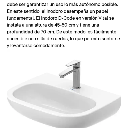
debe ser garantizar un uso lo más autónomo posible.
En este sentido, el inodoro desempeña un papel
fundamental. El inodoro D-Code en versión Vital se
instala a una altura de 45-50 cm y tiene una
profundidad de 70 cm. De este modo, es fácilmente
accesible con silla de ruedas, lo que permite sentarse
y levantarse cómodamente.