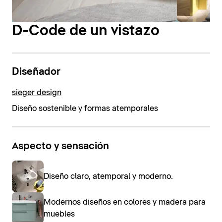
D-Code de un vistazo
Diseñador
sieger design
Diseño sostenible y formas atemporales
Aspecto y sensación
Diseño claro, atemporal y moderno.
Modernos diseños en colores y madera para
muebles