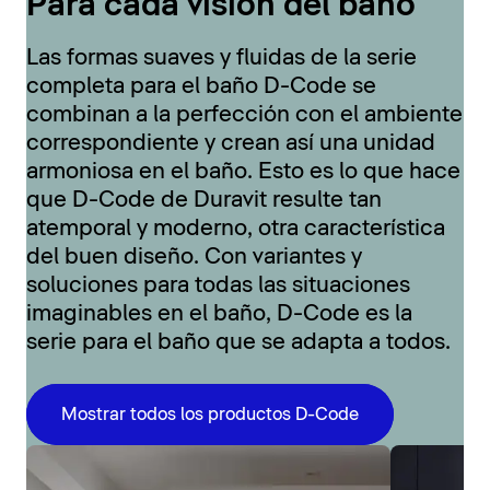
Para cada visión del baño
Las formas suaves y fluidas de la serie
completa para el baño D-Code se
combinan a la perfección con el ambiente
correspondiente y crean así una unidad
armoniosa en el baño. Esto es lo que hace
que D-Code de Duravit resulte tan
atemporal y moderno, otra característica
del buen diseño. Con variantes y
soluciones para todas las situaciones
imaginables en el baño, D-Code es la
serie para el baño que se adapta a todos.
Mostrar todos los productos D-Code