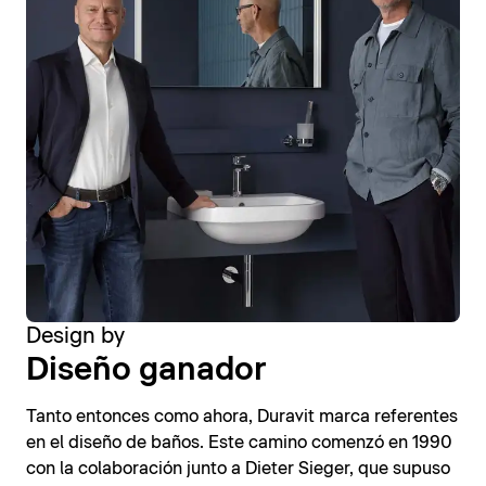
Design by
Diseño ganador
Tanto entonces como ahora, Duravit marca referentes
en el diseño de baños. Este camino comenzó en 1990
con la colaboración junto a Dieter Sieger, que supuso