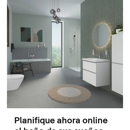
Planifique ahora online