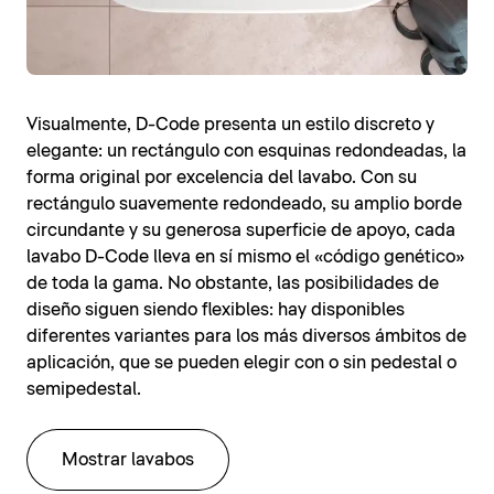
Visualmente, D-Code presenta un estilo discreto y
elegante: un rectángulo con esquinas redondeadas, la
forma original por excelencia del lavabo. Con su
rectángulo suavemente redondeado, su amplio borde
circundante y su generosa superficie de apoyo, cada
lavabo D-Code lleva en sí mismo el «código genético»
de toda la gama. No obstante, las posibilidades de
diseño siguen siendo flexibles: hay disponibles
diferentes variantes para los más diversos ámbitos de
aplicación, que se pueden elegir con o sin pedestal o
semipedestal.
Mostrar lavabos