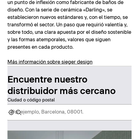
un punto de inflexión como fabricante de baños de
diseño. Con la serie de cerámica «Darling», se
establecieron nuevos estándares y, con el tiempo, se
transformó el sector. Un paso que requirió valentía y,
sobre todo, una clara apuesta por el diseño sostenible
y las formas atemporales, valores que siguen
presentes en cada producto.
Más información sobre sieger design
Encuentre nuestro
distribuidor más cercano
Ciudad o código postal