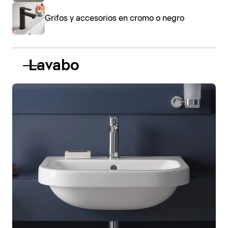
Grifos y accesorios en cromo o negro
Lavabo