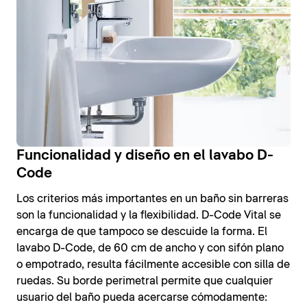
Funcionalidad y diseño en el lavabo D-
Code
Los criterios más importantes en un baño sin barreras
son la funcionalidad y la flexibilidad. D-Code Vital se
encarga de que tampoco se descuide la forma. El
lavabo D-Code, de 60 cm de ancho y con sifón plano
o empotrado, resulta fácilmente accesible con silla de
ruedas. Su borde perimetral permite que cualquier
usuario del baño pueda acercarse cómodamente: