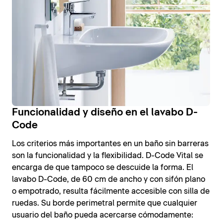
Funcionalidad y diseño en el lavabo D-
Code
Los criterios más importantes en un baño sin barreras
son la funcionalidad y la flexibilidad. D-Code Vital se
encarga de que tampoco se descuide la forma. El
lavabo D-Code, de 60 cm de ancho y con sifón plano
o empotrado, resulta fácilmente accesible con silla de
ruedas. Su borde perimetral permite que cualquier
usuario del baño pueda acercarse cómodamente: