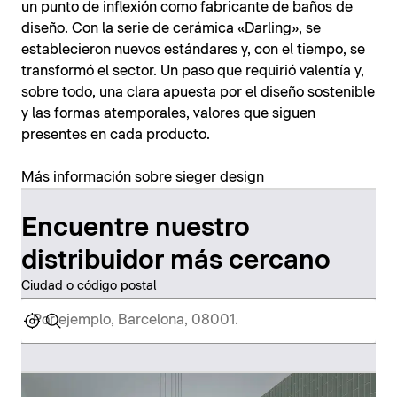
un punto de inflexión como fabricante de baños de
diseño. Con la serie de cerámica «Darling», se
establecieron nuevos estándares y, con el tiempo, se
transformó el sector. Un paso que requirió valentía y,
sobre todo, una clara apuesta por el diseño sostenible
y las formas atemporales, valores que siguen
presentes en cada producto.
Más información sobre sieger design
Encuentre nuestro
distribuidor más cercano
Ciudad o código postal