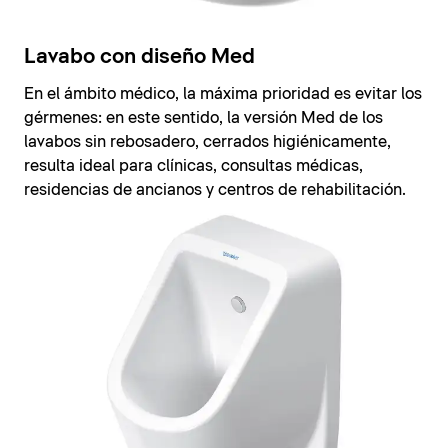
Lavabo con diseño Med
En el ámbito médico, la máxima prioridad es evitar los
gérmenes: en este sentido, la versión Med de los
lavabos sin rebosadero, cerrados higiénicamente,
resulta ideal para clínicas, consultas médicas,
residencias de ancianos y centros de rehabilitación.