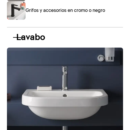
Grifos y accesorios en cromo o negro
Lavabo