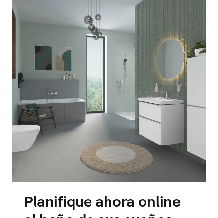
Planifique ahora online