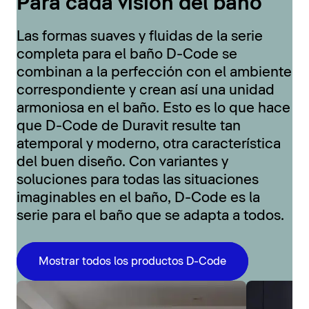
Para cada visión del baño
Las formas suaves y fluidas de la serie
completa para el baño D-Code se
combinan a la perfección con el ambiente
correspondiente y crean así una unidad
armoniosa en el baño. Esto es lo que hace
que D-Code de Duravit resulte tan
atemporal y moderno, otra característica
del buen diseño. Con variantes y
soluciones para todas las situaciones
imaginables en el baño, D-Code es la
serie para el baño que se adapta a todos.
Mostrar todos los productos D-Code