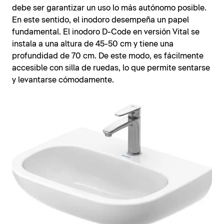
debe ser garantizar un uso lo más autónomo posible.
En este sentido, el inodoro desempeña un papel
fundamental. El inodoro D-Code en versión Vital se
instala a una altura de 45-50 cm y tiene una
profundidad de 70 cm. De este modo, es fácilmente
accesible con silla de ruedas, lo que permite sentarse
y levantarse cómodamente.