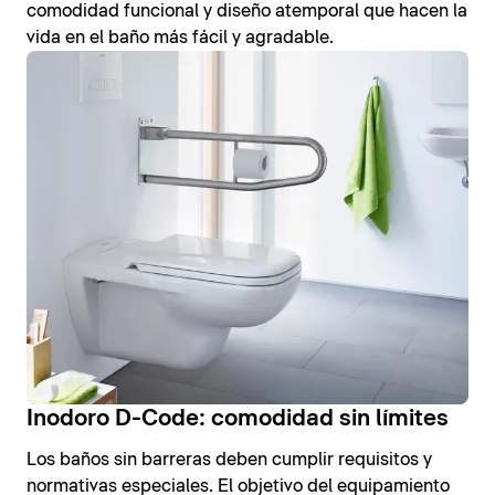
comodidad funcional y diseño atemporal que hacen la
vida en el baño más fácil y agradable.
Inodoro D-Code: comodidad sin límites
Los baños sin barreras deben cumplir requisitos y
normativas especiales. El objetivo del equipamiento