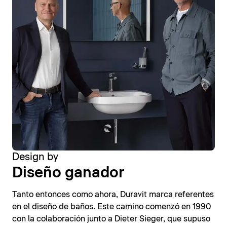
Design by
Diseño ganador
Tanto entonces como ahora, Duravit marca referentes
en el diseño de baños. Este camino comenzó en 1990
con la colaboración junto a Dieter Sieger, que supuso