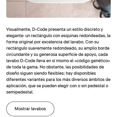
Visualmente, D-Code presenta un estilo discreto y
elegante: un rectángulo con esquinas redondeadas, la
forma original por excelencia del lavabo. Con su
rectángulo suavemente redondeado, su amplio borde
circundante y su generosa superficie de apoyo, cada
lavabo D-Code lleva en sí mismo el «código genético»
de toda la gama. No obstante, las posibilidades de
diseño siguen siendo flexibles: hay disponibles
diferentes variantes para los más diversos ámbitos de
aplicación, que se pueden elegir con o sin pedestal o
semipedestal.
Mostrar lavabos