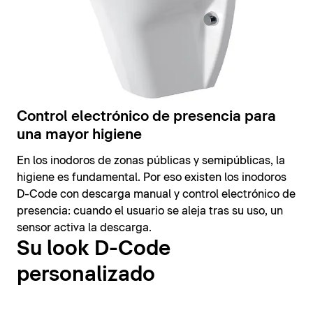
Control electrónico de presencia para
una mayor higiene
En los inodoros de zonas públicas y semipúblicas, la
higiene es fundamental. Por eso existen los inodoros
D-Code con descarga manual y control electrónico de
presencia: cuando el usuario se aleja tras su uso, un
sensor activa la descarga.
Su look D-Code
personalizado