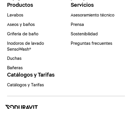
Productos
Servicios
Lavabos
Asesoramiento técnico
Aseos y baños
Prensa
Grifería de baño
Sostenibilidad
Inodoros de lavado
Preguntas frecuentes
SensoWash®
Duchas
Bañeras
Catálogos y Tarifas
Catálogos y Tarifas
España | Español