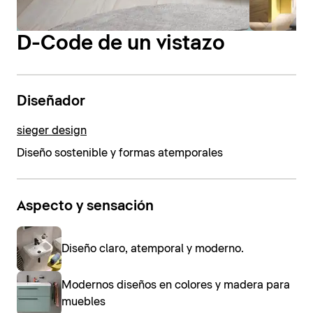
D-Code de un vistazo
Diseñador
sieger design
Diseño sostenible y formas atemporales
Aspecto y sensación
Diseño claro, atemporal y moderno.
Modernos diseños en colores y madera para
muebles