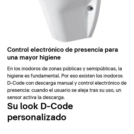
Control electrónico de presencia para
una mayor higiene
En los inodoros de zonas públicas y semipúblicas, la
higiene es fundamental. Por eso existen los inodoros
D-Code con descarga manual y control electrónico de
presencia: cuando el usuario se aleja tras su uso, un
sensor activa la descarga.
Su look D-Code
personalizado