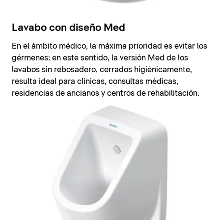
Lavabo con diseño Med
En el ámbito médico, la máxima prioridad es evitar los
gérmenes: en este sentido, la versión Med de los
lavabos sin rebosadero, cerrados higiénicamente,
resulta ideal para clínicas, consultas médicas,
residencias de ancianos y centros de rehabilitación.