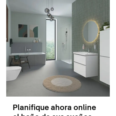
Planifique ahora online