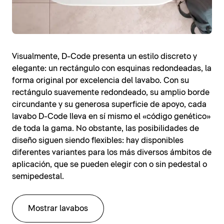
Visualmente, D-Code presenta un estilo discreto y
elegante: un rectángulo con esquinas redondeadas, la
forma original por excelencia del lavabo. Con su
rectángulo suavemente redondeado, su amplio borde
circundante y su generosa superficie de apoyo, cada
lavabo D-Code lleva en sí mismo el «código genético»
de toda la gama. No obstante, las posibilidades de
diseño siguen siendo flexibles: hay disponibles
diferentes variantes para los más diversos ámbitos de
aplicación, que se pueden elegir con o sin pedestal o
semipedestal.
Mostrar lavabos