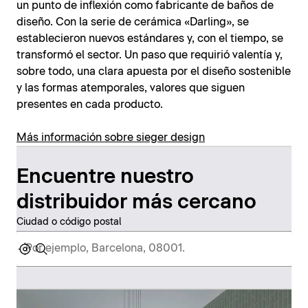
un punto de inflexión como fabricante de baños de
diseño. Con la serie de cerámica «Darling», se
establecieron nuevos estándares y, con el tiempo, se
transformó el sector. Un paso que requirió valentía y,
sobre todo, una clara apuesta por el diseño sostenible
y las formas atemporales, valores que siguen
presentes en cada producto.
Más información sobre sieger design
Encuentre nuestro
distribuidor más cercano
Ciudad o código postal