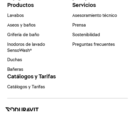
Productos
Servicios
Lavabos
Asesoramiento técnico
Aseos y baños
Prensa
Grifería de baño
Sostenibilidad
Inodoros de lavado
Preguntas frecuentes
SensoWash®
Duchas
Bañeras
Catálogos y Tarifas
Catálogos y Tarifas
España | Español