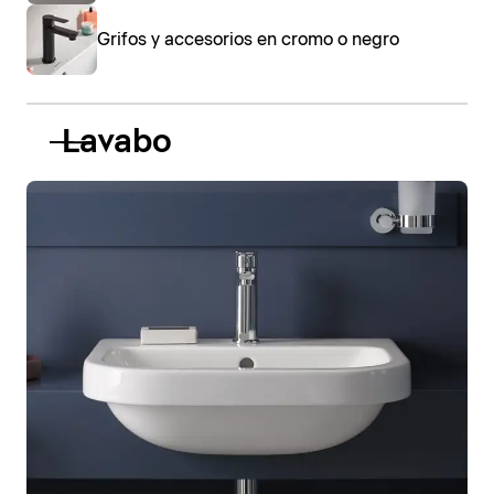
Grifos y accesorios en cromo o negro
Lavabo