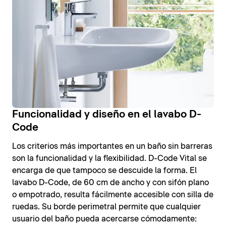
Funcionalidad y diseño en el lavabo D-
Code
Los criterios más importantes en un baño sin barreras
son la funcionalidad y la flexibilidad. D-Code Vital se
encarga de que tampoco se descuide la forma. El
lavabo D-Code, de 60 cm de ancho y con sifón plano
o empotrado, resulta fácilmente accesible con silla de
ruedas. Su borde perimetral permite que cualquier
usuario del baño pueda acercarse cómodamente: