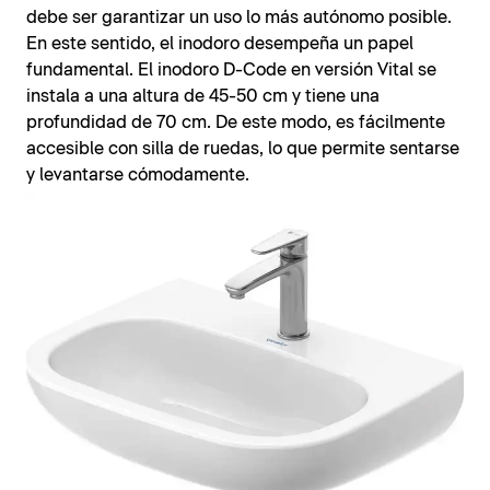
debe ser garantizar un uso lo más autónomo posible.
En este sentido, el inodoro desempeña un papel
fundamental. El inodoro D-Code en versión Vital se
instala a una altura de 45-50 cm y tiene una
profundidad de 70 cm. De este modo, es fácilmente
accesible con silla de ruedas, lo que permite sentarse
y levantarse cómodamente.