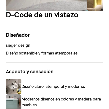
D-Code de un vistazo
Diseñador
sieger design
Diseño sostenible y formas atemporales
Aspecto y sensación
Diseño claro, atemporal y moderno.
Modernos diseños en colores y madera para
muebles