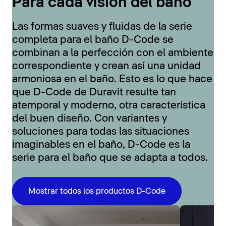
Para cada visión del baño
Las formas suaves y fluidas de la serie
completa para el baño D-Code se
combinan a la perfección con el ambiente
correspondiente y crean así una unidad
armoniosa en el baño. Esto es lo que hace
que D-Code de Duravit resulte tan
atemporal y moderno, otra característica
del buen diseño. Con variantes y
soluciones para todas las situaciones
imaginables en el baño, D-Code es la
serie para el baño que se adapta a todos.
Mostrar todos los productos D-Code