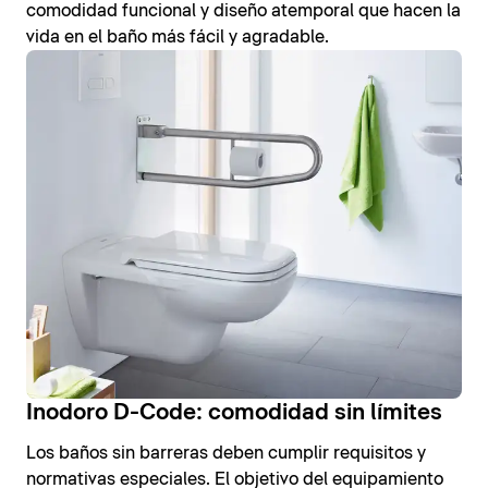
comodidad funcional y diseño atemporal que hacen la
vida en el baño más fácil y agradable.
Inodoro D-Code: comodidad sin límites
Los baños sin barreras deben cumplir requisitos y
normativas especiales. El objetivo del equipamiento