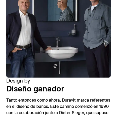
Design by
Diseño ganador
Tanto entonces como ahora, Duravit marca referentes
en el diseño de baños. Este camino comenzó en 1990
con la colaboración junto a Dieter Sieger, que supuso