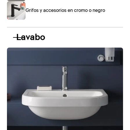
Grifos y accesorios en cromo o negro
Lavabo