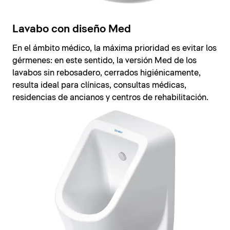
Lavabo con diseño Med
En el ámbito médico, la máxima prioridad es evitar los
gérmenes: en este sentido, la versión Med de los
lavabos sin rebosadero, cerrados higiénicamente,
resulta ideal para clínicas, consultas médicas,
residencias de ancianos y centros de rehabilitación.