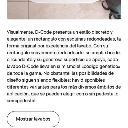
Visualmente, D-Code presenta un estilo discreto y
elegante: un rectángulo con esquinas redondeadas, la
forma original por excelencia del lavabo. Con su
rectángulo suavemente redondeado, su amplio borde
circundante y su generosa superficie de apoyo, cada
lavabo D-Code lleva en sí mismo el «código genético»
de toda la gama. No obstante, las posibilidades de
diseño siguen siendo flexibles: hay disponibles
diferentes variantes para los más diversos ámbitos de
aplicación, que se pueden elegir con o sin pedestal o
semipedestal.
Mostrar lavabos