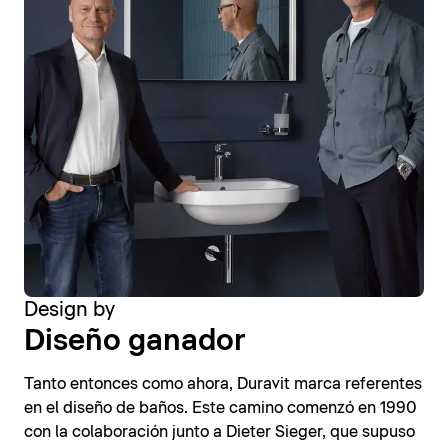
Design by
Diseño ganador
Tanto entonces como ahora, Duravit marca referentes
en el diseño de baños. Este camino comenzó en 1990
con la colaboración junto a Dieter Sieger, que supuso