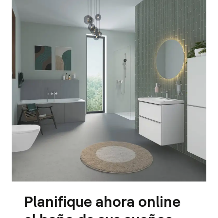
Planifique ahora online