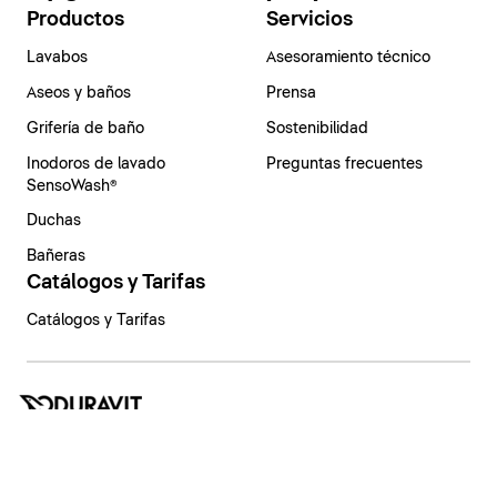
Productos
Servicios
Lavabos
Asesoramiento técnico
Aseos y baños
Prensa
Grifería de baño
Sostenibilidad
Inodoros de lavado
Preguntas frecuentes
SensoWash®
Duchas
Bañeras
Catálogos y Tarifas
Catálogos y Tarifas
España | Español