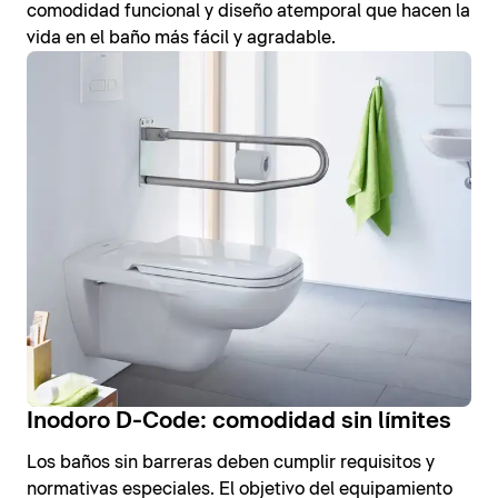
comodidad funcional y diseño atemporal que hacen la
vida en el baño más fácil y agradable.
Inodoro D-Code: comodidad sin límites
Los baños sin barreras deben cumplir requisitos y
normativas especiales. El objetivo del equipamiento