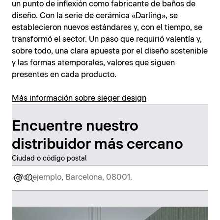
un punto de inflexión como fabricante de baños de
diseño. Con la serie de cerámica «Darling», se
establecieron nuevos estándares y, con el tiempo, se
transformó el sector. Un paso que requirió valentía y,
sobre todo, una clara apuesta por el diseño sostenible
y las formas atemporales, valores que siguen
presentes en cada producto.
Más información sobre sieger design
Encuentre nuestro
distribuidor más cercano
Ciudad o código postal