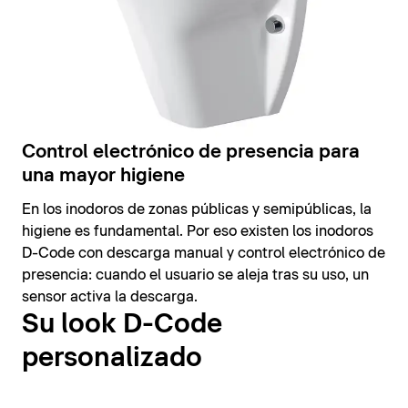
Control electrónico de presencia para
una mayor higiene
En los inodoros de zonas públicas y semipúblicas, la
higiene es fundamental. Por eso existen los inodoros
D-Code con descarga manual y control electrónico de
presencia: cuando el usuario se aleja tras su uso, un
sensor activa la descarga.
Su look D-Code
personalizado