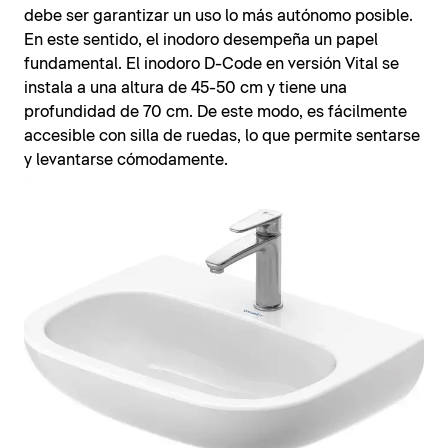
debe ser garantizar un uso lo más autónomo posible.
En este sentido, el inodoro desempeña un papel
fundamental. El inodoro D-Code en versión Vital se
instala a una altura de 45-50 cm y tiene una
profundidad de 70 cm. De este modo, es fácilmente
accesible con silla de ruedas, lo que permite sentarse
y levantarse cómodamente.