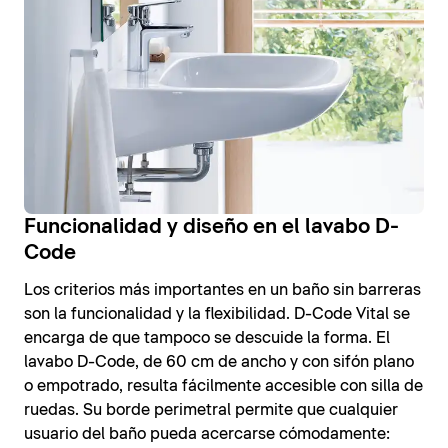
Funcionalidad y diseño en el lavabo D-
Code
Los criterios más importantes en un baño sin barreras
son la funcionalidad y la flexibilidad. D-Code Vital se
encarga de que tampoco se descuide la forma. El
lavabo D-Code, de 60 cm de ancho y con sifón plano
o empotrado, resulta fácilmente accesible con silla de
ruedas. Su borde perimetral permite que cualquier
usuario del baño pueda acercarse cómodamente: