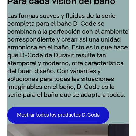
Para cada visión del baño
Las formas suaves y fluidas de la serie
completa para el baño D-Code se
combinan a la perfección con el ambiente
correspondiente y crean así una unidad
armoniosa en el baño. Esto es lo que hace
que D-Code de Duravit resulte tan
atemporal y moderno, otra característica
del buen diseño. Con variantes y
soluciones para todas las situaciones
imaginables en el baño, D-Code es la
serie para el baño que se adapta a todos.
Mostrar todos los productos D-Code