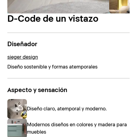
D-Code de un vistazo
Diseñador
sieger design
Diseño sostenible y formas atemporales
Aspecto y sensación
Diseño claro, atemporal y moderno.
Modernos diseños en colores y madera para
muebles