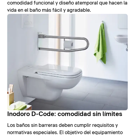
comodidad funcional y diseño atemporal que hacen la
vida en el baño más fácil y agradable.
Inodoro D-Code: comodidad sin límites
Los baños sin barreras deben cumplir requisitos y
normativas especiales. El objetivo del equipamiento