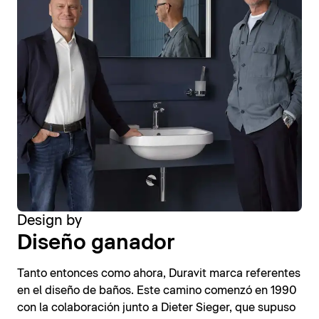
Design by
Diseño ganador
Tanto entonces como ahora, Duravit marca referentes
en el diseño de baños. Este camino comenzó en 1990
con la colaboración junto a Dieter Sieger, que supuso