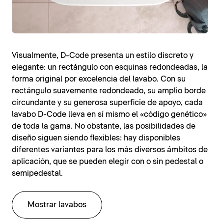
Visualmente, D-Code presenta un estilo discreto y
elegante: un rectángulo con esquinas redondeadas, la
forma original por excelencia del lavabo. Con su
rectángulo suavemente redondeado, su amplio borde
circundante y su generosa superficie de apoyo, cada
lavabo D-Code lleva en sí mismo el «código genético»
de toda la gama. No obstante, las posibilidades de
diseño siguen siendo flexibles: hay disponibles
diferentes variantes para los más diversos ámbitos de
aplicación, que se pueden elegir con o sin pedestal o
semipedestal.
Mostrar lavabos