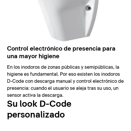
Control electrónico de presencia para
una mayor higiene
En los inodoros de zonas públicas y semipúblicas, la
higiene es fundamental. Por eso existen los inodoros
D-Code con descarga manual y control electrónico de
presencia: cuando el usuario se aleja tras su uso, un
sensor activa la descarga.
Su look D-Code
personalizado