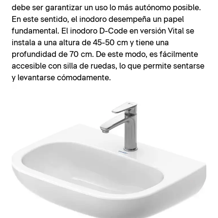
debe ser garantizar un uso lo más autónomo posible.
En este sentido, el inodoro desempeña un papel
fundamental. El inodoro D-Code en versión Vital se
instala a una altura de 45-50 cm y tiene una
profundidad de 70 cm. De este modo, es fácilmente
accesible con silla de ruedas, lo que permite sentarse
y levantarse cómodamente.