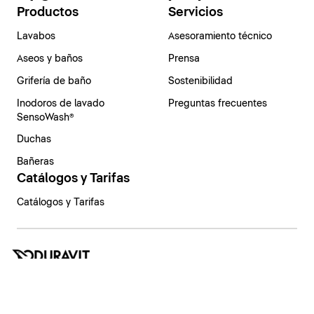
Productos
Servicios
Lavabos
Asesoramiento técnico
Aseos y baños
Prensa
Grifería de baño
Sostenibilidad
Inodoros de lavado
Preguntas frecuentes
SensoWash®
Duchas
Bañeras
Catálogos y Tarifas
Catálogos y Tarifas
España | Español