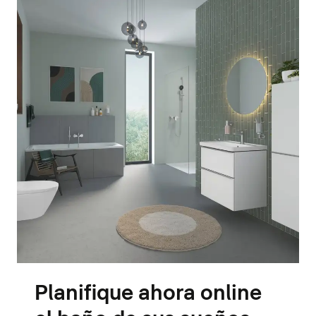
Planifique ahora online