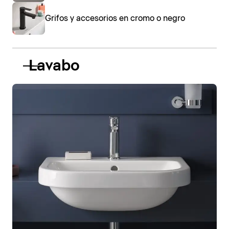
Grifos y accesorios en cromo o negro
Lavabo