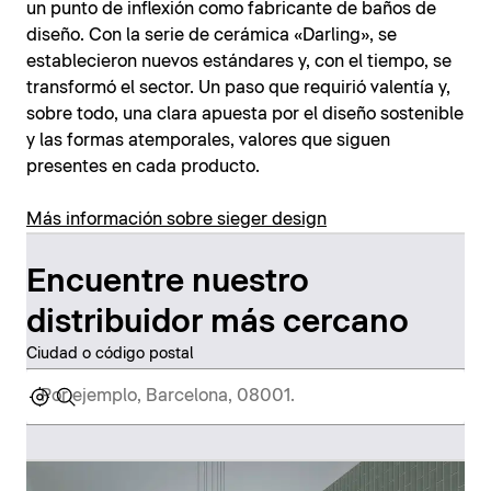
un punto de inflexión como fabricante de baños de
diseño. Con la serie de cerámica «Darling», se
establecieron nuevos estándares y, con el tiempo, se
transformó el sector. Un paso que requirió valentía y,
sobre todo, una clara apuesta por el diseño sostenible
y las formas atemporales, valores que siguen
presentes en cada producto.
Más información sobre sieger design
Encuentre nuestro
distribuidor más cercano
Ciudad o código postal