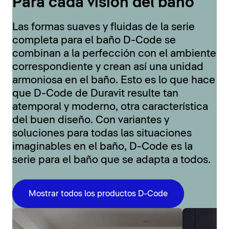
Para cada visión del baño
Las formas suaves y fluidas de la serie
completa para el baño D-Code se
combinan a la perfección con el ambiente
correspondiente y crean así una unidad
armoniosa en el baño. Esto es lo que hace
que D-Code de Duravit resulte tan
atemporal y moderno, otra característica
del buen diseño. Con variantes y
soluciones para todas las situaciones
imaginables en el baño, D-Code es la
serie para el baño que se adapta a todos.
Mostrar todos los productos D-Code