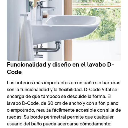
Funcionalidad y diseño en el lavabo D-
Code
Los criterios más importantes en un baño sin barreras
son la funcionalidad y la flexibilidad. D-Code Vital se
encarga de que tampoco se descuide la forma. El
lavabo D-Code, de 60 cm de ancho y con sifón plano
o empotrado, resulta fácilmente accesible con silla de
ruedas. Su borde perimetral permite que cualquier
usuario del baño pueda acercarse cómodamente: