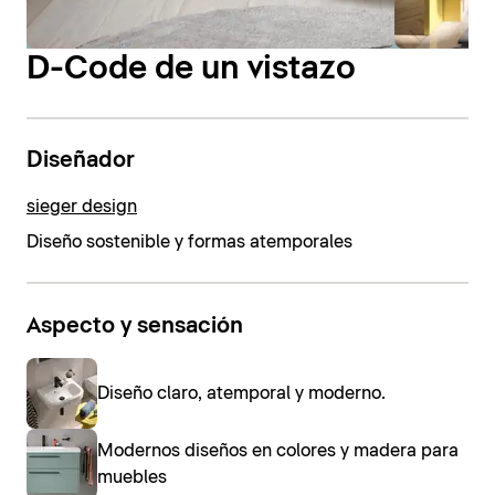
D-Code de un vistazo
Diseñador
sieger design
Diseño sostenible y formas atemporales
Aspecto y sensación
Diseño claro, atemporal y moderno.
Modernos diseños en colores y madera para
muebles