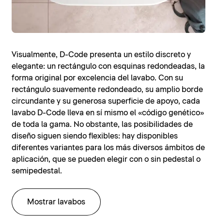
Visualmente, D-Code presenta un estilo discreto y
elegante: un rectángulo con esquinas redondeadas, la
forma original por excelencia del lavabo. Con su
rectángulo suavemente redondeado, su amplio borde
circundante y su generosa superficie de apoyo, cada
lavabo D-Code lleva en sí mismo el «código genético»
de toda la gama. No obstante, las posibilidades de
diseño siguen siendo flexibles: hay disponibles
diferentes variantes para los más diversos ámbitos de
aplicación, que se pueden elegir con o sin pedestal o
semipedestal.
Mostrar lavabos