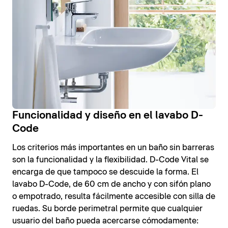
Funcionalidad y diseño en el lavabo D-
Code
Los criterios más importantes en un baño sin barreras
son la funcionalidad y la flexibilidad. D-Code Vital se
encarga de que tampoco se descuide la forma. El
lavabo D-Code, de 60 cm de ancho y con sifón plano
o empotrado, resulta fácilmente accesible con silla de
ruedas. Su borde perimetral permite que cualquier
usuario del baño pueda acercarse cómodamente: