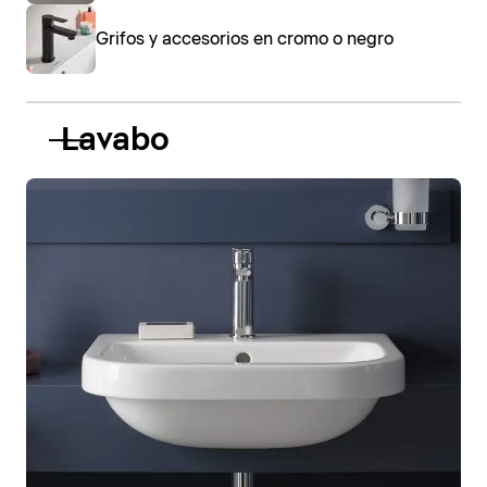
Grifos y accesorios en cromo o negro
Lavabo