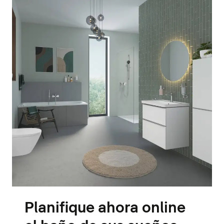
Planifique ahora online