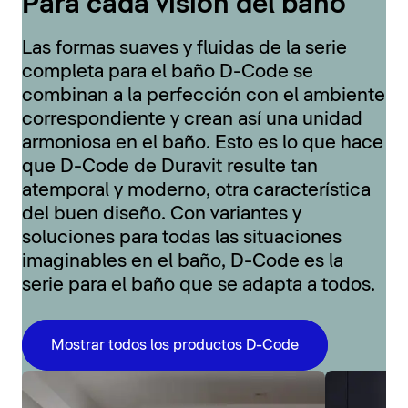
Para cada visión del baño
Las formas suaves y fluidas de la serie
completa para el baño D-Code se
combinan a la perfección con el ambiente
correspondiente y crean así una unidad
armoniosa en el baño. Esto es lo que hace
que D-Code de Duravit resulte tan
atemporal y moderno, otra característica
del buen diseño. Con variantes y
soluciones para todas las situaciones
imaginables en el baño, D-Code es la
serie para el baño que se adapta a todos.
Mostrar todos los productos D-Code