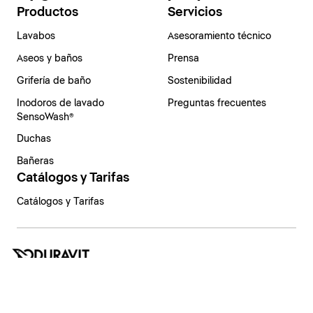
Productos
Servicios
Lavabos
Asesoramiento técnico
Aseos y baños
Prensa
Grifería de baño
Sostenibilidad
Inodoros de lavado
Preguntas frecuentes
SensoWash®
Duchas
Bañeras
Catálogos y Tarifas
Catálogos y Tarifas
España | Español