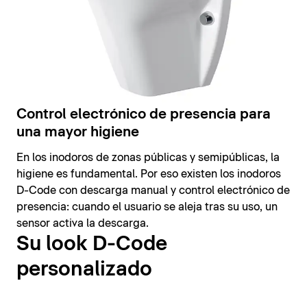
Control electrónico de presencia para
una mayor higiene
En los inodoros de zonas públicas y semipúblicas, la
higiene es fundamental. Por eso existen los inodoros
D-Code con descarga manual y control electrónico de
presencia: cuando el usuario se aleja tras su uso, un
sensor activa la descarga.
Su look D-Code
personalizado