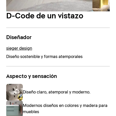
D-Code de un vistazo
Diseñador
sieger design
Diseño sostenible y formas atemporales
Aspecto y sensación
Diseño claro, atemporal y moderno.
Modernos diseños en colores y madera para
muebles