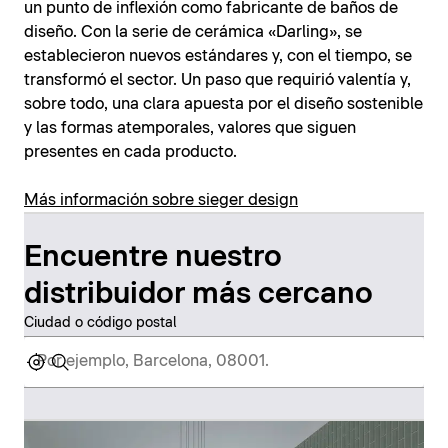
un punto de inflexión como fabricante de baños de
diseño. Con la serie de cerámica «Darling», se
establecieron nuevos estándares y, con el tiempo, se
transformó el sector. Un paso que requirió valentía y,
sobre todo, una clara apuesta por el diseño sostenible
y las formas atemporales, valores que siguen
presentes en cada producto.
Más información sobre sieger design
Encuentre nuestro
distribuidor más cercano
Ciudad o código postal