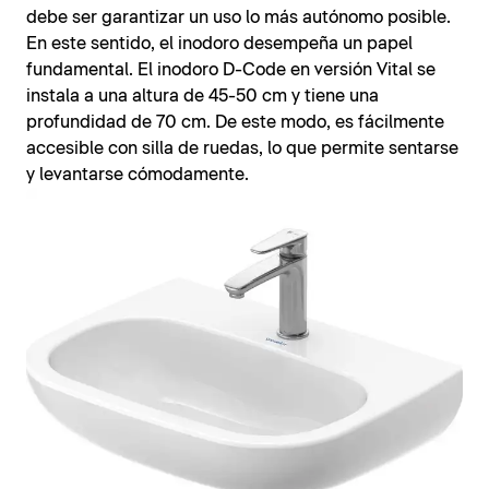
debe ser garantizar un uso lo más autónomo posible.
En este sentido, el inodoro desempeña un papel
fundamental. El inodoro D-Code en versión Vital se
instala a una altura de 45-50 cm y tiene una
profundidad de 70 cm. De este modo, es fácilmente
accesible con silla de ruedas, lo que permite sentarse
y levantarse cómodamente.