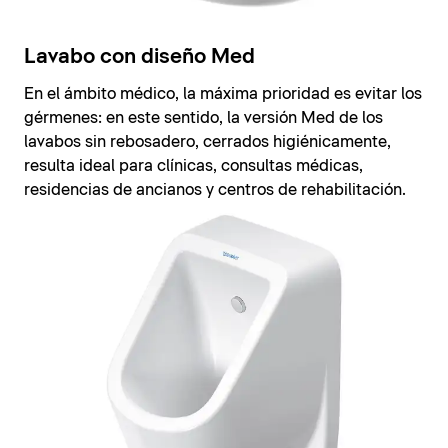
Lavabo con diseño Med
En el ámbito médico, la máxima prioridad es evitar los
gérmenes: en este sentido, la versión Med de los
lavabos sin rebosadero, cerrados higiénicamente,
resulta ideal para clínicas, consultas médicas,
residencias de ancianos y centros de rehabilitación.