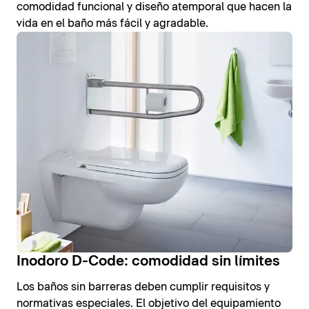
comodidad funcional y diseño atemporal que hacen la
vida en el baño más fácil y agradable.
Inodoro D-Code: comodidad sin límites
Los baños sin barreras deben cumplir requisitos y
normativas especiales. El objetivo del equipamiento