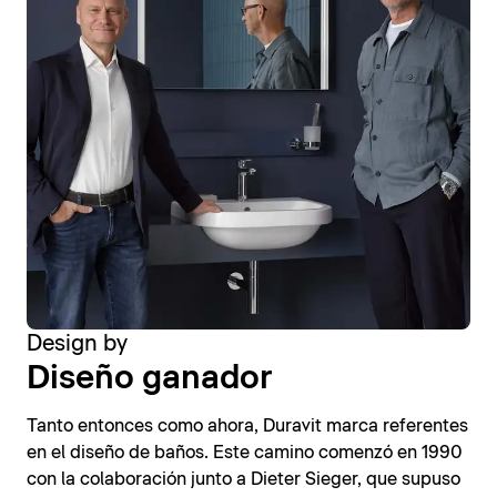
Design by
Diseño ganador
Tanto entonces como ahora, Duravit marca referentes
en el diseño de baños. Este camino comenzó en 1990
con la colaboración junto a Dieter Sieger, que supuso