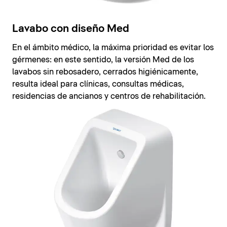
Lavabo con diseño Med
En el ámbito médico, la máxima prioridad es evitar los
gérmenes: en este sentido, la versión Med de los
lavabos sin rebosadero, cerrados higiénicamente,
resulta ideal para clínicas, consultas médicas,
residencias de ancianos y centros de rehabilitación.