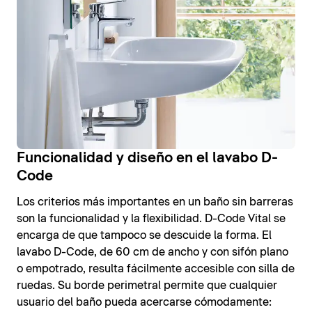
Funcionalidad y diseño en el lavabo D-
Code
Los criterios más importantes en un baño sin barreras
son la funcionalidad y la flexibilidad. D-Code Vital se
encarga de que tampoco se descuide la forma. El
lavabo D-Code, de 60 cm de ancho y con sifón plano
o empotrado, resulta fácilmente accesible con silla de
ruedas. Su borde perimetral permite que cualquier
usuario del baño pueda acercarse cómodamente: