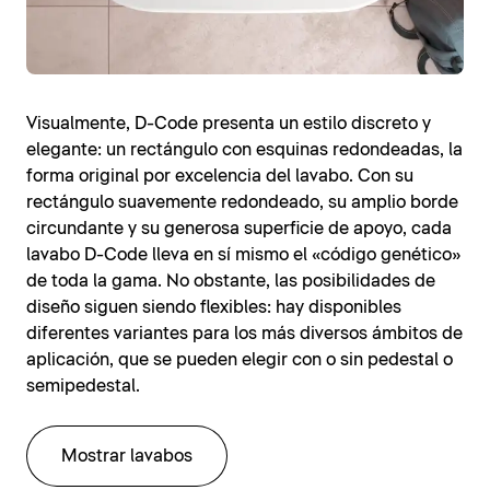
Visualmente, D-Code presenta un estilo discreto y
elegante: un rectángulo con esquinas redondeadas, la
forma original por excelencia del lavabo. Con su
rectángulo suavemente redondeado, su amplio borde
circundante y su generosa superficie de apoyo, cada
lavabo D-Code lleva en sí mismo el «código genético»
de toda la gama. No obstante, las posibilidades de
diseño siguen siendo flexibles: hay disponibles
diferentes variantes para los más diversos ámbitos de
aplicación, que se pueden elegir con o sin pedestal o
semipedestal.
Mostrar lavabos