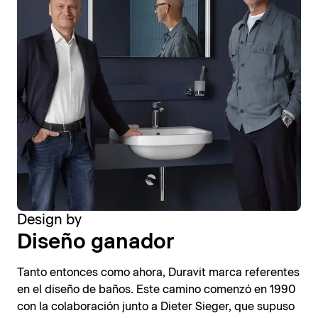
Design by
Diseño ganador
Tanto entonces como ahora, Duravit marca referentes
en el diseño de baños. Este camino comenzó en 1990
con la colaboración junto a Dieter Sieger, que supuso