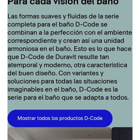
Para cada visión del baño
Las formas suaves y fluidas de la serie
completa para el baño D-Code se
combinan a la perfección con el ambiente
correspondiente y crean así una unidad
armoniosa en el baño. Esto es lo que hace
que D-Code de Duravit resulte tan
atemporal y moderno, otra característica
del buen diseño. Con variantes y
soluciones para todas las situaciones
imaginables en el baño, D-Code es la
serie para el baño que se adapta a todos.
Mostrar todos los productos D-Code