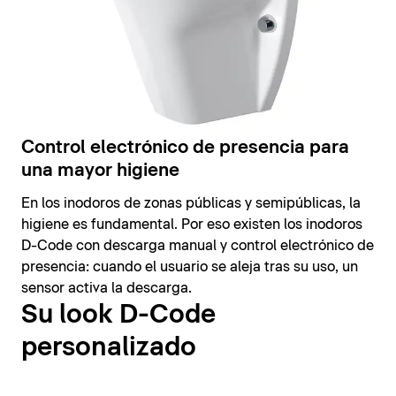
Control electrónico de presencia para
una mayor higiene
En los inodoros de zonas públicas y semipúblicas, la
higiene es fundamental. Por eso existen los inodoros
D-Code con descarga manual y control electrónico de
presencia: cuando el usuario se aleja tras su uso, un
sensor activa la descarga.
Su look D-Code
personalizado