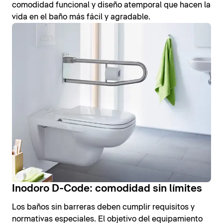
comodidad funcional y diseño atemporal que hacen la
vida en el baño más fácil y agradable.
Inodoro D-Code: comodidad sin límites
Los baños sin barreras deben cumplir requisitos y
normativas especiales. El objetivo del equipamiento