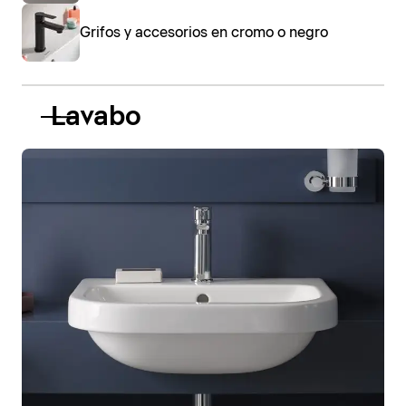
Grifos y accesorios en cromo o negro
Lavabo