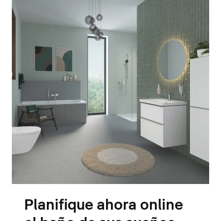
Planifique ahora online