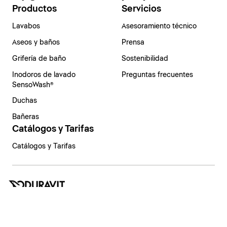
Productos
Servicios
Lavabos
Asesoramiento técnico
Aseos y baños
Prensa
Grifería de baño
Sostenibilidad
Inodoros de lavado
Preguntas frecuentes
SensoWash®
Duchas
Bañeras
Catálogos y Tarifas
Catálogos y Tarifas
España | Español