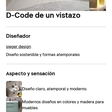
D-Code de un vistazo
Diseñador
sieger design
Diseño sostenible y formas atemporales
Aspecto y sensación
Diseño claro, atemporal y moderno.
Modernos diseños en colores y madera para
muebles