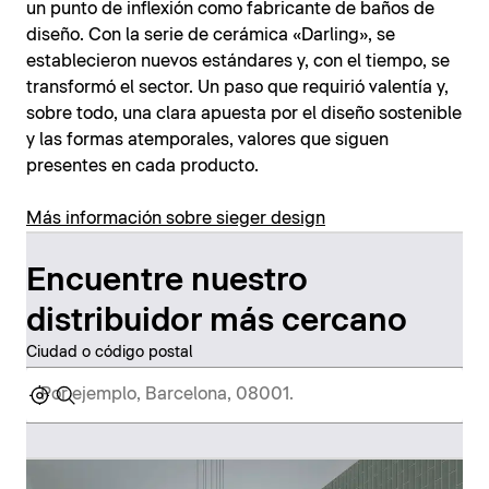
un punto de inflexión como fabricante de baños de
diseño. Con la serie de cerámica «Darling», se
establecieron nuevos estándares y, con el tiempo, se
transformó el sector. Un paso que requirió valentía y,
sobre todo, una clara apuesta por el diseño sostenible
y las formas atemporales, valores que siguen
presentes en cada producto.
Más información sobre sieger design
Encuentre nuestro
distribuidor más cercano
Ciudad o código postal