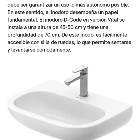
debe ser garantizar un uso lo más autónomo posible.
En este sentido, el inodoro desempeña un papel
fundamental. El inodoro D-Code en versión Vital se
instala a una altura de 45-50 cm y tiene una
profundidad de 70 cm. De este modo, es fácilmente
accesible con silla de ruedas, lo que permite sentarse
y levantarse cómodamente.