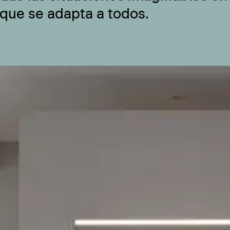
 que se adapta a todos.