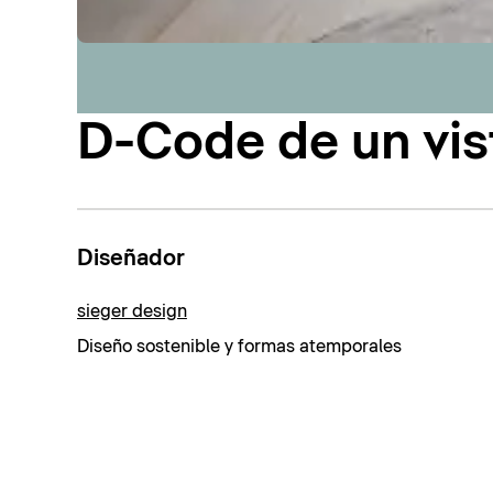
D-Code de un vis
Diseñador
sieger design
Diseño sostenible y formas atemporales