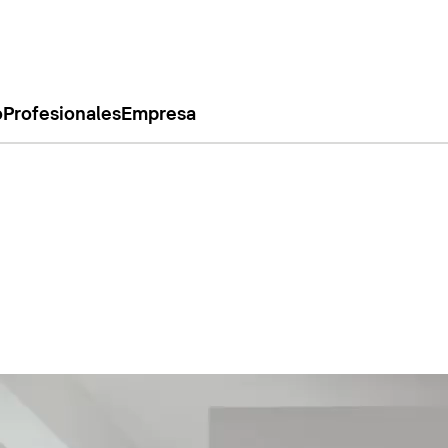
o
Profesionales
Empresa