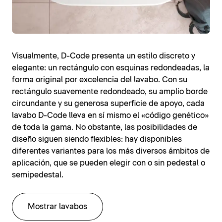
Visualmente, D-Code presenta un estilo discreto y
elegante: un rectángulo con esquinas redondeadas, la
forma original por excelencia del lavabo. Con su
rectángulo suavemente redondeado, su amplio borde
circundante y su generosa superficie de apoyo, cada
lavabo D-Code lleva en sí mismo el «código genético»
de toda la gama. No obstante, las posibilidades de
diseño siguen siendo flexibles: hay disponibles
diferentes variantes para los más diversos ámbitos de
aplicación, que se pueden elegir con o sin pedestal o
semipedestal.
Mostrar lavabos