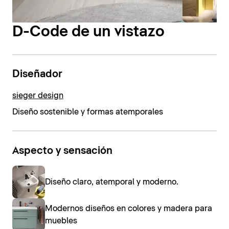
D-Code de un vistazo
Diseñador
sieger design
Diseño sostenible y formas atemporales
Aspecto y sensación
Diseño claro, atemporal y moderno.
Modernos diseños en colores y madera para
muebles