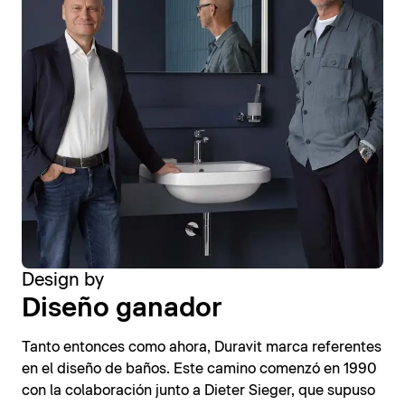
Design by
Diseño ganador
Tanto entonces como ahora, Duravit marca referentes
en el diseño de baños. Este camino comenzó en 1990
con la colaboración junto a Dieter Sieger, que supuso