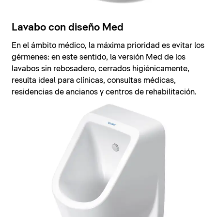
Lavabo con diseño Med
En el ámbito médico, la máxima prioridad es evitar los
gérmenes: en este sentido, la versión Med de los
lavabos sin rebosadero, cerrados higiénicamente,
resulta ideal para clínicas, consultas médicas,
residencias de ancianos y centros de rehabilitación.