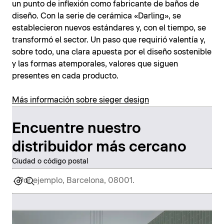
un punto de inflexión como fabricante de baños de
diseño. Con la serie de cerámica «Darling», se
establecieron nuevos estándares y, con el tiempo, se
transformó el sector. Un paso que requirió valentía y,
sobre todo, una clara apuesta por el diseño sostenible
y las formas atemporales, valores que siguen
presentes en cada producto.
Más información sobre sieger design
Encuentre nuestro
distribuidor más cercano
Ciudad o código postal