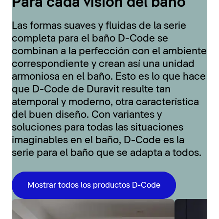
Para cada visión del baño
Las formas suaves y fluidas de la serie
completa para el baño D-Code se
combinan a la perfección con el ambiente
correspondiente y crean así una unidad
armoniosa en el baño. Esto es lo que hace
que D-Code de Duravit resulte tan
atemporal y moderno, otra característica
del buen diseño. Con variantes y
soluciones para todas las situaciones
imaginables en el baño, D-Code es la
serie para el baño que se adapta a todos.
Mostrar todos los productos D-Code