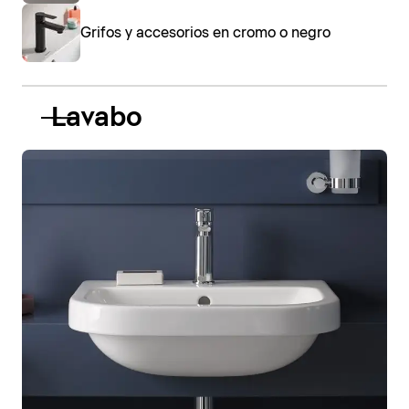
Grifos y accesorios en cromo o negro
Lavabo