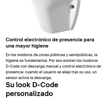
Control electrónico de presencia para
una mayor higiene
En los inodoros de zonas públicas y semipúblicas, la
higiene es fundamental. Por eso existen los inodoros
D-Code con descarga manual y control electrónico de
presencia: cuando el usuario se aleja tras su uso, un
sensor activa la descarga.
Su look D-Code
personalizado