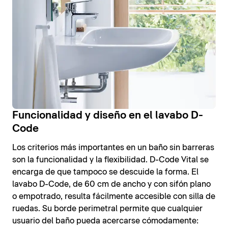
Funcionalidad y diseño en el lavabo D-
Code
Los criterios más importantes en un baño sin barreras
son la funcionalidad y la flexibilidad. D-Code Vital se
encarga de que tampoco se descuide la forma. El
lavabo D-Code, de 60 cm de ancho y con sifón plano
o empotrado, resulta fácilmente accesible con silla de
ruedas. Su borde perimetral permite que cualquier
usuario del baño pueda acercarse cómodamente: