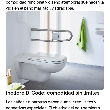
comodidad funcional y diseño atemporal que hacen la
vida en el baño más fácil y agradable.
Inodoro D-Code: comodidad sin límites
Los baños sin barreras deben cumplir requisitos y
normativas especiales. El objetivo del equipamiento