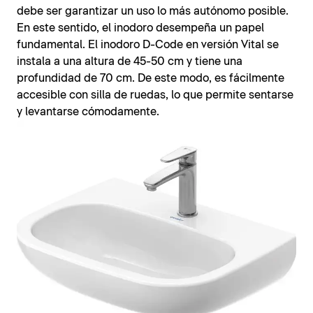
debe ser garantizar un uso lo más autónomo posible.
En este sentido, el inodoro desempeña un papel
fundamental. El inodoro D-Code en versión Vital se
instala a una altura de 45-50 cm y tiene una
profundidad de 70 cm. De este modo, es fácilmente
accesible con silla de ruedas, lo que permite sentarse
y levantarse cómodamente.