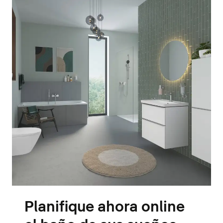
Planifique ahora online