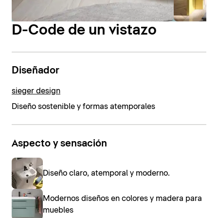
D-Code de un vistazo
Diseñador
sieger design
Diseño sostenible y formas atemporales
Aspecto y sensación
Diseño claro, atemporal y moderno.
Modernos diseños en colores y madera para
muebles