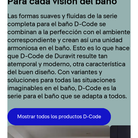
Para cada visión del baño
Las formas suaves y fluidas de la serie
completa para el baño D-Code se
combinan a la perfección con el ambiente
correspondiente y crean así una unidad
armoniosa en el baño. Esto es lo que hace
que D-Code de Duravit resulte tan
atemporal y moderno, otra característica
del buen diseño. Con variantes y
soluciones para todas las situaciones
imaginables en el baño, D-Code es la
serie para el baño que se adapta a todos.
Mostrar todos los productos D-Code