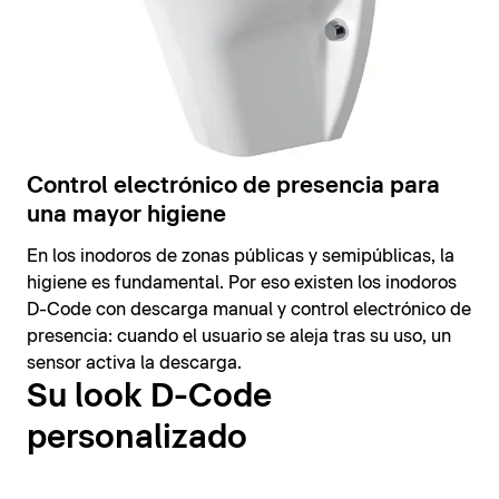
Control electrónico de presencia para
una mayor higiene
En los inodoros de zonas públicas y semipúblicas, la
higiene es fundamental. Por eso existen los inodoros
D-Code con descarga manual y control electrónico de
presencia: cuando el usuario se aleja tras su uso, un
sensor activa la descarga.
Su look D-Code
personalizado