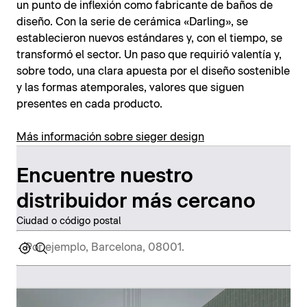
un punto de inflexión como fabricante de baños de
diseño. Con la serie de cerámica «Darling», se
establecieron nuevos estándares y, con el tiempo, se
transformó el sector. Un paso que requirió valentía y,
sobre todo, una clara apuesta por el diseño sostenible
y las formas atemporales, valores que siguen
presentes en cada producto.
Más información sobre sieger design
Encuentre nuestro
distribuidor más cercano
Ciudad o código postal