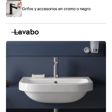
Grifos y accesorios en cromo o negro
Lavabo