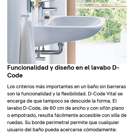
Funcionalidad y diseño en el lavabo D-
Code
Los criterios más importantes en un baño sin barreras
son la funcionalidad y la flexibilidad. D-Code Vital se
encarga de que tampoco se descuide la forma. El
lavabo D-Code, de 60 cm de ancho y con sifón plano
o empotrado, resulta fácilmente accesible con silla de
ruedas. Su borde perimetral permite que cualquier
usuario del baño pueda acercarse cómodamente: