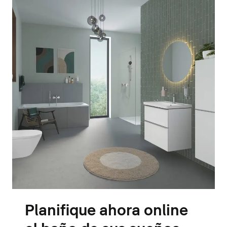
Planifique ahora online