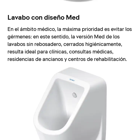
Lavabo con diseño Med
En el ámbito médico, la máxima prioridad es evitar los
gérmenes: en este sentido, la versión Med de los
lavabos sin rebosadero, cerrados higiénicamente,
resulta ideal para clínicas, consultas médicas,
residencias de ancianos y centros de rehabilitación.