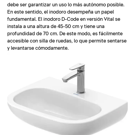
debe ser garantizar un uso lo más autónomo posible.
En este sentido, el inodoro desempeña un papel
fundamental. El inodoro D-Code en versión Vital se
instala a una altura de 45-50 cm y tiene una
profundidad de 70 cm. De este modo, es fácilmente
accesible con silla de ruedas, lo que permite sentarse
y levantarse cómodamente.