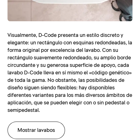
Visualmente, D-Code presenta un estilo discreto y
elegante: un rectángulo con esquinas redondeadas, la
forma original por excelencia del lavabo. Con su
rectángulo suavemente redondeado, su amplio borde
circundante y su generosa superficie de apoyo, cada
lavabo D-Code lleva en sí mismo el «código genético»
de toda la gama. No obstante, las posibilidades de
diseño siguen siendo flexibles: hay disponibles
diferentes variantes para los más diversos ámbitos de
aplicación, que se pueden elegir con o sin pedestal o
semipedestal.
Mostrar lavabos