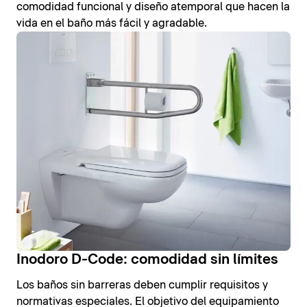
comodidad funcional y diseño atemporal que hacen la
vida en el baño más fácil y agradable.
Inodoro D-Code: comodidad sin límites
Los baños sin barreras deben cumplir requisitos y
normativas especiales. El objetivo del equipamiento