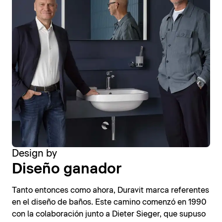
Design by
Diseño ganador
Tanto entonces como ahora, Duravit marca referentes
en el diseño de baños. Este camino comenzó en 1990
con la colaboración junto a Dieter Sieger, que supuso