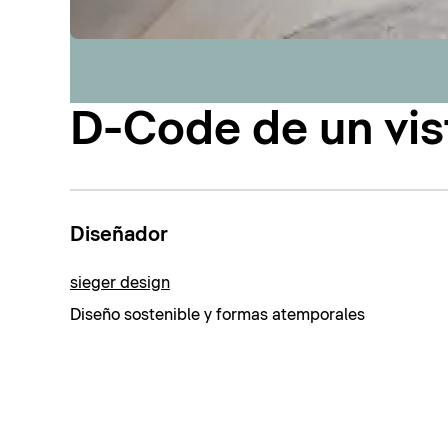
D-Code de un vis
Diseñador
sieger design
Diseño sostenible y formas atemporales