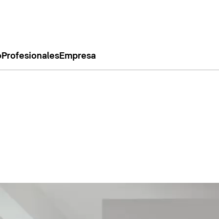
o
Profesionales
Empresa