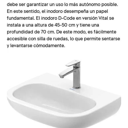
debe ser garantizar un uso lo más autónomo posible.
En este sentido, el inodoro desempeña un papel
fundamental. El inodoro D-Code en versión Vital se
instala a una altura de 45-50 cm y tiene una
profundidad de 70 cm. De este modo, es fácilmente
accesible con silla de ruedas, lo que permite sentarse
y levantarse cómodamente.