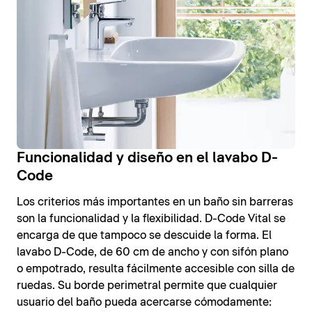
Funcionalidad y diseño en el lavabo D-
Code
Los criterios más importantes en un baño sin barreras
son la funcionalidad y la flexibilidad. D-Code Vital se
encarga de que tampoco se descuide la forma. El
lavabo D-Code, de 60 cm de ancho y con sifón plano
o empotrado, resulta fácilmente accesible con silla de
ruedas. Su borde perimetral permite que cualquier
usuario del baño pueda acercarse cómodamente: