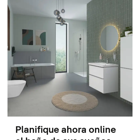
Planifique ahora online