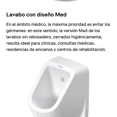
Lavabo con diseño Med
En el ámbito médico, la máxima prioridad es evitar los
gérmenes: en este sentido, la versión Med de los
lavabos sin rebosadero, cerrados higiénicamente,
resulta ideal para clínicas, consultas médicas,
residencias de ancianos y centros de rehabilitación.