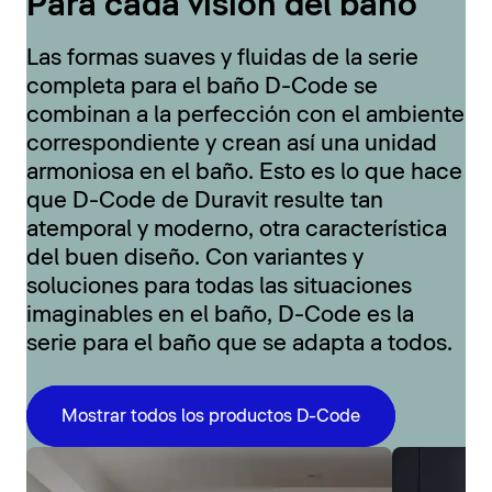
Para cada visión del baño
Las formas suaves y fluidas de la serie
completa para el baño D-Code se
combinan a la perfección con el ambiente
correspondiente y crean así una unidad
armoniosa en el baño. Esto es lo que hace
que D-Code de Duravit resulte tan
atemporal y moderno, otra característica
del buen diseño. Con variantes y
soluciones para todas las situaciones
imaginables en el baño, D-Code es la
serie para el baño que se adapta a todos.
Mostrar todos los productos D-Code