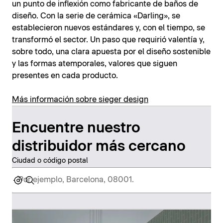
un punto de inflexión como fabricante de baños de
diseño. Con la serie de cerámica «Darling», se
establecieron nuevos estándares y, con el tiempo, se
transformó el sector. Un paso que requirió valentía y,
sobre todo, una clara apuesta por el diseño sostenible
y las formas atemporales, valores que siguen
presentes en cada producto.
Más información sobre sieger design
Encuentre nuestro
distribuidor más cercano
Ciudad o código postal