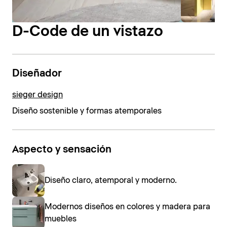
D-Code de un vistazo
Diseñador
sieger design
Diseño sostenible y formas atemporales
Aspecto y sensación
Diseño claro, atemporal y moderno.
Modernos diseños en colores y madera para
muebles