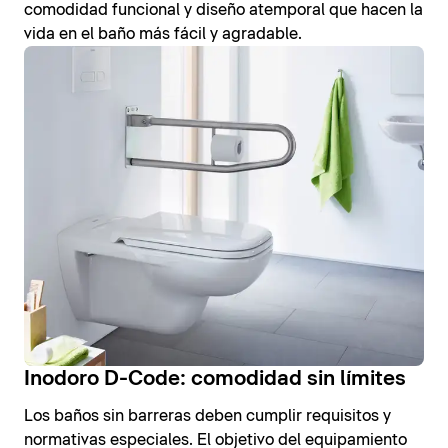
comodidad funcional y diseño atemporal que hacen la
vida en el baño más fácil y agradable.
Inodoro D-Code: comodidad sin límites
Los baños sin barreras deben cumplir requisitos y
normativas especiales. El objetivo del equipamiento