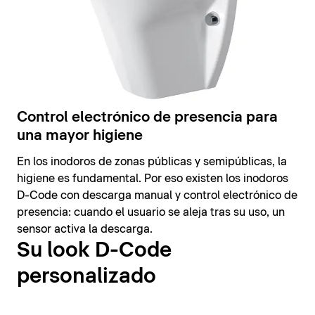
Control electrónico de presencia para
una mayor higiene
En los inodoros de zonas públicas y semipúblicas, la
higiene es fundamental. Por eso existen los inodoros
D-Code con descarga manual y control electrónico de
presencia: cuando el usuario se aleja tras su uso, un
sensor activa la descarga.
Su look D-Code
personalizado