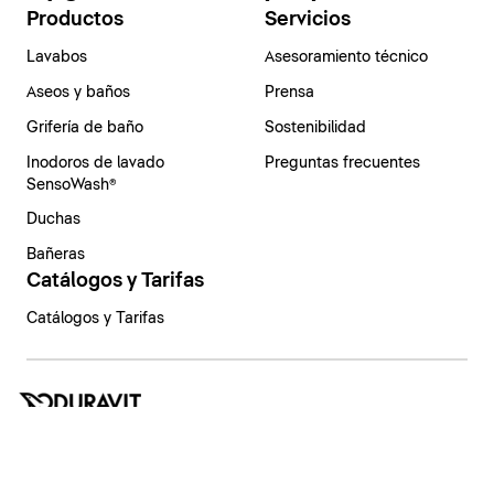
Productos
Servicios
Lavabos
Asesoramiento técnico
Aseos y baños
Prensa
Grifería de baño
Sostenibilidad
Inodoros de lavado
Preguntas frecuentes
SensoWash®
Duchas
Bañeras
Catálogos y Tarifas
Catálogos y Tarifas
España | Español