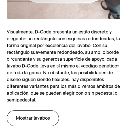
Visualmente, D-Code presenta un estilo discreto y
elegante: un rectángulo con esquinas redondeadas, la
forma original por excelencia del lavabo. Con su
rectángulo suavemente redondeado, su amplio borde
circundante y su generosa superficie de apoyo, cada
lavabo D-Code lleva en sí mismo el «código genético»
de toda la gama. No obstante, las posibilidades de
diseño siguen siendo flexibles: hay disponibles
diferentes variantes para los más diversos ámbitos de
aplicación, que se pueden elegir con o sin pedestal o
semipedestal.
Mostrar lavabos