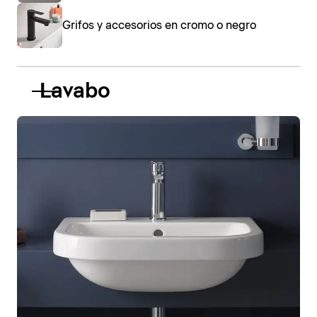
Grifos y accesorios en cromo o negro
Lavabo