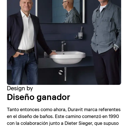
Design by
Diseño ganador
Tanto entonces como ahora, Duravit marca referentes
en el diseño de baños. Este camino comenzó en 1990
con la colaboración junto a Dieter Sieger, que supuso