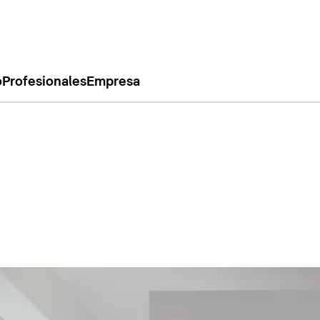
o
Profesionales
Empresa