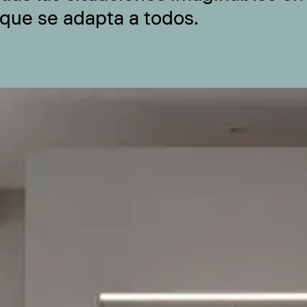
 que se adapta a todos.