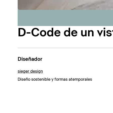
D-Code de un vis
Diseñador
sieger design
Diseño sostenible y formas atemporales