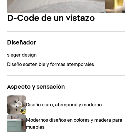
D-Code de un vistazo
Diseñador
sieger design
Diseño sostenible y formas atemporales
Aspecto y sensación
Diseño claro, atemporal y moderno.
Modernos diseños en colores y madera para
muebles