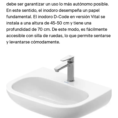
debe ser garantizar un uso lo más autónomo posible.
En este sentido, el inodoro desempeña un papel
fundamental. El inodoro D-Code en versión Vital se
instala a una altura de 45-50 cm y tiene una
profundidad de 70 cm. De este modo, es fácilmente
accesible con silla de ruedas, lo que permite sentarse
y levantarse cómodamente.