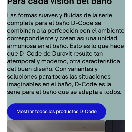
Para cada visión del baño
Las formas suaves y fluidas de la serie
completa para el baño D-Code se
combinan a la perfección con el ambiente
correspondiente y crean así una unidad
armoniosa en el baño. Esto es lo que hace
que D-Code de Duravit resulte tan
atemporal y moderno, otra característica
del buen diseño. Con variantes y
soluciones para todas las situaciones
imaginables en el baño, D-Code es la
serie para el baño que se adapta a todos.
Mostrar todos los productos D-Code