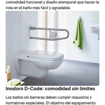
comodidad funcional y diseño atemporal que hacen la
vida en el baño más fácil y agradable.
Inodoro D-Code: comodidad sin límites
Los baños sin barreras deben cumplir requisitos y
normativas especiales. El objetivo del equipamiento