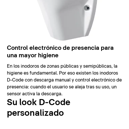
Control electrónico de presencia para
una mayor higiene
En los inodoros de zonas públicas y semipúblicas, la
higiene es fundamental. Por eso existen los inodoros
D-Code con descarga manual y control electrónico de
presencia: cuando el usuario se aleja tras su uso, un
sensor activa la descarga.
Su look D-Code
personalizado