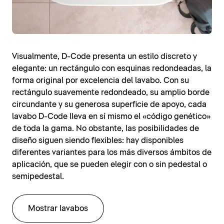
Visualmente, D-Code presenta un estilo discreto y
elegante: un rectángulo con esquinas redondeadas, la
forma original por excelencia del lavabo. Con su
rectángulo suavemente redondeado, su amplio borde
circundante y su generosa superficie de apoyo, cada
lavabo D-Code lleva en sí mismo el «código genético»
de toda la gama. No obstante, las posibilidades de
diseño siguen siendo flexibles: hay disponibles
diferentes variantes para los más diversos ámbitos de
aplicación, que se pueden elegir con o sin pedestal o
semipedestal.
Mostrar lavabos