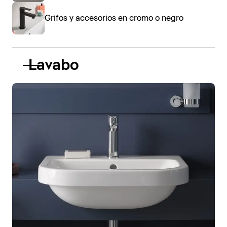
Grifos y accesorios en cromo o negro
Lavabo