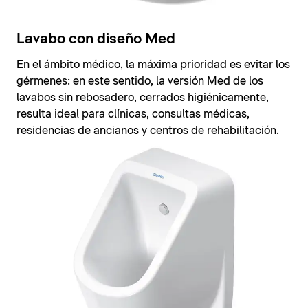
Lavabo con diseño Med
En el ámbito médico, la máxima prioridad es evitar los
gérmenes: en este sentido, la versión Med de los
lavabos sin rebosadero, cerrados higiénicamente,
resulta ideal para clínicas, consultas médicas,
residencias de ancianos y centros de rehabilitación.