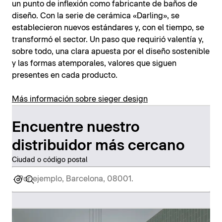
un punto de inflexión como fabricante de baños de
diseño. Con la serie de cerámica «Darling», se
establecieron nuevos estándares y, con el tiempo, se
transformó el sector. Un paso que requirió valentía y,
sobre todo, una clara apuesta por el diseño sostenible
y las formas atemporales, valores que siguen
presentes en cada producto.
Más información sobre sieger design
Encuentre nuestro
distribuidor más cercano
Ciudad o código postal