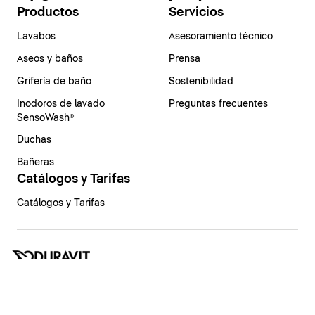
Productos
Servicios
Lavabos
Asesoramiento técnico
Aseos y baños
Prensa
Grifería de baño
Sostenibilidad
Inodoros de lavado
Preguntas frecuentes
SensoWash®
Duchas
Bañeras
Catálogos y Tarifas
Catálogos y Tarifas
España | Español