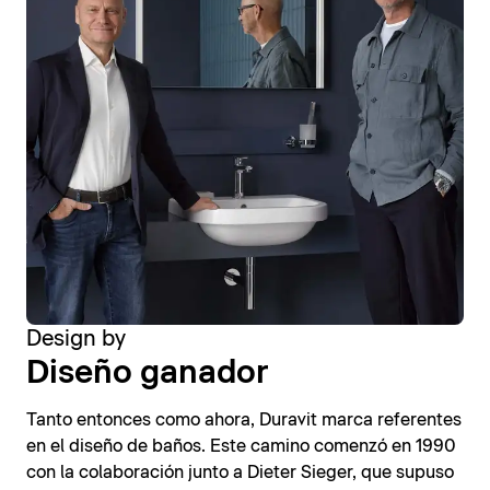
Design by
Diseño ganador
Tanto entonces como ahora, Duravit marca referentes
en el diseño de baños. Este camino comenzó en 1990
con la colaboración junto a Dieter Sieger, que supuso