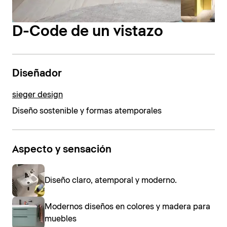
D-Code de un vistazo
Diseñador
sieger design
Diseño sostenible y formas atemporales
Aspecto y sensación
Diseño claro, atemporal y moderno.
Modernos diseños en colores y madera para
muebles