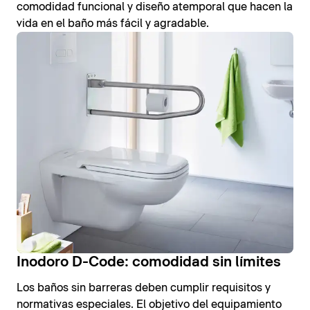
comodidad funcional y diseño atemporal que hacen la
vida en el baño más fácil y agradable.
Inodoro D-Code: comodidad sin límites
Los baños sin barreras deben cumplir requisitos y
normativas especiales. El objetivo del equipamiento