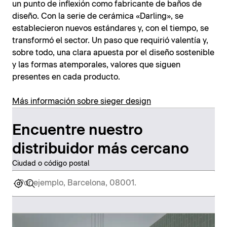
un punto de inflexión como fabricante de baños de
diseño. Con la serie de cerámica «Darling», se
establecieron nuevos estándares y, con el tiempo, se
transformó el sector. Un paso que requirió valentía y,
sobre todo, una clara apuesta por el diseño sostenible
y las formas atemporales, valores que siguen
presentes en cada producto.
Más información sobre sieger design
Encuentre nuestro
distribuidor más cercano
Ciudad o código postal