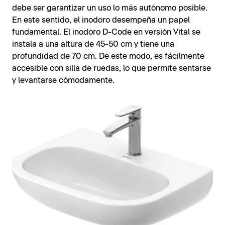
debe ser garantizar un uso lo más autónomo posible.
En este sentido, el inodoro desempeña un papel
fundamental. El inodoro D-Code en versión Vital se
instala a una altura de 45-50 cm y tiene una
profundidad de 70 cm. De este modo, es fácilmente
accesible con silla de ruedas, lo que permite sentarse
y levantarse cómodamente.