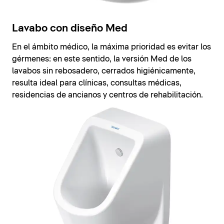
Lavabo con diseño Med
En el ámbito médico, la máxima prioridad es evitar los
gérmenes: en este sentido, la versión Med de los
lavabos sin rebosadero, cerrados higiénicamente,
resulta ideal para clínicas, consultas médicas,
residencias de ancianos y centros de rehabilitación.