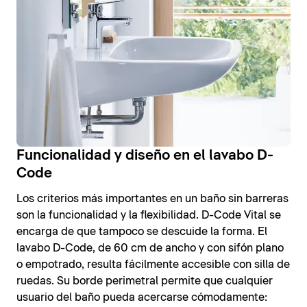
Funcionalidad y diseño en el lavabo D-
Code
Los criterios más importantes en un baño sin barreras
son la funcionalidad y la flexibilidad. D-Code Vital se
encarga de que tampoco se descuide la forma. El
lavabo D-Code, de 60 cm de ancho y con sifón plano
o empotrado, resulta fácilmente accesible con silla de
ruedas. Su borde perimetral permite que cualquier
usuario del baño pueda acercarse cómodamente: