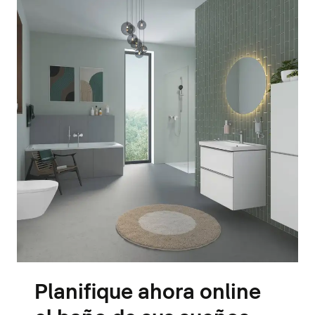
Planifique ahora online