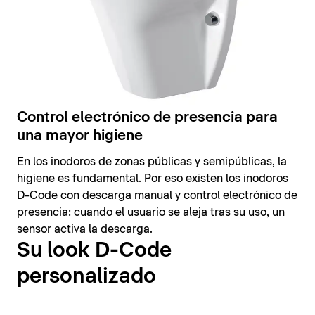
Control electrónico de presencia para
una mayor higiene
En los inodoros de zonas públicas y semipúblicas, la
higiene es fundamental. Por eso existen los inodoros
D-Code con descarga manual y control electrónico de
presencia: cuando el usuario se aleja tras su uso, un
sensor activa la descarga.
Su look D-Code
personalizado