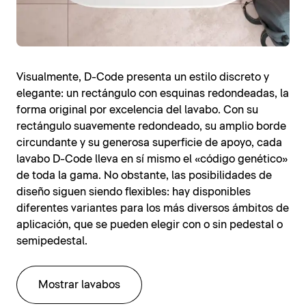
Visualmente, D-Code presenta un estilo discreto y
elegante: un rectángulo con esquinas redondeadas, la
forma original por excelencia del lavabo. Con su
rectángulo suavemente redondeado, su amplio borde
circundante y su generosa superficie de apoyo, cada
lavabo D-Code lleva en sí mismo el «código genético»
de toda la gama. No obstante, las posibilidades de
diseño siguen siendo flexibles: hay disponibles
diferentes variantes para los más diversos ámbitos de
aplicación, que se pueden elegir con o sin pedestal o
semipedestal.
Mostrar lavabos