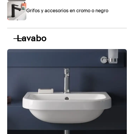
Grifos y accesorios en cromo o negro
Lavabo