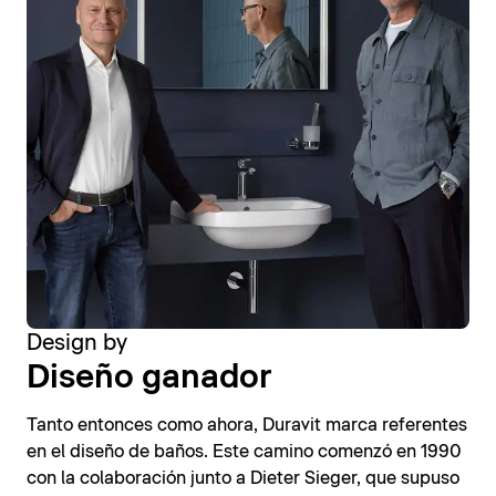
Design by
Diseño ganador
Tanto entonces como ahora, Duravit marca referentes
en el diseño de baños. Este camino comenzó en 1990
con la colaboración junto a Dieter Sieger, que supuso