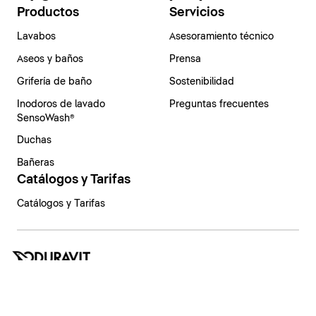
Productos
Servicios
Lavabos
Asesoramiento técnico
Aseos y baños
Prensa
Grifería de baño
Sostenibilidad
Inodoros de lavado
Preguntas frecuentes
SensoWash®
Duchas
Bañeras
Catálogos y Tarifas
Catálogos y Tarifas
España | Español