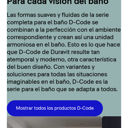
Para cada visión del baño
Las formas suaves y fluidas de la serie
completa para el baño D-Code se
combinan a la perfección con el ambiente
correspondiente y crean así una unidad
armoniosa en el baño. Esto es lo que hace
que D-Code de Duravit resulte tan
atemporal y moderno, otra característica
del buen diseño. Con variantes y
soluciones para todas las situaciones
imaginables en el baño, D-Code es la
serie para el baño que se adapta a todos.
Mostrar todos los productos D-Code