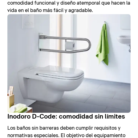
comodidad funcional y diseño atemporal que hacen la
vida en el baño más fácil y agradable.
Inodoro D-Code: comodidad sin límites
Los baños sin barreras deben cumplir requisitos y
normativas especiales. El objetivo del equipamiento