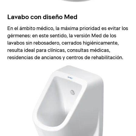
Lavabo con diseño Med
En el ámbito médico, la máxima prioridad es evitar los
gérmenes: en este sentido, la versión Med de los
lavabos sin rebosadero, cerrados higiénicamente,
resulta ideal para clínicas, consultas médicas,
residencias de ancianos y centros de rehabilitación.