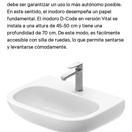
debe ser garantizar un uso lo más autónomo posible.
En este sentido, el inodoro desempeña un papel
fundamental. El inodoro D-Code en versión Vital se
instala a una altura de 45-50 cm y tiene una
profundidad de 70 cm. De este modo, es fácilmente
accesible con silla de ruedas, lo que permite sentarse
y levantarse cómodamente.