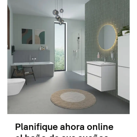
Planifique ahora online