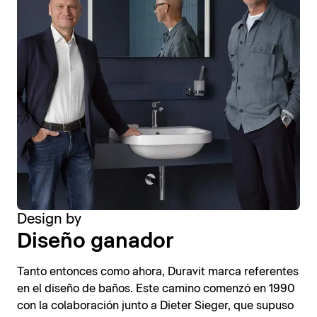
Design by
Diseño ganador
Tanto entonces como ahora, Duravit marca referentes
en el diseño de baños. Este camino comenzó en 1990
con la colaboración junto a Dieter Sieger, que supuso