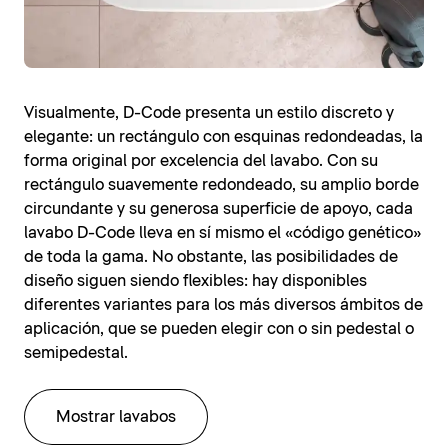
Visualmente, D-Code presenta un estilo discreto y
elegante: un rectángulo con esquinas redondeadas, la
forma original por excelencia del lavabo. Con su
rectángulo suavemente redondeado, su amplio borde
circundante y su generosa superficie de apoyo, cada
lavabo D-Code lleva en sí mismo el «código genético»
de toda la gama. No obstante, las posibilidades de
diseño siguen siendo flexibles: hay disponibles
diferentes variantes para los más diversos ámbitos de
aplicación, que se pueden elegir con o sin pedestal o
semipedestal.
Mostrar lavabos