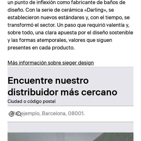
un punto de inflexión como fabricante de baños de
diseño. Con la serie de cerámica «Darling», se
establecieron nuevos estándares y, con el tiempo, se
transformó el sector. Un paso que requirió valentía y,
sobre todo, una clara apuesta por el diseño sostenible
y las formas atemporales, valores que siguen
presentes en cada producto.
Más información sobre sieger design
Encuentre nuestro
distribuidor más cercano
Ciudad o código postal