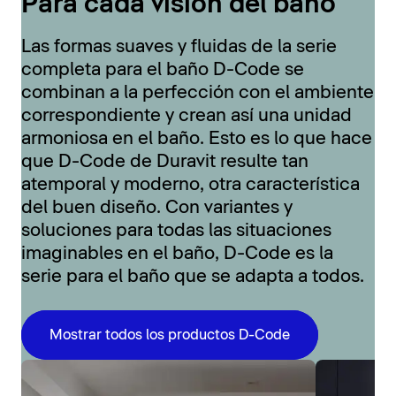
Para cada visión del baño
Las formas suaves y fluidas de la serie
completa para el baño D-Code se
combinan a la perfección con el ambiente
correspondiente y crean así una unidad
armoniosa en el baño. Esto es lo que hace
que D-Code de Duravit resulte tan
atemporal y moderno, otra característica
del buen diseño. Con variantes y
soluciones para todas las situaciones
imaginables en el baño, D-Code es la
serie para el baño que se adapta a todos.
Mostrar todos los productos D-Code