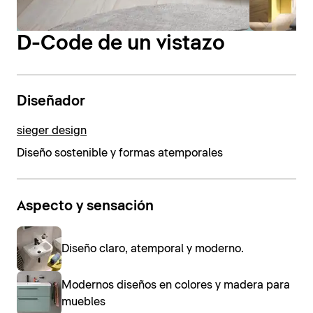
D-Code de un vistazo
Diseñador
sieger design
Diseño sostenible y formas atemporales
Aspecto y sensación
Diseño claro, atemporal y moderno.
Modernos diseños en colores y madera para
muebles