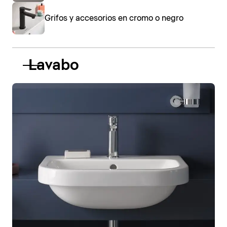
Grifos y accesorios en cromo o negro
Lavabo