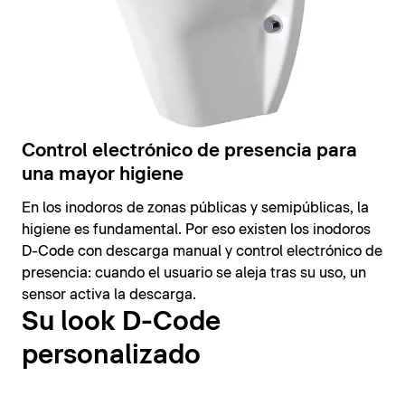
Control electrónico de presencia para
una mayor higiene
En los inodoros de zonas públicas y semipúblicas, la
higiene es fundamental. Por eso existen los inodoros
D-Code con descarga manual y control electrónico de
presencia: cuando el usuario se aleja tras su uso, un
sensor activa la descarga.
Su look D-Code
personalizado