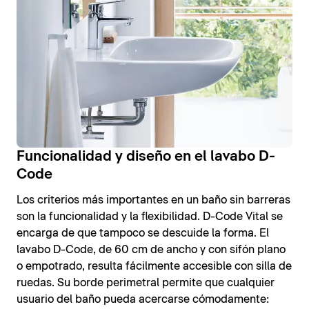
Funcionalidad y diseño en el lavabo D-
Code
Los criterios más importantes en un baño sin barreras
son la funcionalidad y la flexibilidad. D-Code Vital se
encarga de que tampoco se descuide la forma. El
lavabo D-Code, de 60 cm de ancho y con sifón plano
o empotrado, resulta fácilmente accesible con silla de
ruedas. Su borde perimetral permite que cualquier
usuario del baño pueda acercarse cómodamente: