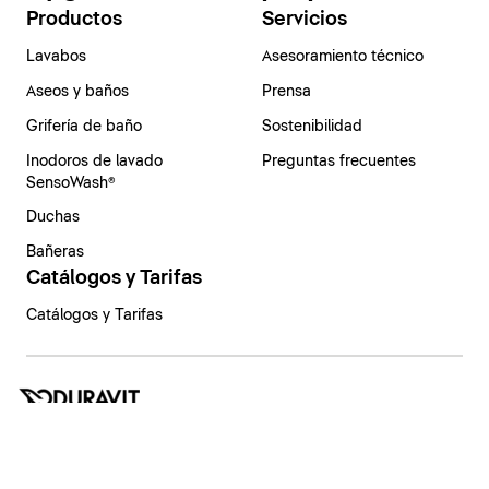
Productos
Servicios
Lavabos
Asesoramiento técnico
Aseos y baños
Prensa
Grifería de baño
Sostenibilidad
Inodoros de lavado
Preguntas frecuentes
SensoWash®
Duchas
Bañeras
Catálogos y Tarifas
Catálogos y Tarifas
España | Español