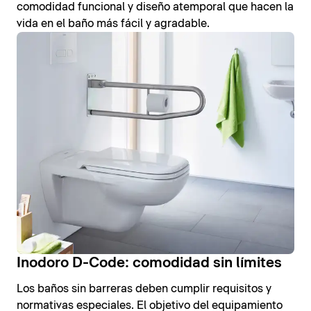
comodidad funcional y diseño atemporal que hacen la
vida en el baño más fácil y agradable.
Inodoro D-Code: comodidad sin límites
Los baños sin barreras deben cumplir requisitos y
normativas especiales. El objetivo del equipamiento