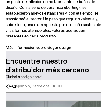
un punto de inflexión como fabricante de baños de
diseño. Con la serie de cerámica «Darling», se
establecieron nuevos estándares y, con el tiempo, se
transformó el sector. Un paso que requirió valentía y,
sobre todo, una clara apuesta por el diseño sostenible
y las formas atemporales, valores que siguen
presentes en cada producto.
Más información sobre sieger design
Encuentre nuestro
distribuidor más cercano
Ciudad o código postal