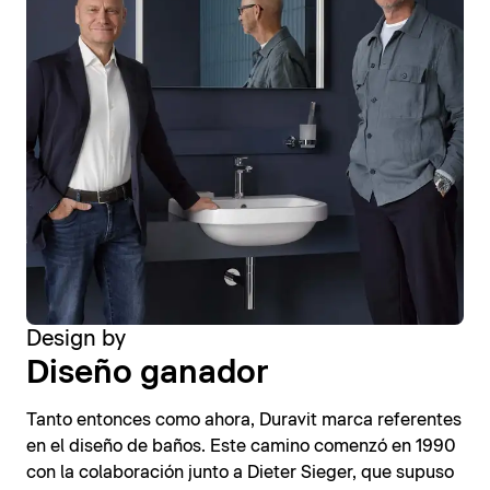
Design by
Diseño ganador
Tanto entonces como ahora, Duravit marca referentes
en el diseño de baños. Este camino comenzó en 1990
con la colaboración junto a Dieter Sieger, que supuso