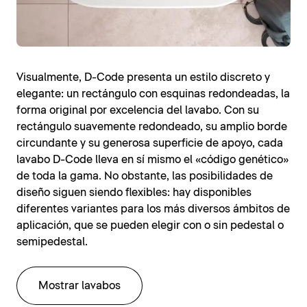
Visualmente, D-Code presenta un estilo discreto y
elegante: un rectángulo con esquinas redondeadas, la
forma original por excelencia del lavabo. Con su
rectángulo suavemente redondeado, su amplio borde
circundante y su generosa superficie de apoyo, cada
lavabo D-Code lleva en sí mismo el «código genético»
de toda la gama. No obstante, las posibilidades de
diseño siguen siendo flexibles: hay disponibles
diferentes variantes para los más diversos ámbitos de
aplicación, que se pueden elegir con o sin pedestal o
semipedestal.
Mostrar lavabos