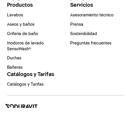
Productos
Servicios
Lavabos
Asesoramiento técnico
Aseos y baños
Prensa
Grifería de baño
Sostenibilidad
Inodoros de lavado
Preguntas frecuentes
SensoWash®
Duchas
Bañeras
Catálogos y Tarifas
Catálogos y Tarifas
España | Español