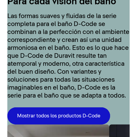
Para cada visión del baño
Las formas suaves y fluidas de la serie
completa para el baño D-Code se
combinan a la perfección con el ambiente
correspondiente y crean así una unidad
armoniosa en el baño. Esto es lo que hace
que D-Code de Duravit resulte tan
atemporal y moderno, otra característica
del buen diseño. Con variantes y
soluciones para todas las situaciones
imaginables en el baño, D-Code es la
serie para el baño que se adapta a todos.
Mostrar todos los productos D-Code