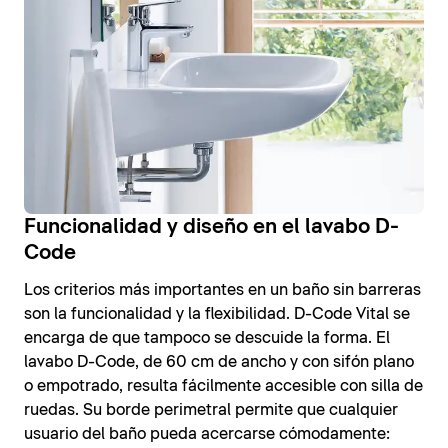
Funcionalidad y diseño en el lavabo D-
Code
Los criterios más importantes en un baño sin barreras
son la funcionalidad y la flexibilidad. D-Code Vital se
encarga de que tampoco se descuide la forma. El
lavabo D-Code, de 60 cm de ancho y con sifón plano
o empotrado, resulta fácilmente accesible con silla de
ruedas. Su borde perimetral permite que cualquier
usuario del baño pueda acercarse cómodamente: