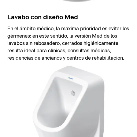
Lavabo con diseño Med
En el ámbito médico, la máxima prioridad es evitar los
gérmenes: en este sentido, la versión Med de los
lavabos sin rebosadero, cerrados higiénicamente,
resulta ideal para clínicas, consultas médicas,
residencias de ancianos y centros de rehabilitación.