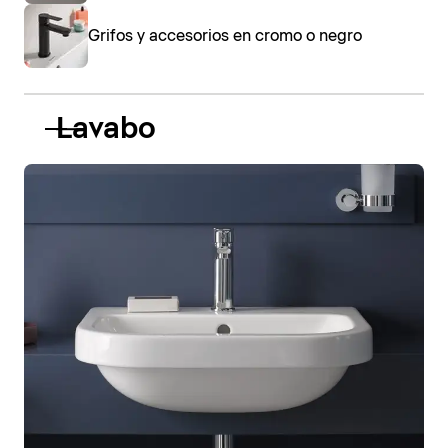
Grifos y accesorios en cromo o negro
Lavabo