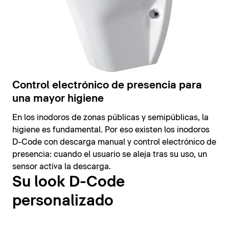
Control electrónico de presencia para
una mayor higiene
En los inodoros de zonas públicas y semipúblicas, la
higiene es fundamental. Por eso existen los inodoros
D-Code con descarga manual y control electrónico de
presencia: cuando el usuario se aleja tras su uso, un
sensor activa la descarga.
Su look D-Code
personalizado