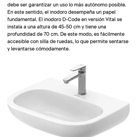
debe ser garantizar un uso lo más autónomo posible.
En este sentido, el inodoro desempeña un papel
fundamental. El inodoro D-Code en versión Vital se
instala a una altura de 45-50 cm y tiene una
profundidad de 70 cm. De este modo, es fácilmente
accesible con silla de ruedas, lo que permite sentarse
y levantarse cómodamente.