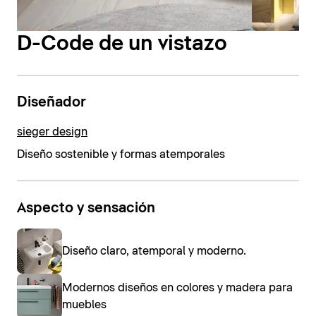
D-Code de un vistazo
Diseñador
sieger design
Diseño sostenible y formas atemporales
Aspecto y sensación
Diseño claro, atemporal y moderno.
Modernos diseños en colores y madera para
muebles