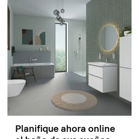
Planifique ahora online