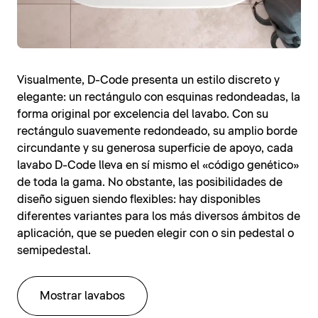
Visualmente, D-Code presenta un estilo discreto y
elegante: un rectángulo con esquinas redondeadas, la
forma original por excelencia del lavabo. Con su
rectángulo suavemente redondeado, su amplio borde
circundante y su generosa superficie de apoyo, cada
lavabo D-Code lleva en sí mismo el «código genético»
de toda la gama. No obstante, las posibilidades de
diseño siguen siendo flexibles: hay disponibles
diferentes variantes para los más diversos ámbitos de
aplicación, que se pueden elegir con o sin pedestal o
semipedestal.
Mostrar lavabos