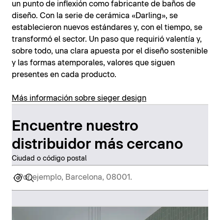
un punto de inflexión como fabricante de baños de
diseño. Con la serie de cerámica «Darling», se
establecieron nuevos estándares y, con el tiempo, se
transformó el sector. Un paso que requirió valentía y,
sobre todo, una clara apuesta por el diseño sostenible
y las formas atemporales, valores que siguen
presentes en cada producto.
Más información sobre sieger design
Encuentre nuestro
distribuidor más cercano
Ciudad o código postal