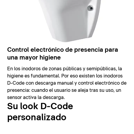
Control electrónico de presencia para
una mayor higiene
En los inodoros de zonas públicas y semipúblicas, la
higiene es fundamental. Por eso existen los inodoros
D-Code con descarga manual y control electrónico de
presencia: cuando el usuario se aleja tras su uso, un
sensor activa la descarga.
Su look D-Code
personalizado