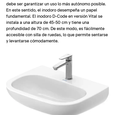
debe ser garantizar un uso lo más autónomo posible.
En este sentido, el inodoro desempeña un papel
fundamental. El inodoro D-Code en versión Vital se
instala a una altura de 45-50 cm y tiene una
profundidad de 70 cm. De este modo, es fácilmente
accesible con silla de ruedas, lo que permite sentarse
y levantarse cómodamente.