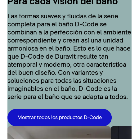
Para cada visión del baño
Las formas suaves y fluidas de la serie
completa para el baño D-Code se
combinan a la perfección con el ambiente
correspondiente y crean así una unidad
armoniosa en el baño. Esto es lo que hace
que D-Code de Duravit resulte tan
atemporal y moderno, otra característica
del buen diseño. Con variantes y
soluciones para todas las situaciones
imaginables en el baño, D-Code es la
serie para el baño que se adapta a todos.
Mostrar todos los productos D-Code