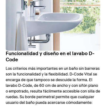
Funcionalidad y diseño en el lavabo D-
Code
Los criterios más importantes en un baño sin barreras
son la funcionalidad y la flexibilidad. D-Code Vital se
encarga de que tampoco se descuide la forma. El
lavabo D-Code, de 60 cm de ancho y con sifón plano
o empotrado, resulta fácilmente accesible con silla de
ruedas. Su borde perimetral permite que cualquier
usuario del baño pueda acercarse cómodamente: