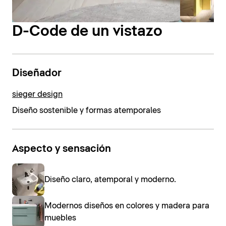
D-Code de un vistazo
Diseñador
sieger design
Diseño sostenible y formas atemporales
Aspecto y sensación
Diseño claro, atemporal y moderno.
Modernos diseños en colores y madera para
muebles