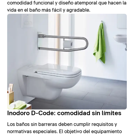
comodidad funcional y diseño atemporal que hacen la
vida en el baño más fácil y agradable.
Inodoro D-Code: comodidad sin límites
Los baños sin barreras deben cumplir requisitos y
normativas especiales. El objetivo del equipamiento