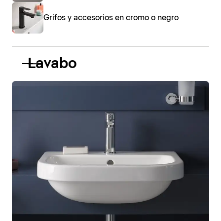
Grifos y accesorios en cromo o negro
Lavabo