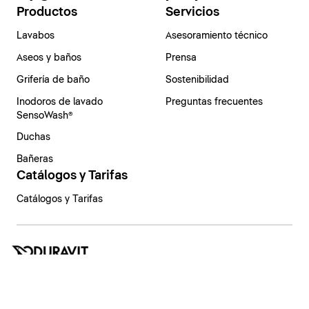
Productos
Servicios
Lavabos
Asesoramiento técnico
Aseos y baños
Prensa
Grifería de baño
Sostenibilidad
Inodoros de lavado
Preguntas frecuentes
SensoWash®
Duchas
Bañeras
Catálogos y Tarifas
Catálogos y Tarifas
España | Español