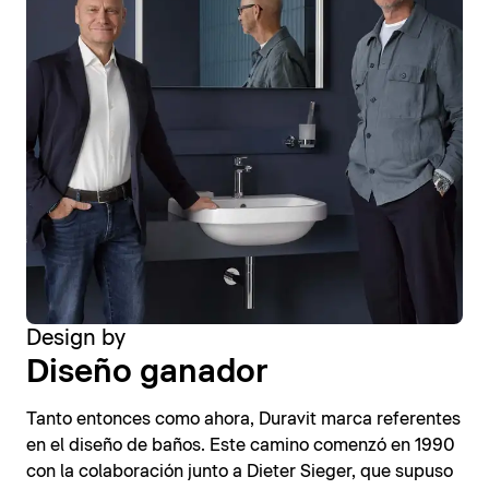
Design by
Diseño ganador
Tanto entonces como ahora, Duravit marca referentes
en el diseño de baños. Este camino comenzó en 1990
con la colaboración junto a Dieter Sieger, que supuso