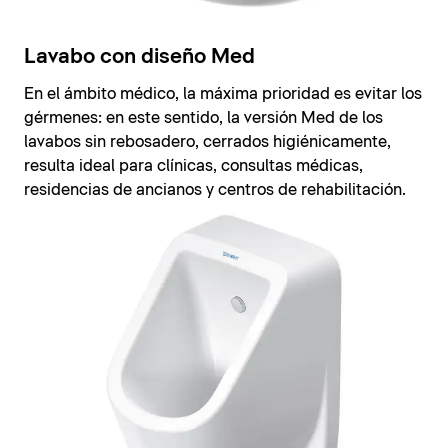
Lavabo con diseño Med
En el ámbito médico, la máxima prioridad es evitar los
gérmenes: en este sentido, la versión Med de los
lavabos sin rebosadero, cerrados higiénicamente,
resulta ideal para clínicas, consultas médicas,
residencias de ancianos y centros de rehabilitación.