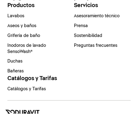
Productos
Servicios
Lavabos
Asesoramiento técnico
Aseos y baños
Prensa
Grifería de baño
Sostenibilidad
Inodoros de lavado
Preguntas frecuentes
SensoWash®
Duchas
Bañeras
Catálogos y Tarifas
Catálogos y Tarifas
España | Español