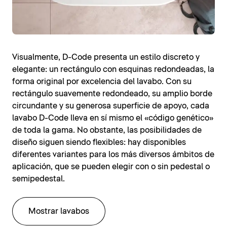
Visualmente, D-Code presenta un estilo discreto y
elegante: un rectángulo con esquinas redondeadas, la
forma original por excelencia del lavabo. Con su
rectángulo suavemente redondeado, su amplio borde
circundante y su generosa superficie de apoyo, cada
lavabo D-Code lleva en sí mismo el «código genético»
de toda la gama. No obstante, las posibilidades de
diseño siguen siendo flexibles: hay disponibles
diferentes variantes para los más diversos ámbitos de
aplicación, que se pueden elegir con o sin pedestal o
semipedestal.
Mostrar lavabos