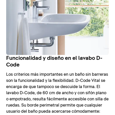
Funcionalidad y diseño en el lavabo D-
Code
Los criterios más importantes en un baño sin barreras
son la funcionalidad y la flexibilidad. D-Code Vital se
encarga de que tampoco se descuide la forma. El
lavabo D-Code, de 60 cm de ancho y con sifón plano
o empotrado, resulta fácilmente accesible con silla de
ruedas. Su borde perimetral permite que cualquier
usuario del baño pueda acercarse cómodamente: