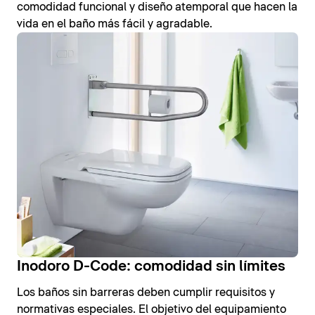
comodidad funcional y diseño atemporal que hacen la
vida en el baño más fácil y agradable.
Inodoro D-Code: comodidad sin límites
Los baños sin barreras deben cumplir requisitos y
normativas especiales. El objetivo del equipamiento