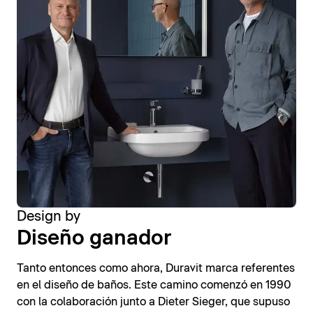
Design by
Diseño ganador
Tanto entonces como ahora, Duravit marca referentes
en el diseño de baños. Este camino comenzó en 1990
con la colaboración junto a Dieter Sieger, que supuso