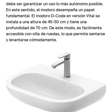
debe ser garantizar un uso lo más autónomo posible.
En este sentido, el inodoro desempeña un papel
fundamental. El inodoro D-Code en versión Vital se
instala a una altura de 45-50 cm y tiene una
profundidad de 70 cm. De este modo, es fácilmente
accesible con silla de ruedas, lo que permite sentarse
y levantarse cómodamente.