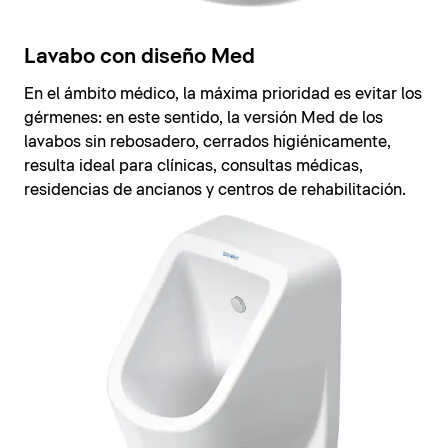
Lavabo con diseño Med
En el ámbito médico, la máxima prioridad es evitar los
gérmenes: en este sentido, la versión Med de los
lavabos sin rebosadero, cerrados higiénicamente,
resulta ideal para clínicas, consultas médicas,
residencias de ancianos y centros de rehabilitación.