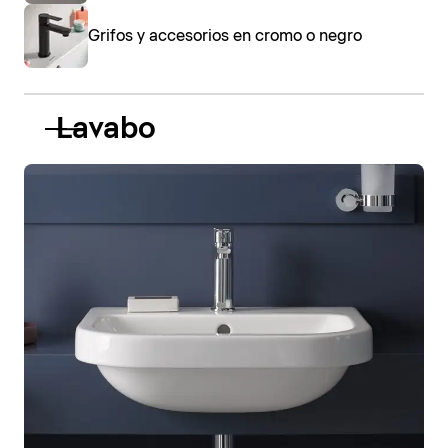
Grifos y accesorios en cromo o negro
Lavabo