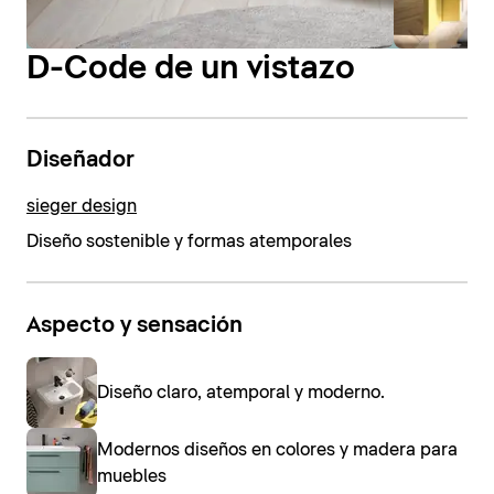
D-Code de un vistazo
Diseñador
sieger design
Diseño sostenible y formas atemporales
Aspecto y sensación
Diseño claro, atemporal y moderno.
Modernos diseños en colores y madera para
muebles