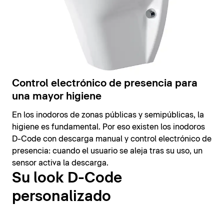
Control electrónico de presencia para
una mayor higiene
En los inodoros de zonas públicas y semipúblicas, la
higiene es fundamental. Por eso existen los inodoros
D-Code con descarga manual y control electrónico de
presencia: cuando el usuario se aleja tras su uso, un
sensor activa la descarga.
Su look D-Code
personalizado