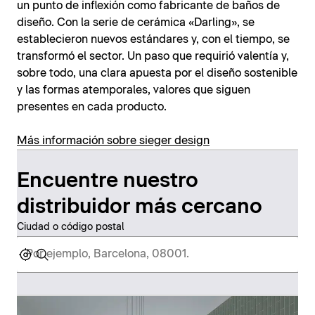
un punto de inflexión como fabricante de baños de
diseño. Con la serie de cerámica «Darling», se
establecieron nuevos estándares y, con el tiempo, se
transformó el sector. Un paso que requirió valentía y,
sobre todo, una clara apuesta por el diseño sostenible
y las formas atemporales, valores que siguen
presentes en cada producto.
Más información sobre sieger design
Encuentre nuestro
distribuidor más cercano
Ciudad o código postal