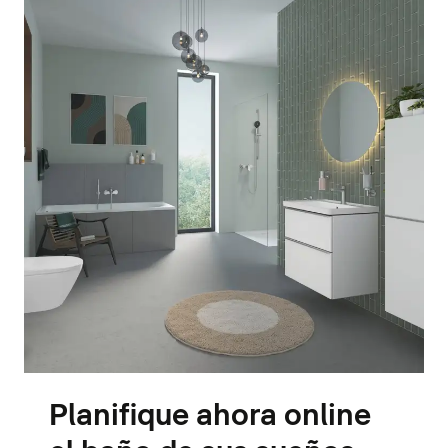
Planifique ahora online