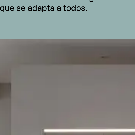
 que se adapta a todos.