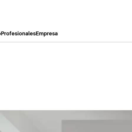
o
Profesionales
Empresa