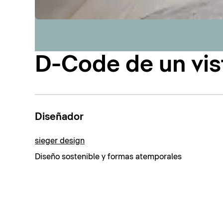
D-Code de un vis
Diseñador
sieger design
Diseño sostenible y formas atemporales