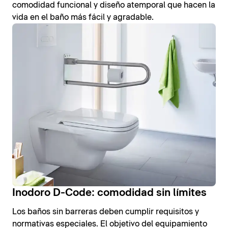
comodidad funcional y diseño atemporal que hacen la
vida en el baño más fácil y agradable.
Inodoro D-Code: comodidad sin límites
Los baños sin barreras deben cumplir requisitos y
normativas especiales. El objetivo del equipamiento