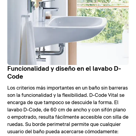
Funcionalidad y diseño en el lavabo D-
Code
Los criterios más importantes en un baño sin barreras
son la funcionalidad y la flexibilidad. D-Code Vital se
encarga de que tampoco se descuide la forma. El
lavabo D-Code, de 60 cm de ancho y con sifón plano
o empotrado, resulta fácilmente accesible con silla de
ruedas. Su borde perimetral permite que cualquier
usuario del baño pueda acercarse cómodamente: