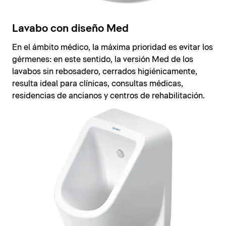
Lavabo con diseño Med
En el ámbito médico, la máxima prioridad es evitar los
gérmenes: en este sentido, la versión Med de los
lavabos sin rebosadero, cerrados higiénicamente,
resulta ideal para clínicas, consultas médicas,
residencias de ancianos y centros de rehabilitación.