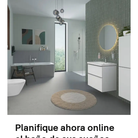
Planifique ahora online