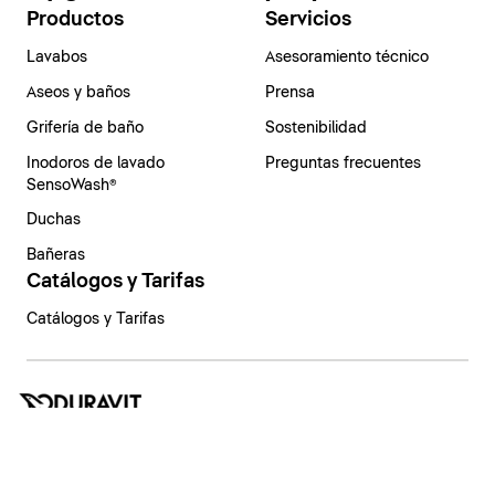
Productos
Servicios
Lavabos
Asesoramiento técnico
Aseos y baños
Prensa
Grifería de baño
Sostenibilidad
Inodoros de lavado
Preguntas frecuentes
SensoWash®
Duchas
Bañeras
Catálogos y Tarifas
Catálogos y Tarifas
España | Español