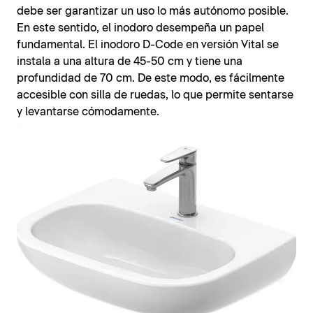
debe ser garantizar un uso lo más autónomo posible.
En este sentido, el inodoro desempeña un papel
fundamental. El inodoro D-Code en versión Vital se
instala a una altura de 45-50 cm y tiene una
profundidad de 70 cm. De este modo, es fácilmente
accesible con silla de ruedas, lo que permite sentarse
y levantarse cómodamente.