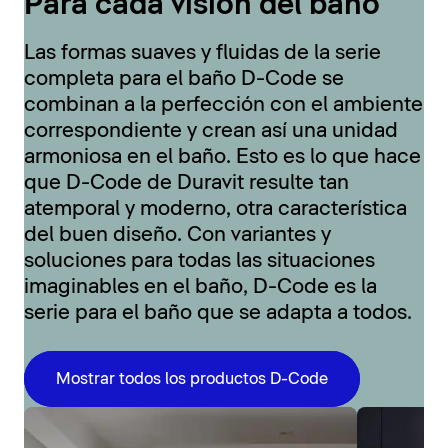
Para cada visión del baño
Las formas suaves y fluidas de la serie
completa para el baño D-Code se
combinan a la perfección con el ambiente
correspondiente y crean así una unidad
armoniosa en el baño. Esto es lo que hace
que D-Code de Duravit resulte tan
atemporal y moderno, otra característica
del buen diseño. Con variantes y
soluciones para todas las situaciones
imaginables en el baño, D-Code es la
serie para el baño que se adapta a todos.
Mostrar todos los productos D-Code