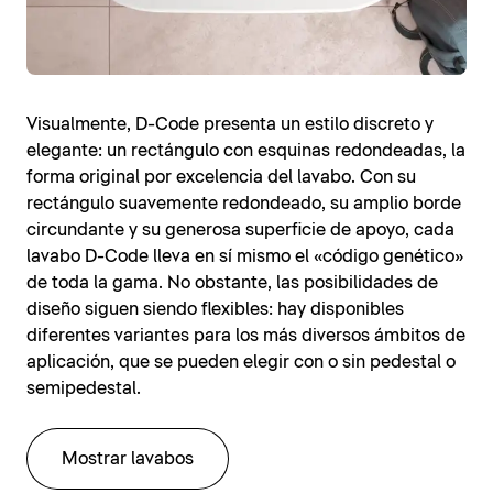
Visualmente, D-Code presenta un estilo discreto y
elegante: un rectángulo con esquinas redondeadas, la
forma original por excelencia del lavabo. Con su
rectángulo suavemente redondeado, su amplio borde
circundante y su generosa superficie de apoyo, cada
lavabo D-Code lleva en sí mismo el «código genético»
de toda la gama. No obstante, las posibilidades de
diseño siguen siendo flexibles: hay disponibles
diferentes variantes para los más diversos ámbitos de
aplicación, que se pueden elegir con o sin pedestal o
semipedestal.
Mostrar lavabos