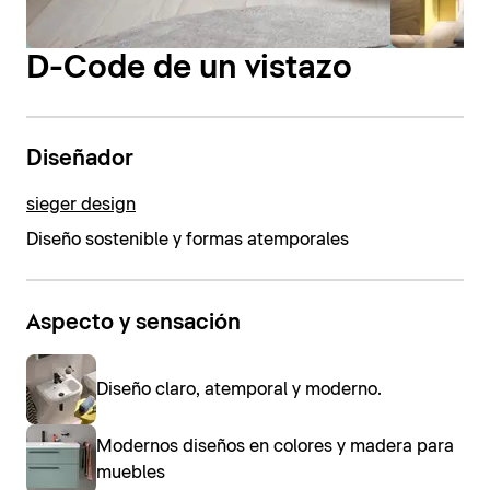
D-Code de un vistazo
Diseñador
sieger design
Diseño sostenible y formas atemporales
Aspecto y sensación
Diseño claro, atemporal y moderno.
Modernos diseños en colores y madera para
muebles