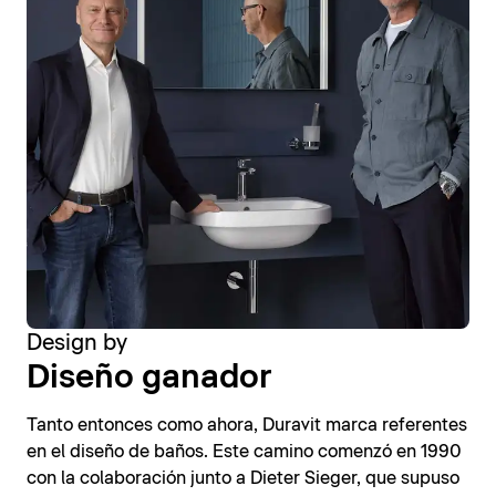
Design by
Diseño ganador
Tanto entonces como ahora, Duravit marca referentes
en el diseño de baños. Este camino comenzó en 1990
con la colaboración junto a Dieter Sieger, que supuso