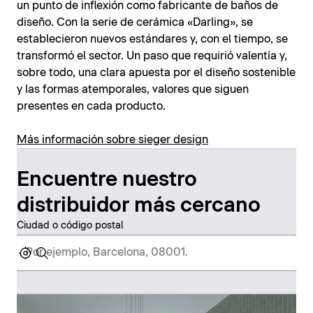
un punto de inflexión como fabricante de baños de
diseño. Con la serie de cerámica «Darling», se
establecieron nuevos estándares y, con el tiempo, se
transformó el sector. Un paso que requirió valentía y,
sobre todo, una clara apuesta por el diseño sostenible
y las formas atemporales, valores que siguen
presentes en cada producto.
Más información sobre sieger design
Encuentre nuestro
distribuidor más cercano
Ciudad o código postal