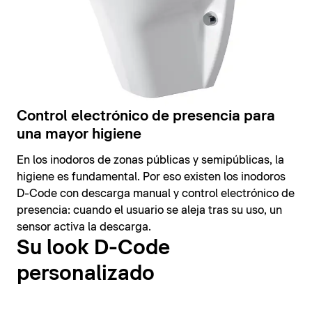
Control electrónico de presencia para
una mayor higiene
En los inodoros de zonas públicas y semipúblicas, la
higiene es fundamental. Por eso existen los inodoros
D-Code con descarga manual y control electrónico de
presencia: cuando el usuario se aleja tras su uso, un
sensor activa la descarga.
Su look D-Code
personalizado