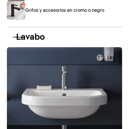
Grifos y accesorios en cromo o negro
Lavabo