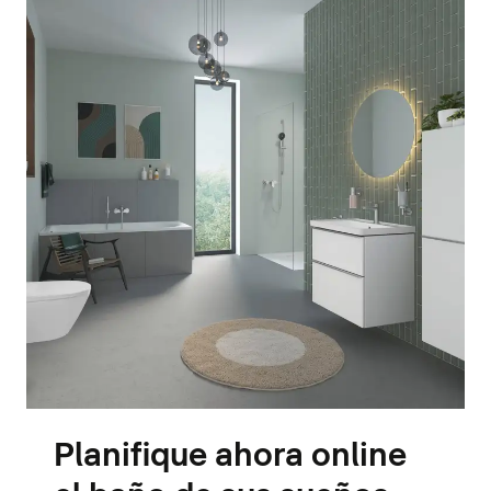
Planifique ahora online