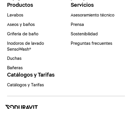
Productos
Servicios
Lavabos
Asesoramiento técnico
Aseos y baños
Prensa
Grifería de baño
Sostenibilidad
Inodoros de lavado
Preguntas frecuentes
SensoWash®
Duchas
Bañeras
Catálogos y Tarifas
Catálogos y Tarifas
España | Español