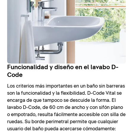
Funcionalidad y diseño en el lavabo D-
Code
Los criterios más importantes en un baño sin barreras
son la funcionalidad y la flexibilidad. D-Code Vital se
encarga de que tampoco se descuide la forma. El
lavabo D-Code, de 60 cm de ancho y con sifón plano
o empotrado, resulta fácilmente accesible con silla de
ruedas. Su borde perimetral permite que cualquier
usuario del baño pueda acercarse cómodamente: