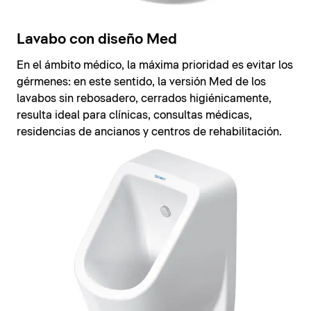
Lavabo con diseño Med
En el ámbito médico, la máxima prioridad es evitar los
gérmenes: en este sentido, la versión Med de los
lavabos sin rebosadero, cerrados higiénicamente,
resulta ideal para clínicas, consultas médicas,
residencias de ancianos y centros de rehabilitación.