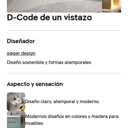
D-Code de un vistazo
Diseñador
sieger design
Diseño sostenible y formas atemporales
Aspecto y sensación
Diseño claro, atemporal y moderno.
Modernos diseños en colores y madera para
muebles