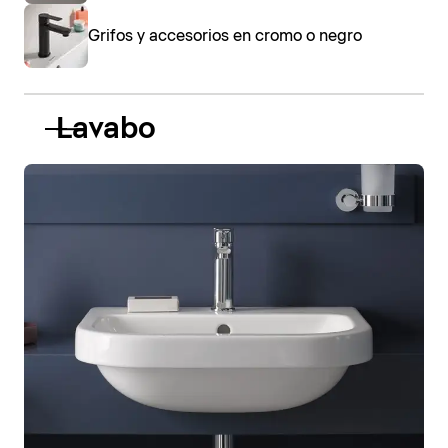
Grifos y accesorios en cromo o negro
Lavabo