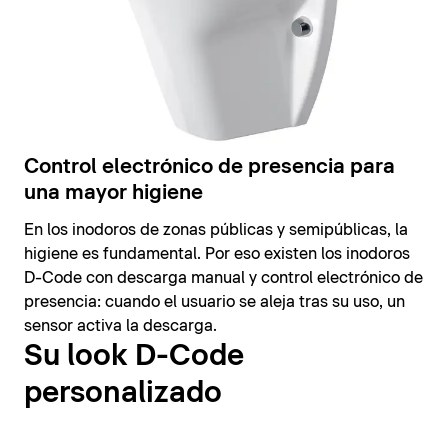
Control electrónico de presencia para
una mayor higiene
En los inodoros de zonas públicas y semipúblicas, la
higiene es fundamental. Por eso existen los inodoros
D-Code con descarga manual y control electrónico de
presencia: cuando el usuario se aleja tras su uso, un
sensor activa la descarga.
Su look D-Code
personalizado