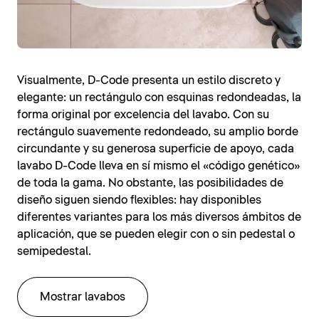
Visualmente, D-Code presenta un estilo discreto y
elegante: un rectángulo con esquinas redondeadas, la
forma original por excelencia del lavabo. Con su
rectángulo suavemente redondeado, su amplio borde
circundante y su generosa superficie de apoyo, cada
lavabo D-Code lleva en sí mismo el «código genético»
de toda la gama. No obstante, las posibilidades de
diseño siguen siendo flexibles: hay disponibles
diferentes variantes para los más diversos ámbitos de
aplicación, que se pueden elegir con o sin pedestal o
semipedestal.
Mostrar lavabos