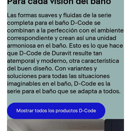
Para cada visión del baño
Las formas suaves y fluidas de la serie
completa para el baño D-Code se
combinan a la perfección con el ambiente
correspondiente y crean así una unidad
armoniosa en el baño. Esto es lo que hace
que D-Code de Duravit resulte tan
atemporal y moderno, otra característica
del buen diseño. Con variantes y
soluciones para todas las situaciones
imaginables en el baño, D-Code es la
serie para el baño que se adapta a todos.
Mostrar todos los productos D-Code