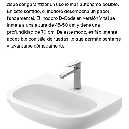
debe ser garantizar un uso lo más autónomo posible.
En este sentido, el inodoro desempeña un papel
fundamental. El inodoro D-Code en versión Vital se
instala a una altura de 45-50 cm y tiene una
profundidad de 70 cm. De este modo, es fácilmente
accesible con silla de ruedas, lo que permite sentarse
y levantarse cómodamente.