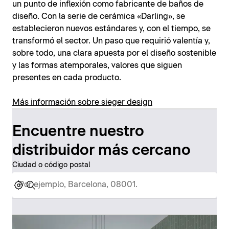
un punto de inflexión como fabricante de baños de
diseño. Con la serie de cerámica «Darling», se
establecieron nuevos estándares y, con el tiempo, se
transformó el sector. Un paso que requirió valentía y,
sobre todo, una clara apuesta por el diseño sostenible
y las formas atemporales, valores que siguen
presentes en cada producto.
Más información sobre sieger design
Encuentre nuestro
distribuidor más cercano
Ciudad o código postal