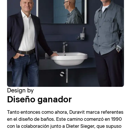
Design by
Diseño ganador
Tanto entonces como ahora, Duravit marca referentes
en el diseño de baños. Este camino comenzó en 1990
con la colaboración junto a Dieter Sieger, que supuso