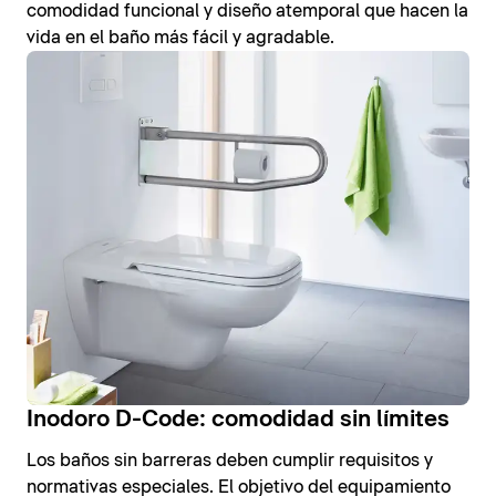
comodidad funcional y diseño atemporal que hacen la
vida en el baño más fácil y agradable.
Inodoro D-Code: comodidad sin límites
Los baños sin barreras deben cumplir requisitos y
normativas especiales. El objetivo del equipamiento