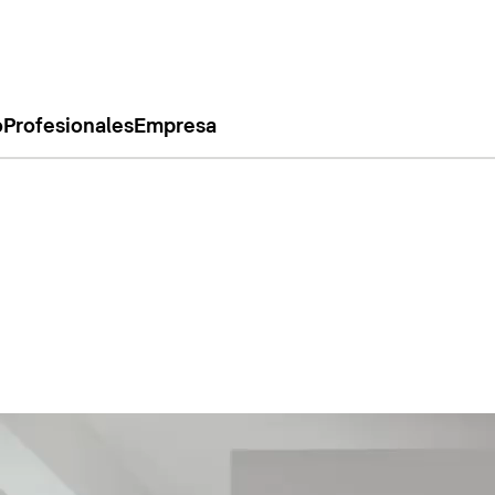
o
Profesionales
Empresa