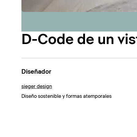
D-Code de un vis
Diseñador
sieger design
Diseño sostenible y formas atemporales