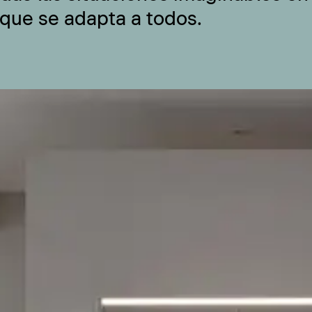
 que se adapta a todos.