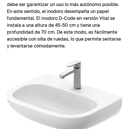
debe ser garantizar un uso lo más autónomo posible.
En este sentido, el inodoro desempeña un papel
fundamental. El inodoro D-Code en versión Vital se
instala a una altura de 45-50 cm y tiene una
profundidad de 70 cm. De este modo, es fácilmente
accesible con silla de ruedas, lo que permite sentarse
y levantarse cómodamente.