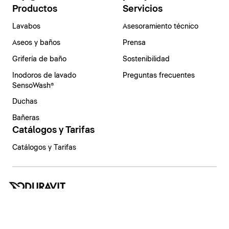
Productos
Servicios
Lavabos
Asesoramiento técnico
Aseos y baños
Prensa
Grifería de baño
Sostenibilidad
Inodoros de lavado
Preguntas frecuentes
SensoWash®
Duchas
Bañeras
Catálogos y Tarifas
Catálogos y Tarifas
España | Español