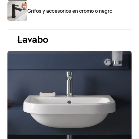
Grifos y accesorios en cromo o negro
Lavabo