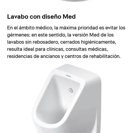
Lavabo con diseño Med
En el ámbito médico, la máxima prioridad es evitar los
gérmenes: en este sentido, la versión Med de los
lavabos sin rebosadero, cerrados higiénicamente,
resulta ideal para clínicas, consultas médicas,
residencias de ancianos y centros de rehabilitación.