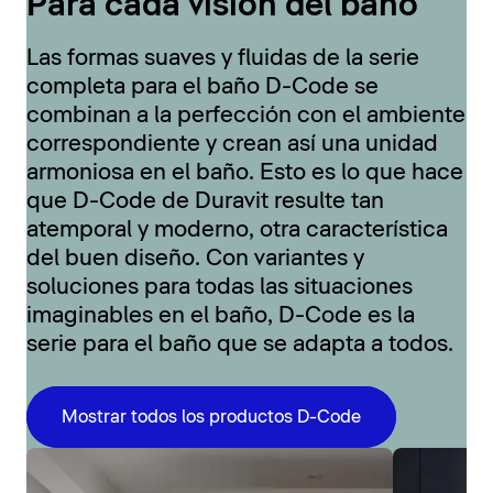
Para cada visión del baño
Las formas suaves y fluidas de la serie
completa para el baño D-Code se
combinan a la perfección con el ambiente
correspondiente y crean así una unidad
armoniosa en el baño. Esto es lo que hace
que D-Code de Duravit resulte tan
atemporal y moderno, otra característica
del buen diseño. Con variantes y
soluciones para todas las situaciones
imaginables en el baño, D-Code es la
serie para el baño que se adapta a todos.
Mostrar todos los productos D-Code