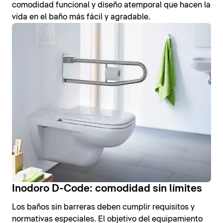
comodidad funcional y diseño atemporal que hacen la
vida en el baño más fácil y agradable.
Inodoro D-Code: comodidad sin límites
Los baños sin barreras deben cumplir requisitos y
normativas especiales. El objetivo del equipamiento