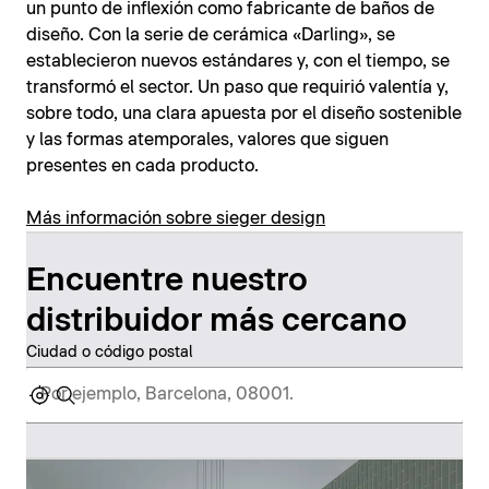
un punto de inflexión como fabricante de baños de
diseño. Con la serie de cerámica «Darling», se
establecieron nuevos estándares y, con el tiempo, se
transformó el sector. Un paso que requirió valentía y,
sobre todo, una clara apuesta por el diseño sostenible
y las formas atemporales, valores que siguen
presentes en cada producto.
Más información sobre sieger design
Encuentre nuestro
distribuidor más cercano
Ciudad o código postal