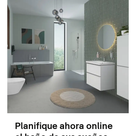
Planifique ahora online