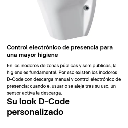
Control electrónico de presencia para
una mayor higiene
En los inodoros de zonas públicas y semipúblicas, la
higiene es fundamental. Por eso existen los inodoros
D-Code con descarga manual y control electrónico de
presencia: cuando el usuario se aleja tras su uso, un
sensor activa la descarga.
Su look D-Code
personalizado