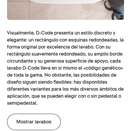
Visualmente, D-Code presenta un estilo discreto y
elegante: un rectángulo con esquinas redondeadas, la
forma original por excelencia del lavabo. Con su
rectángulo suavemente redondeado, su amplio borde
circundante y su generosa superficie de apoyo, cada
lavabo D-Code lleva en sí mismo el «código genético»
de toda la gama. No obstante, las posibilidades de
diseño siguen siendo flexibles: hay disponibles
diferentes variantes para los más diversos ámbitos de
aplicación, que se pueden elegir con o sin pedestal o
semipedestal.
Mostrar lavabos