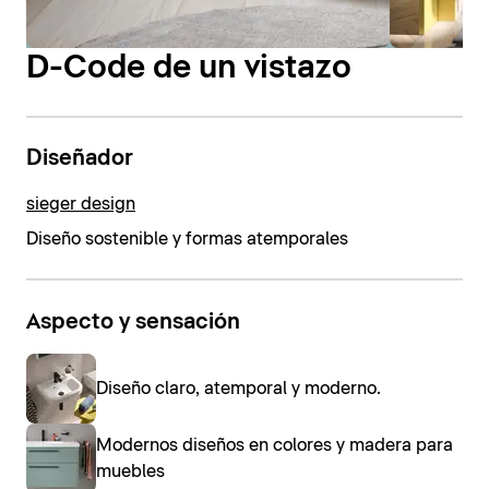
D-Code de un vistazo
Diseñador
sieger design
Diseño sostenible y formas atemporales
Aspecto y sensación
Diseño claro, atemporal y moderno.
Modernos diseños en colores y madera para
muebles