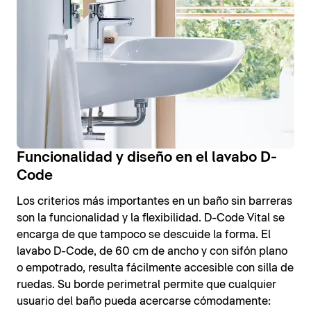
Funcionalidad y diseño en el lavabo D-
Code
Los criterios más importantes en un baño sin barreras
son la funcionalidad y la flexibilidad. D-Code Vital se
encarga de que tampoco se descuide la forma. El
lavabo D-Code, de 60 cm de ancho y con sifón plano
o empotrado, resulta fácilmente accesible con silla de
ruedas. Su borde perimetral permite que cualquier
usuario del baño pueda acercarse cómodamente: