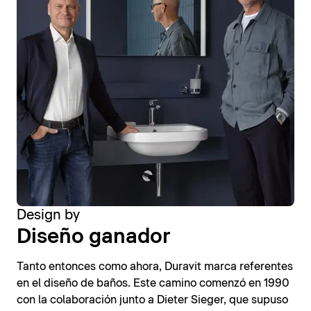
Design by
Diseño ganador
Tanto entonces como ahora, Duravit marca referentes
en el diseño de baños. Este camino comenzó en 1990
con la colaboración junto a Dieter Sieger, que supuso