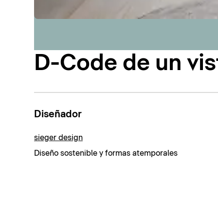
D-Code de un vis
Diseñador
sieger design
Diseño sostenible y formas atemporales