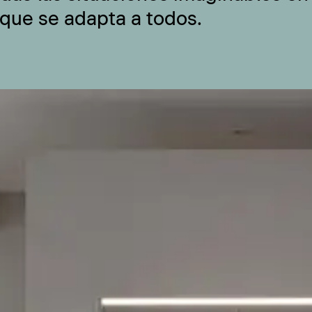
 que se adapta a todos.