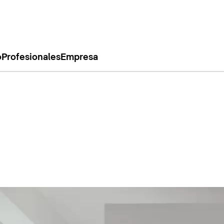
o
Profesionales
Empresa