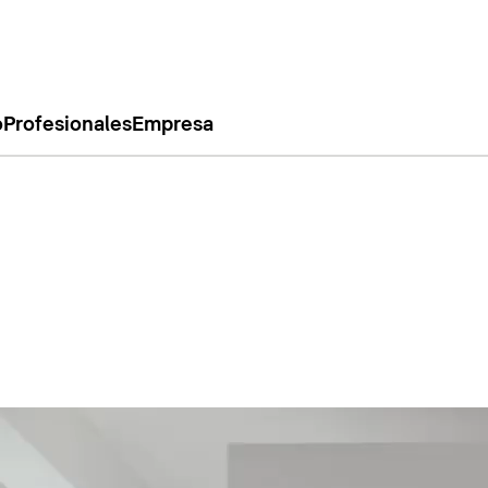
o
Profesionales
Empresa