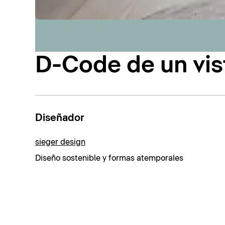
D-Code de un vis
Diseñador
sieger design
Diseño sostenible y formas atemporales