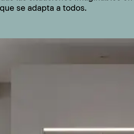
 que se adapta a todos.